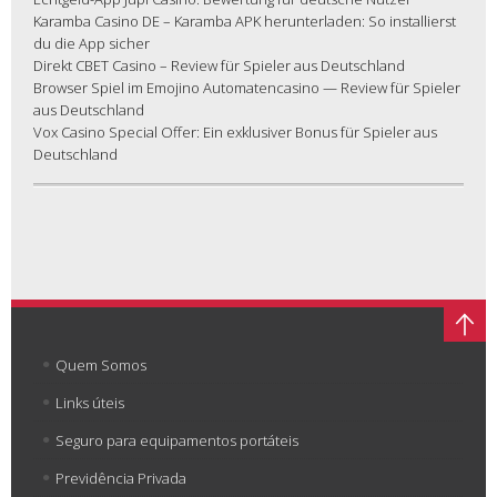
Karamba Casino DE – Karamba APK herunterladen: So installierst
du die App sicher
Direkt CBET Casino – Review für Spieler aus Deutschland
Browser Spiel im Emojino Automatencasino — Review für Spieler
aus Deutschland
Vox Casino Special Offer: Ein exklusiver Bonus für Spieler aus
Deutschland
Quem Somos
Links úteis
Seguro para equipamentos portáteis
Previdência Privada