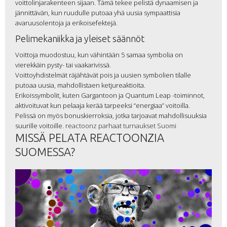
voittolinjarakenteen sijaan. Tämä tekee pelistä dynaamisen ja
jännittävän, kun ruudulle putoaa yhä uusia sympaattisia
avaruusolentoja ja erikoisefektejä.
Pelimekaniikka ja yleiset säännöt
Voittoja muodostuu, kun vähintään 5 samaa symbolia on
vierekkäin pysty- tai vaakarivissä.
Voittoyhdistelmät räjähtävät pois ja uusien symbolien tilalle
putoaa uusia, mahdollistaen ketjureaktioita.
Erikoissymbolit, kuten Gargantoon ja Quantum Leap -toiminnot,
aktivoituvat kun pelaaja kerää tarpeeksi “energiaa” voitoilla.
Pelissä on myös bonuskierroksia, jotka tarjoavat mahdollisuuksia
suurille voitoille.
reactoonz parhaat turnaukset Suomi
MISSÄ PELATA REACTOONZIA
SUOMESSA?