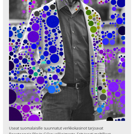
Useat suomalaisille suunnatut verkkokasinot tarjoavat