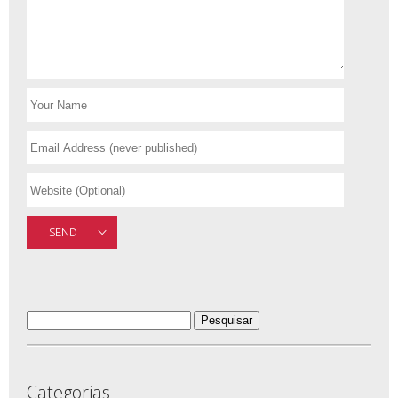
SEND
Pesquisar
por:
Categorias