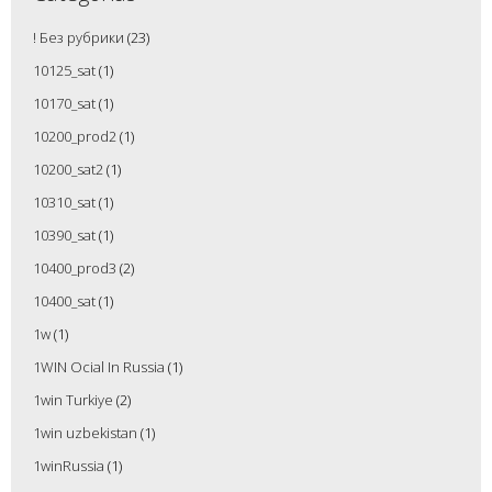
! Без рубрики
(23)
10125_sat
(1)
10170_sat
(1)
10200_prod2
(1)
10200_sat2
(1)
10310_sat
(1)
10390_sat
(1)
10400_prod3
(2)
10400_sat
(1)
1w
(1)
1WIN Official In Russia
(1)
1win Turkiye
(2)
1win uzbekistan
(1)
1winRussia
(1)