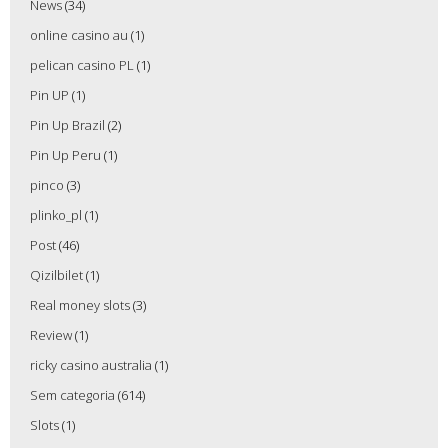
News
(34)
online casino au
(1)
pelican casino PL
(1)
Pin UP
(1)
Pin Up Brazil
(2)
Pin Up Peru
(1)
pinco
(3)
plinko_pl
(1)
Post
(46)
Qizilbilet
(1)
Real money slots
(3)
Review
(1)
ricky casino australia
(1)
Sem categoria
(614)
Slots
(1)