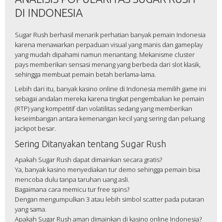
DI INDONESIA
Sugar Rush berhasil menarik perhatian banyak pemain Indonesia
karena menawarkan perpaduan visual yang manis dan gameplay
yang mudah dipahami namun menantang. Mekanisme cluster
pays memberikan sensasi menang yang berbeda dari slot klasik,
sehingga membuat pemain betah berlama-lama.
Lebih dari itu, banyak kasino online di Indonesia memilih game ini
sebagai andalan mereka karena tingkat pengembalian ke pemain
(RTP) yang kompetitif dan volatilitas sedang yang memberikan
keseimbangan antara kemenangan kecil yang sering dan peluang
jackpot besar.
Sering Ditanyakan tentang Sugar Rush
Apakah Sugar Rush dapat dimainkan secara gratis?
Ya, banyak kasino menyediakan fitur demo sehingga pemain bisa
mencoba dulu tanpa taruhan uang asli.
Bagaimana cara memicu fitur free spins?
Dengan mengumpulkan 3 atau lebih simbol scatter pada putaran
yang sama.
Apakah Sugar Rush aman dimainkan di kasino online Indonesia?