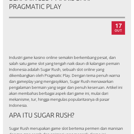
PRAGMATIC PLAY
17
OUT
Industri game kasino online semakin berkembang pesat, dan
salah satu game slot yang tengah naik daun di kalangan pemain
Indonesia adalah Sugar Rush, sebuah slot online yang
dikembangkan oleh Pragmatic Play. Dengan tema penuh warna
dan gameplay yang mengasyikkan, Sugar Rush menawarkan
pengalaman bermain yang segar dan penuh keseruan. Artikel ini
akan membahas berbagai aspek dari game ini, mulai dari
mekanisme, fitur, hingga mengulas popularitasnya di pasar
Indonesia.
APA ITU SUGAR RUSH?
Sugar Rush merupakan game slot bertema permen dan manisan