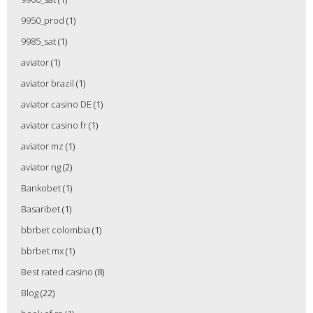
9950_prod
(1)
9985_sat
(1)
aviator
(1)
aviator brazil
(1)
aviator casino DE
(1)
aviator casino fr
(1)
aviator mz
(1)
aviator ng
(2)
Bankobet
(1)
Basaribet
(1)
bbrbet colombia
(1)
bbrbet mx
(1)
Best rated casino
(8)
Blog
(22)