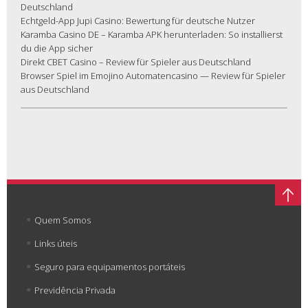
Deutschland
Echtgeld-App Jupi Casino: Bewertung für deutsche Nutzer
Karamba Casino DE – Karamba APK herunterladen: So installierst
du die App sicher
Direkt CBET Casino – Review für Spieler aus Deutschland
Browser Spiel im Emojino Automatencasino — Review für Spieler
aus Deutschland
Quem Somos
Links úteis
Seguro para equipamentos portáteis
Previdência Privada