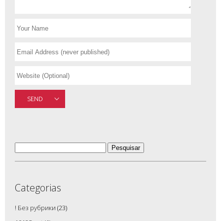
SEND
Pesquisar
por:
Categorias
! Без рубрики
(23)