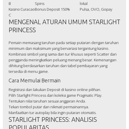
B
Spins
lokal
Kasino
Curacao
Bonus Deposit 150%
Pulsa, OVO, Gopay
C
MENGENAL ATURAN UMUM STARLIGHT
PRINCESS
Pemain memasang taruhan pada setiap putaran dengan taruhan
minimum dan maksimum yang bervariasi tergantung kasino.
Kombinasi simbol yang sama dan fitur khusus seperti Scatter dan
pengganda meningkatkan peluang menang besar. Kemenangan
dihitung berdasarkan taruhan dan tabel pembayaran yang
tersedia di menu game.
Cara Memulai Bermain
Registrasi dan lakukan Deposit di kasino online pilihan.
Pilih Starlight Princess dari koleksi game Pragmatic Play.
Tentukan nilai taruhan sesuai anggaran Anda.
Tekan tombol putar dan nikmati permainannya.
Manfaatkan fitur autoplay bila ingin putaran otomatis.
STARLIGHT PRINCESS: ANALISIS
POPULARITAS