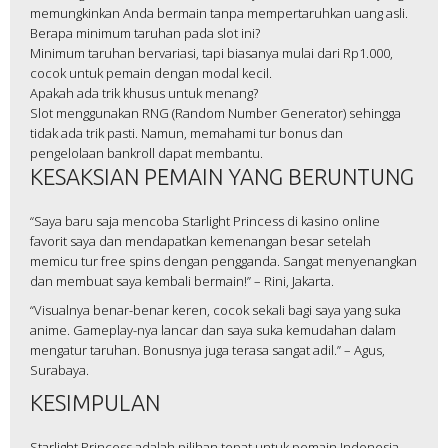
memungkinkan Anda bermain tanpa mempertaruhkan uang asli.
Berapa minimum taruhan pada slot ini?
Minimum taruhan bervariasi, tapi biasanya mulai dari Rp1.000,
cocok untuk pemain dengan modal kecil.
Apakah ada trik khusus untuk menang?
Slot menggunakan RNG (Random Number Generator) sehingga
tidak ada trik pasti. Namun, memahami fitur bonus dan
pengelolaan bankroll dapat membantu.
KESAKSIAN PEMAIN YANG BERUNTUNG
“Saya baru saja mencoba Starlight Princess di kasino online
favorit saya dan mendapatkan kemenangan besar setelah
memicu fitur free spins dengan pengganda. Sangat menyenangkan
dan membuat saya kembali bermain!” – Rini, Jakarta.
“Visualnya benar-benar keren, cocok sekali bagi saya yang suka
anime. Gameplay-nya lancar dan saya suka kemudahan dalam
mengatur taruhan. Bonusnya juga terasa sangat adil.” – Agus,
Surabaya.
KESIMPULAN
Starlight Princess adalah pilihan tepat untuk pemain Indonesia