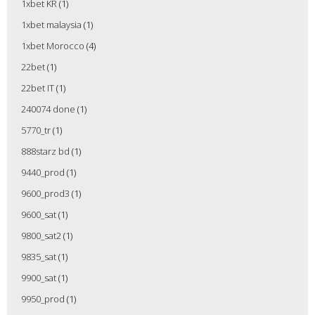
1xbet KR
(1)
1xbet malaysia
(1)
1xbet Morocco
(4)
22bet
(1)
22bet IT
(1)
240074 done
(1)
5770_tr
(1)
888starz bd
(1)
9440_prod
(1)
9600_prod3
(1)
9600_sat
(1)
9800_sat2
(1)
9835_sat
(1)
9900_sat
(1)
9950_prod
(1)