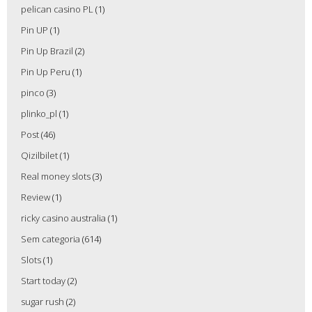
pelican casino PL
(1)
Pin UP
(1)
Pin Up Brazil
(2)
Pin Up Peru
(1)
pinco
(3)
plinko_pl
(1)
Post
(46)
Qizilbilet
(1)
Real money slots
(3)
Review
(1)
ricky casino australia
(1)
Sem categoria
(614)
Slots
(1)
Start today
(2)
sugar rush
(2)