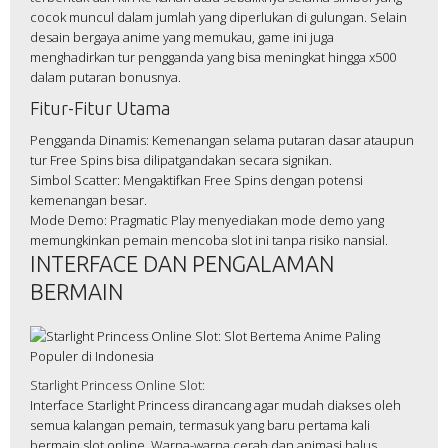
cocok muncul dalam jumlah yang diperlukan di gulungan. Selain
desain bergaya anime yang memukau, game ini juga
menghadirkan fitur pengganda yang bisa meningkat hingga x500
dalam putaran bonusnya.
Fitur-Fitur Utama
Pengganda Dinamis: Kemenangan selama putaran dasar ataupun
fitur Free Spins bisa dilipatgandakan secara signifikan.
Simbol Scatter: Mengaktifkan Free Spins dengan potensi
kemenangan besar.
Mode Demo: Pragmatic Play menyediakan mode demo yang
memungkinkan pemain mencoba slot ini tanpa risiko finansial.
INTERFACE DAN PENGALAMAN
BERMAIN
Starlight Princess Online Slot:
Interface Starlight Princess dirancang agar mudah diakses oleh
semua kalangan pemain, termasuk yang baru pertama kali
bermain slot online. Warna-warna cerah dan animasi halus