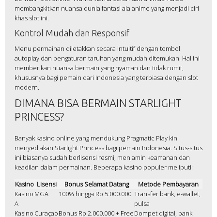
membangkitkan nuansa dunia fantasi ala anime yang menjadi ciri
khas slot ini.
Kontrol Mudah dan Responsif
Menu permainan diletakkan secara intuitif dengan tombol
autoplay dan pengaturan taruhan yang mudah ditemukan. Hal ini
memberikan nuansa bermain yang nyaman dan tidak rumit,
khususnya bagi pemain dari Indonesia yang terbiasa dengan slot
modern.
DIMANA BISA BERMAIN STARLIGHT
PRINCESS?
Banyak kasino online yang mendukung Pragmatic Play kini
menyediakan Starlight Princess bagi pemain Indonesia. Situs-situs
ini biasanya sudah berlisensi resmi, menjamin keamanan dan
keadilan dalam permainan. Beberapa kasino populer meliputi:
Kasino
Lisensi
Bonus Selamat Datang
Metode Pembayaran
Kasino
MGA
100% hingga Rp 5.000.000
Transfer bank, e-wallet,
A
pulsa
Kasino
Curaçao
Bonus Rp 2.000.000 + Free
Dompet digital, bank