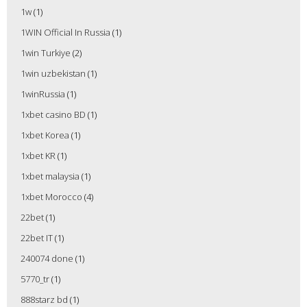
1w
(1)
1WIN Official In Russia
(1)
1win Turkiye
(2)
1win uzbekistan
(1)
1winRussia
(1)
1xbet casino BD
(1)
1xbet Korea
(1)
1xbet KR
(1)
1xbet malaysia
(1)
1xbet Morocco
(4)
22bet
(1)
22bet IT
(1)
240074 done
(1)
5770_tr
(1)
888starz bd
(1)