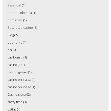
Basaribet
(1)
bbrbet colombia
(1)
bbrbet mx
(1)
Best rated casino
(8)
Blog
(22)
book of ra
(1)
br
(10)
casibom tr
(1)
casino
(371)
Casino games
(1)
casino onlina ca
(1)
casino online ar
(1)
Casino slots
(92)
crazy time
(3)
dating
(4)