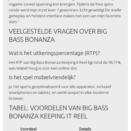
visgame zoveel spanning kon brengen. Tijdens de free spins
ronde werd mijn inzet keer 7 gewonnen. Echt geweldig! De snelle
gameplay en heldere interface maken het een van mijn favoriete
slots.”
VEELGESTELDE VRAGEN OVER BIG
BASS BONANZA
Wat is het uitkeringspercentage (RTP)?
Het RTP van Big Bass Bonanza Keeping It Reel ligt rond de 96,71%,
wat relatief hoog is voor een online slot.
Is het spel mobielvriendelijk?
Ja, het spel is geoptimaliseerd voor alle apparaten, inclusief
smartphones en tablets, en werkt soepel in elke moderne
browser;
TABEL: VOORDELEN VAN BIG BASS
BONANZA KEEPING IT REEL
Voordeel
Details