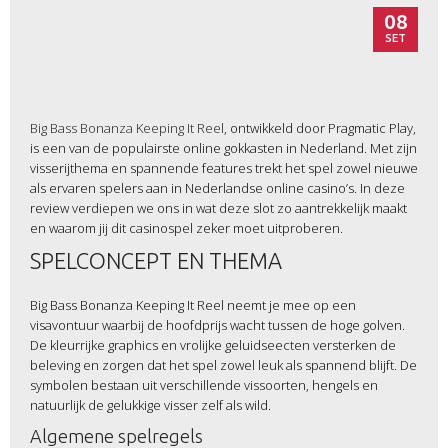
08
SET
Big Bass Bonanza Keeping It Reel
, ontwikkeld door Pragmatic Play,
is een van de populairste online gokkasten in Nederland. Met zijn
visserijthema en spannende features trekt het spel zowel nieuwe
als ervaren spelers aan in Nederlandse online casino’s. In deze
review verdiepen we ons in wat deze slot zo aantrekkelijk maakt
en waarom jij dit casinospel zeker moet uitproberen.
SPELCONCEPT EN THEMA
Big Bass Bonanza Keeping It Reel neemt je mee op een
visavontuur waarbij de hoofdprijs wacht tussen de hoge golven.
De kleurrijke graphics en vrolijke geluidseffecten versterken de
beleving en zorgen dat het spel zowel leuk als spannend blijft. De
symbolen bestaan uit verschillende vissoorten, hengels en
natuurlijk de gelukkige visser zelf als wild.
Algemene spelregels