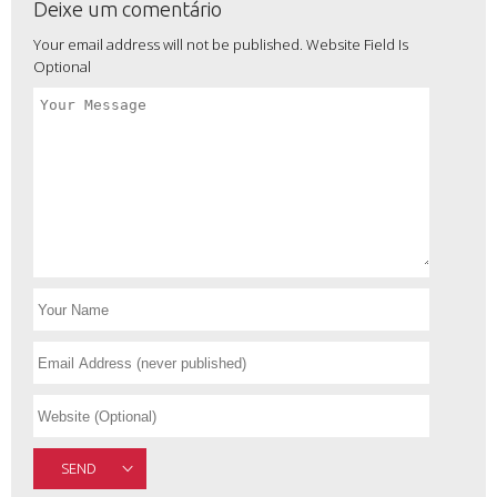
Deixe um comentário
Your email address will not be published. Website Field Is
Optional
SEND