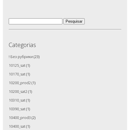
Pesquisar
por:
Categorias
! Без рубрики
(23)
10125_sat
(1)
10170_sat
(1)
10200_prod2
(1)
10200_sat2
(1)
10310_sat
(1)
10390_sat
(1)
10400_prod3
(2)
10400_sat
(1)