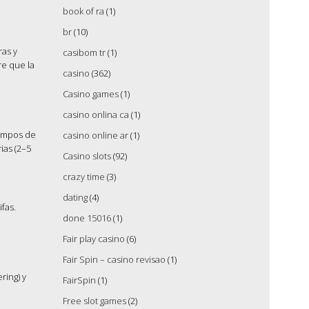
book of ra
(1)
br
(10)
ras y
casibom tr
(1)
re que la
casino
(362)
Casino games
(1)
casino onlina ca
(1)
iempos de
casino online ar
(1)
ias (2–5
Casino slots
(92)
crazy time
(3)
dating
(4)
fas.
done 15016
(1)
Fair play casino
(6)
Fair Spin – casino revisao
(1)
ring) y
FairSpin
(1)
Free slot games
(2)