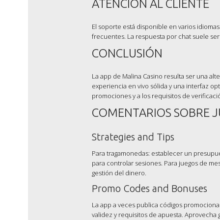
ATENCIÓN AL CLIENTE
El soporte está disponible en varios idioma
frecuentes. La respuesta por chat suele ser 
CONCLUSIÓN
La app de Malina Casino resulta ser una al
experiencia en vivo sólida y una interfaz o
promociones y a los requisitos de verificaci
COMENTARIOS SOBRE 
Strategies and Tips
Para tragamonedas: establecer un presupuesto
para controlar sesiones. Para juegos de mes
gestión del dinero.
Promo Codes and Bonuses
La app a veces publica códigos promocional
validez y requisitos de apuesta. Aprovecha gi