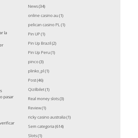
News
(34)
online casino au
(1)
pelican casino PL
(1)
r la
Pin UP
(1)
Pin Up Brazil
(2)
er
Pin Up Peru
(1)
pinco
(3)
plinko_pl
(1)
Post
(46)
Qizilbilet
(1)
as
no pasar
Real money slots
(3)
Review
(1)
ricky casino australia
(1)
erificar
Sem categoria
(614)
Slots
(1)