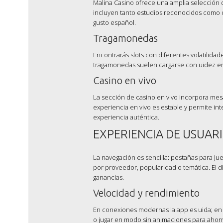
Malina Casino ofrece una amplia selección 
incluyen tanto estudios reconocidos como d
gusto español.
Tragamonedas
Encontrarás slots con diferentes volatilida
tragamonedas suelen cargarse con fluidez en
Casino en vivo
La sección de casino en vivo incorpora mesa
experiencia en vivo es estable y permite in
experiencia auténtica.
EXPERIENCIA DE USUAR
La navegación es sencilla: pestañas para Jueg
por proveedor, popularidad o temática. El d
ganancias.
Velocidad y rendimiento
En conexiones modernas la app es fluida; en
o jugar en modo sin animaciones para ahorr