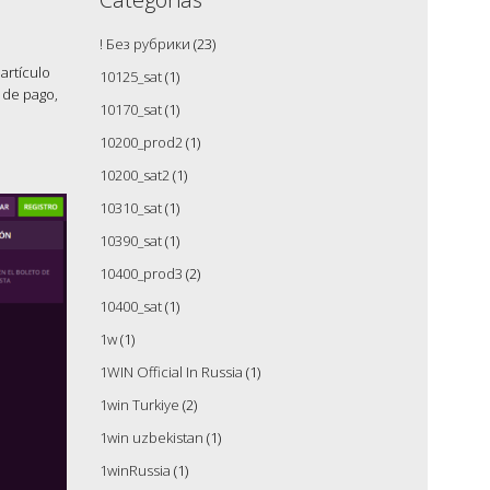
! Без рубрики
(23)
artículo
10125_sat
(1)
 de pago,
10170_sat
(1)
10200_prod2
(1)
10200_sat2
(1)
10310_sat
(1)
10390_sat
(1)
10400_prod3
(2)
10400_sat
(1)
1w
(1)
1WIN Official In Russia
(1)
1win Turkiye
(2)
1win uzbekistan
(1)
1winRussia
(1)