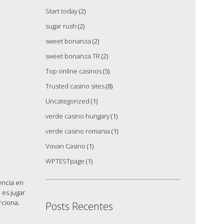
Start today
(2)
sugar rush
(2)
sweet bonanza
(2)
sweet bonanza TR
(2)
Top online casinos
(5)
Trusted casino sites
(8)
Uncategorized
(1)
verde casino hungary
(1)
verde casino romania
(1)
Vovan Casino
(1)
WPTESTpage
(1)
encia en
 es jugar
rciona.
Posts Recentes