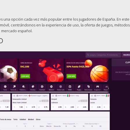
s una opción cada vez más popular entre los jugadores de España. En este 
móvil, centrándonos en la experiencia de uso, la oferta de juegos, métodos
l mercado español.
O