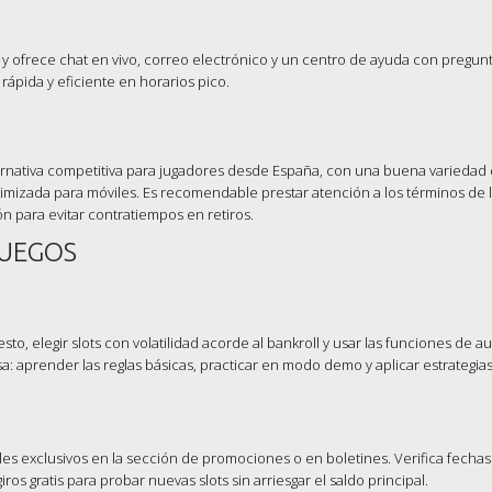
s y ofrece chat en vivo, correo electrónico y un centro de ayuda con pregun
rápida y eficiente en horarios pico.
ternativa competitiva para jugadores desde España, con una buena variedad 
ptimizada para móviles. Es recomendable prestar atención a los términos de 
ón para evitar contratiempos en retiros.
JUEGOS
, elegir slots con volatilidad acorde al bankroll y usar las funciones de au
a: aprender las reglas básicas, practicar en modo demo y aplicar estrategia
es exclusivos en la sección de promociones o en boletines. Verifica fechas
ros gratis para probar nuevas slots sin arriesgar el saldo principal.