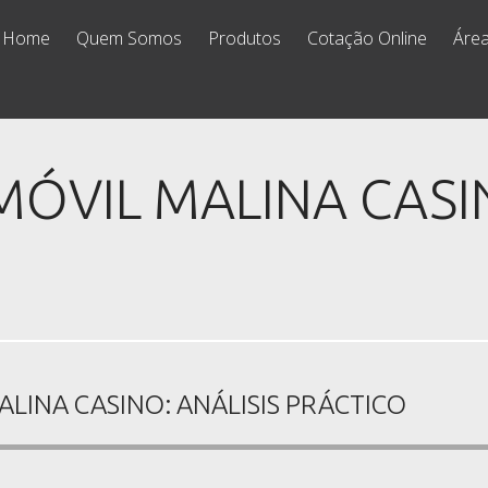
Home
Quem Somos
Produtos
Cotação Online
Área
MÓVIL MALINA CASIN
ALINA CASINO: ANÁLISIS PRÁCTICO