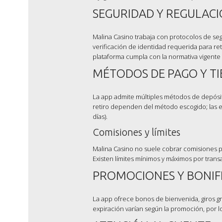
SEGURIDAD Y REGULAC
Malina Casino trabaja con protocolos de segu
verificación de identidad requerida para r
plataforma cumpla con la normativa vigente 
MÉTODOS DE PAGO Y T
La app admite múltiples métodos de depósito 
retiro dependen del método escogido; las e-
días).
Comisiones y límites
Malina Casino no suele cobrar comisiones p
Existen límites mínimos y máximos por tran
PROMOCIONES Y BONIF
La app ofrece bonos de bienvenida, giros gr
expiración varían según la promoción, por lo