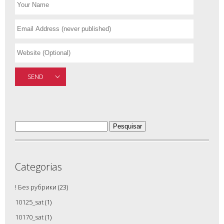
SEND
Pesquisar
por:
Categorias
! Без рубрики
(23)
10125_sat
(1)
10170_sat
(1)