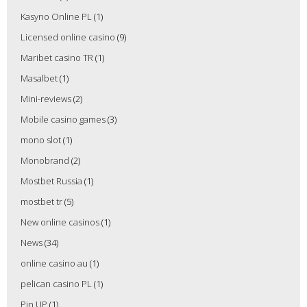
Kasyno Online PL
(1)
Licensed online casino
(9)
Maribet casino TR
(1)
Masalbet
(1)
Mini-reviews
(2)
Mobile casino games
(3)
mono slot
(1)
Monobrand
(2)
Mostbet Russia
(1)
mostbet tr
(5)
New online casinos
(1)
News
(34)
online casino au
(1)
pelican casino PL
(1)
Pin UP
(1)