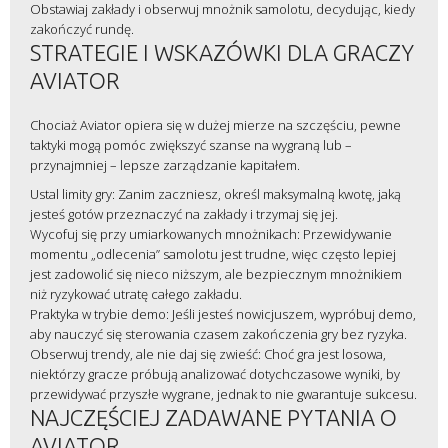
Obstawiaj zakłady i obserwuj mnożnik samolotu, decydując, kiedy
zakończyć rundę.
STRATEGIE I WSKAZÓWKI DLA GRACZY
AVIATOR
Chociaż Aviator opiera się w dużej mierze na szczęściu, pewne
taktyki mogą pomóc zwiększyć szanse na wygraną lub –
przynajmniej – lepsze zarządzanie kapitałem.
Ustal limity gry: Zanim zaczniesz, określ maksymalną kwotę, jaką
jesteś gotów przeznaczyć na zakłady i trzymaj się jej.
Wycofuj się przy umiarkowanych mnożnikach: Przewidywanie
momentu „odlecenia” samolotu jest trudne, więc często lepiej
jest zadowolić się nieco niższym, ale bezpiecznym mnożnikiem
niż ryzykować utratę całego zakładu.
Praktyka w trybie demo: Jeśli jesteś nowicjuszem, wypróbuj demo,
aby nauczyć się sterowania czasem zakończenia gry bez ryzyka.
Obserwuj trendy, ale nie daj się zwieść: Choć gra jest losowa,
niektórzy gracze próbują analizować dotychczasowe wyniki, by
przewidywać przyszłe wygrane, jednak to nie gwarantuje sukcesu.
NAJCZĘŚCIEJ ZADAWANE PYTANIA O
AVIATOR