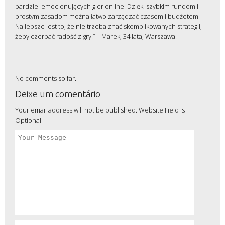
bardziej emocjonujących gier online. Dzięki szybkim rundom i
prostym zasadom można łatwo zarządzać czasem i budżetem.
Najlepsze jest to, że nie trzeba znać skomplikowanych strategii,
żeby czerpać radość z gry.” – Marek, 34 lata, Warszawa.
No comments so far.
Deixe um comentário
Your email address will not be published. Website Field Is
Optional