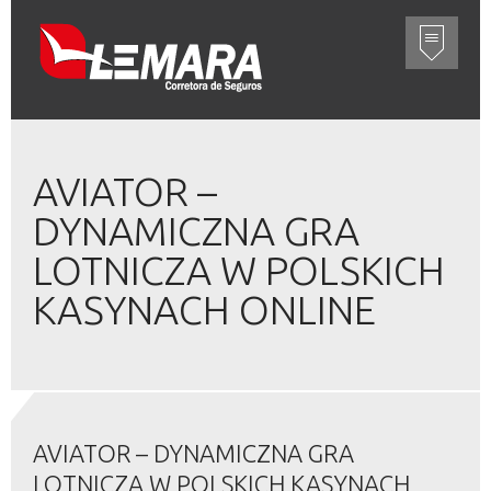
AVIATOR –
DYNAMICZNA GRA
LOTNICZA W POLSKICH
KASYNACH ONLINE
AVIATOR – DYNAMICZNA GRA
LOTNICZA W POLSKICH KASYNACH