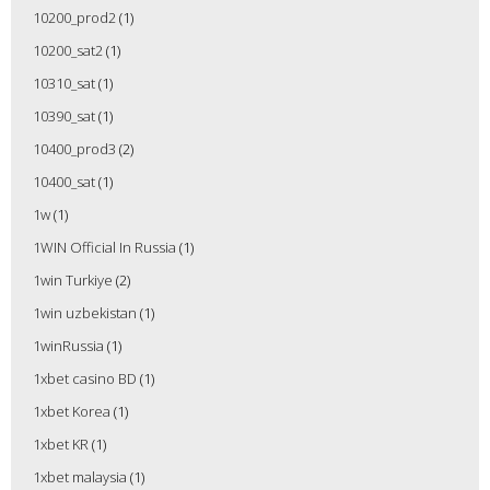
10200_prod2
(1)
10200_sat2
(1)
10310_sat
(1)
10390_sat
(1)
10400_prod3
(2)
10400_sat
(1)
1w
(1)
1WIN Official In Russia
(1)
1win Turkiye
(2)
1win uzbekistan
(1)
1winRussia
(1)
1xbet casino BD
(1)
1xbet Korea
(1)
1xbet KR
(1)
1xbet malaysia
(1)