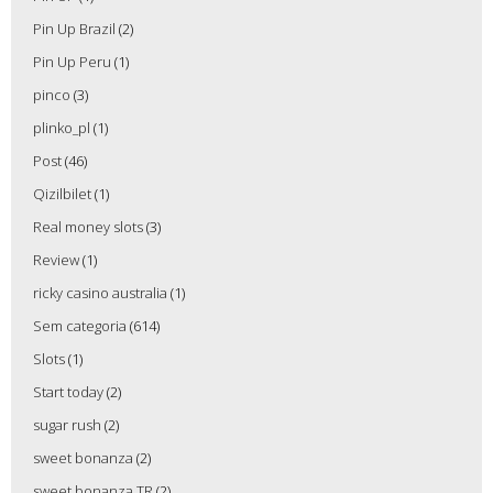
Pin Up Brazil
(2)
Pin Up Peru
(1)
pinco
(3)
plinko_pl
(1)
Post
(46)
Qizilbilet
(1)
Real money slots
(3)
Review
(1)
ricky casino australia
(1)
Sem categoria
(614)
Slots
(1)
Start today
(2)
sugar rush
(2)
sweet bonanza
(2)
sweet bonanza TR
(2)