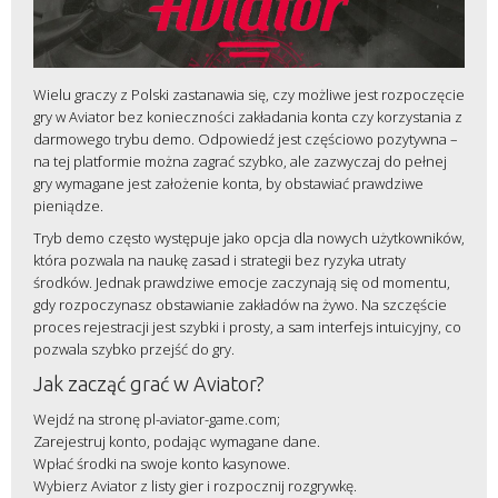
Wielu graczy z Polski zastanawia się, czy możliwe jest rozpoczęcie
gry w Aviator bez konieczności zakładania konta czy korzystania z
darmowego trybu demo. Odpowiedź jest częściowo pozytywna –
na tej platformie można zagrać szybko, ale zazwyczaj do pełnej
gry wymagane jest założenie konta, by obstawiać prawdziwe
pieniądze.
Tryb demo często występuje jako opcja dla nowych użytkowników,
która pozwala na naukę zasad i strategii bez ryzyka utraty
środków. Jednak prawdziwe emocje zaczynają się od momentu,
gdy rozpoczynasz obstawianie zakładów na żywo. Na szczęście
proces rejestracji jest szybki i prosty, a sam interfejs intuicyjny, co
pozwala szybko przejść do gry.
Jak zacząć grać w Aviator?
Wejdź na stronę pl-aviator-game.com;
Zarejestruj konto, podając wymagane dane.
Wpłać środki na swoje konto kasynowe.
Wybierz Aviator z listy gier i rozpocznij rozgrywkę.