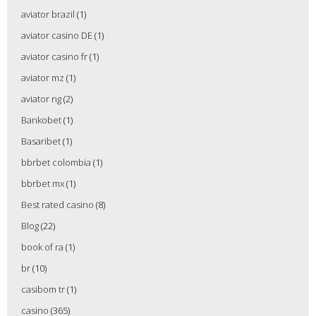
aviator brazil
(1)
aviator casino DE
(1)
aviator casino fr
(1)
aviator mz
(1)
aviator ng
(2)
Bankobet
(1)
Basaribet
(1)
bbrbet colombia
(1)
bbrbet mx
(1)
Best rated casino
(8)
Blog
(22)
book of ra
(1)
br
(10)
casibom tr
(1)
casino
(365)