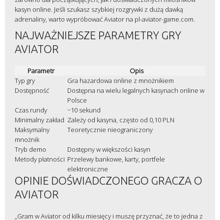
kasyn online. Jeśli szukasz szybkiej rozgrywki z dużą dawką
adrenaliny, warto wypróbować Aviator na pl-aviator-game.com.
NAJWAŻNIEJSZE PARAMETRY GRY
AVIATOR
Parametr
Opis
Typ gry
Gra hazardowa online z mnożnikiem
Dostępność
Dostępna na wielu legalnych kasynach online w
Polsce
Czas rundy
~10 sekund
Minimalny zakład
Zależy od kasyna, często od 0,10 PLN
Maksymalny
Teoretycznie nieograniczony
mnożnik
Tryb demo
Dostępny w większości kasyn
Metody płatności
Przelewy bankowe, karty, portfele
elektroniczne
OPINIE DOŚWIADCZONEGO GRACZA O
AVIATOR
„Gram w Aviator od kilku miesięcy i muszę przyznać, że to jedna z