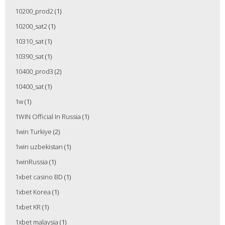
10200_prod2
(1)
10200_sat2
(1)
10310_sat
(1)
10390_sat
(1)
10400_prod3
(2)
10400_sat
(1)
1w
(1)
1WIN Official In Russia
(1)
1win Turkiye
(2)
1win uzbekistan
(1)
1winRussia
(1)
1xbet casino BD
(1)
1xbet Korea
(1)
1xbet KR
(1)
1xbet malaysia
(1)