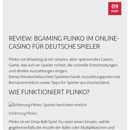
09
MAR
REVIEW: BGAMING PLINKO IM ONLINE-
CASINO FÜR DEUTSCHE SPIELER
Plinko von BGaming ist ein simples, aber spannendes Casino-
Game, das sich an Spieler richtet, die schnelle Entscheidungen
und direkte Auszahlungen mögen.
Dieses Review beleuchtet Spielmechanik, Auszahlungspotenzial,
Benutzererlebnis sowie Tipps für Spieler aus Deutschland.
WIE FUNKTIONIERT PLINKO?
Erfahrung Plinko:
Plinko ist ein Drop-Ball-Spiel: Du setzt einen Einsatz, wählst
gegebenenfalls die Anzahl der Bälle oder Multiplikatoren und