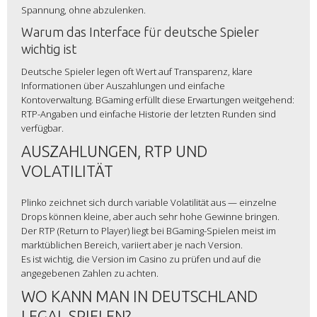
Spannung, ohne abzulenken.
Warum das Interface für deutsche Spieler
wichtig ist
Deutsche Spieler legen oft Wert auf Transparenz, klare
Informationen über Auszahlungen und einfache
Kontoverwaltung. BGaming erfüllt diese Erwartungen weitgehend:
RTP-Angaben und einfache Historie der letzten Runden sind
verfügbar.
AUSZAHLUNGEN, RTP UND
VOLATILITÄT
Plinko zeichnet sich durch variable Volatilität aus — einzelne
Drops können kleine, aber auch sehr hohe Gewinne bringen.
Der RTP (Return to Player) liegt bei BGaming-Spielen meist im
marktüblichen Bereich, variiert aber je nach Version.
Es ist wichtig, die Version im Casino zu prüfen und auf die
angegebenen Zahlen zu achten.
WO KANN MAN IN DEUTSCHLAND
LEGAL SPIELEN?