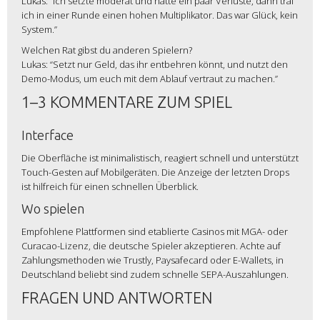
Lukas: “Ich setzte moderat und hatte ein paar Verluste, dann traf
ich in einer Runde einen hohen Multiplikator. Das war Glück, kein
System.”
Welchen Rat gibst du anderen Spielern?
Lukas: “Setzt nur Geld, das ihr entbehren könnt, und nutzt den
Demo-Modus, um euch mit dem Ablauf vertraut zu machen.”
1–3 KOMMENTARE ZUM SPIEL
Interface
Die Oberfläche ist minimalistisch, reagiert schnell und unterstützt
Touch-Gesten auf Mobilgeräten. Die Anzeige der letzten Drops
ist hilfreich für einen schnellen Überblick.
Wo spielen
Empfohlene Plattformen sind etablierte Casinos mit MGA- oder
Curacao-Lizenz, die deutsche Spieler akzeptieren. Achte auf
Zahlungsmethoden wie Trustly, Paysafecard oder E-Wallets, in
Deutschland beliebt sind zudem schnelle SEPA-Auszahlungen.
FRAGEN UND ANTWORTEN