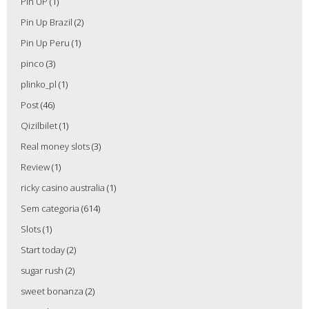
Pin UP
(1)
Pin Up Brazil
(2)
Pin Up Peru
(1)
pinco
(3)
plinko_pl
(1)
Post
(46)
Qizilbilet
(1)
Real money slots
(3)
Review
(1)
ricky casino australia
(1)
Sem categoria
(614)
Slots
(1)
Start today
(2)
sugar rush
(2)
sweet bonanza
(2)