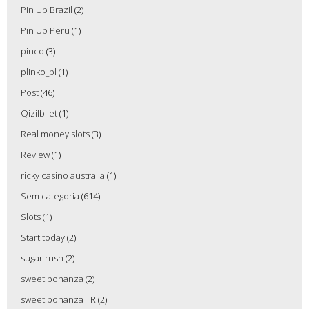
Pin Up Brazil
(2)
Pin Up Peru
(1)
pinco
(3)
plinko_pl
(1)
Post
(46)
Qizilbilet
(1)
Real money slots
(3)
Review
(1)
ricky casino australia
(1)
Sem categoria
(614)
Slots
(1)
Start today
(2)
sugar rush
(2)
sweet bonanza
(2)
sweet bonanza TR
(2)