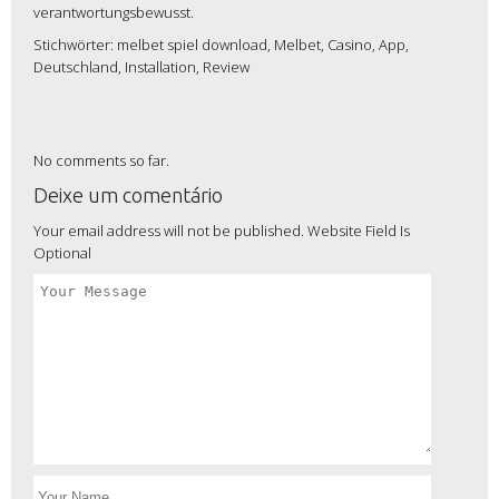
verantwortungsbewusst.
Stichwörter: melbet spiel download, Melbet, Casino, App,
Deutschland, Installation, Review
No comments so far.
Deixe um comentário
Your email address will not be published. Website Field Is
Optional