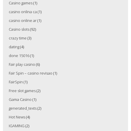
Casino games
(1)
casino onlina ca
(1)
casino online ar
(1)
Casino slots
(92)
crazy time
(3)
dating
(4)
done 15016
(1)
Fair play casino
(6)
Fair Spin – casino revisao
(1)
FairSpin
(1)
Free slot games
(2)
Gama Casino
(1)
generated_texts
(2)
Hot News
(4)
IGAMING
(2)