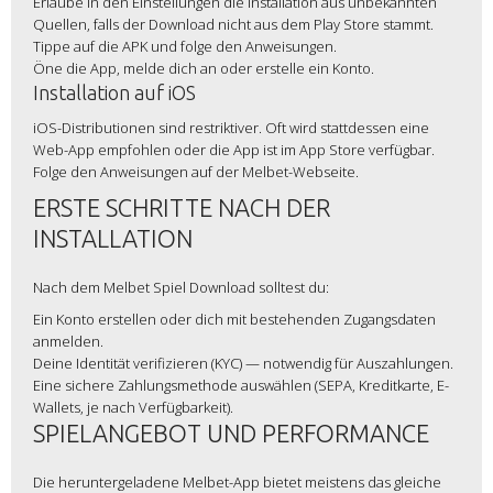
Erlaube in den Einstellungen die Installation aus unbekannten
Quellen, falls der Download nicht aus dem Play Store stammt.
Tippe auf die APK und folge den Anweisungen.
Öffne die App, melde dich an oder erstelle ein Konto.
Installation auf iOS
iOS-Distributionen sind restriktiver. Oft wird stattdessen eine
Web-App empfohlen oder die App ist im App Store verfügbar.
Folge den Anweisungen auf der Melbet-Webseite.
ERSTE SCHRITTE NACH DER
INSTALLATION
Nach dem Melbet Spiel Download solltest du:
Ein Konto erstellen oder dich mit bestehenden Zugangsdaten
anmelden.
Deine Identität verifizieren (KYC) — notwendig für Auszahlungen.
Eine sichere Zahlungsmethode auswählen (SEPA, Kreditkarte, E-
Wallets, je nach Verfügbarkeit).
SPIELANGEBOT UND PERFORMANCE
Die heruntergeladene Melbet-App bietet meistens das gleiche