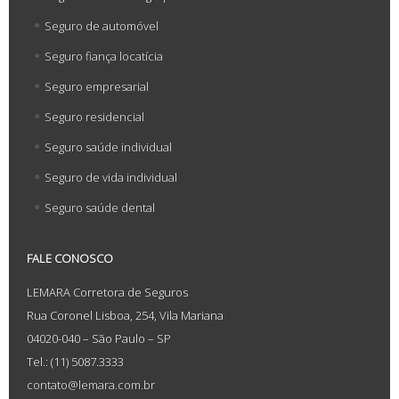
Seguro de automóvel
Seguro fiança locatícia
Seguro empresarial
Seguro residencial
Seguro saúde individual
Seguro de vida individual
Seguro saúde dental
FALE CONOSCO
LEMARA Corretora de Seguros
Rua Coronel Lisboa, 254, Vila Mariana
04020-040 – São Paulo – SP
Tel.: (11) 5087.3333
contato@lemara.com.br