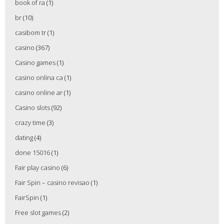
book of ra
(1)
br
(10)
casibom tr
(1)
casino
(367)
Casino games
(1)
casino onlina ca
(1)
casino online ar
(1)
Casino slots
(92)
crazy time
(3)
dating
(4)
done 15016
(1)
Fair play casino
(6)
Fair Spin – casino revisao
(1)
FairSpin
(1)
Free slot games
(2)