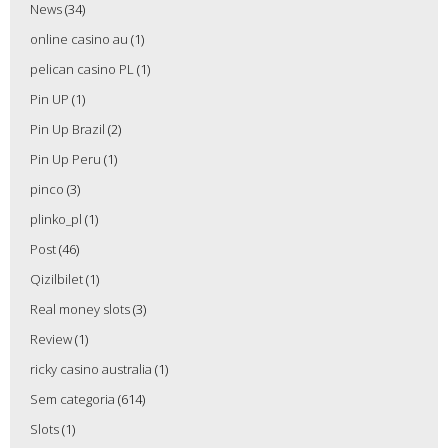
News
(34)
online casino au
(1)
pelican casino PL
(1)
Pin UP
(1)
Pin Up Brazil
(2)
Pin Up Peru
(1)
pinco
(3)
plinko_pl
(1)
Post
(46)
Qizilbilet
(1)
Real money slots
(3)
Review
(1)
ricky casino australia
(1)
Sem categoria
(614)
Slots
(1)