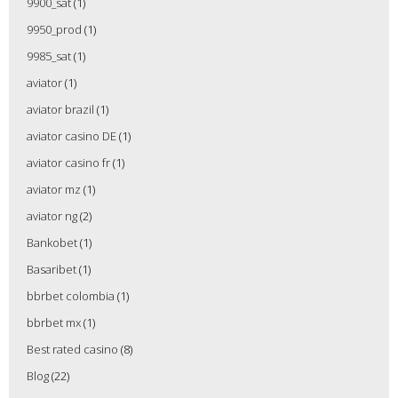
9900_sat
(1)
9950_prod
(1)
9985_sat
(1)
aviator
(1)
aviator brazil
(1)
aviator casino DE
(1)
aviator casino fr
(1)
aviator mz
(1)
aviator ng
(2)
Bankobet
(1)
Basaribet
(1)
bbrbet colombia
(1)
bbrbet mx
(1)
Best rated casino
(8)
Blog
(22)