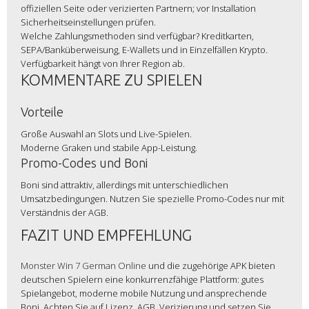
offiziellen Seite oder verifizierten Partnern; vor Installation
Sicherheitseinstellungen prüfen.
Welche Zahlungsmethoden sind verfügbar? Kreditkarten,
SEPA/Banküberweisung, E-Wallets und in Einzelfällen Krypto.
Verfügbarkeit hängt von Ihrer Region ab.
KOMMENTARE ZU SPIELEN
Vorteile
Große Auswahl an Slots und Live-Spielen.
Moderne Grafiken und stabile App-Leistung.
Promo-Codes und Boni
Boni sind attraktiv, allerdings mit unterschiedlichen
Umsatzbedingungen. Nutzen Sie spezielle Promo-Codes nur mit
Verständnis der AGB.
FAZIT UND EMPFEHLUNG
Monster Win 7 German Online
und die zugehörige APK bieten
deutschen Spielern eine konkurrenzfähige Plattform: gutes
Spielangebot, moderne mobile Nutzung und ansprechende
Boni. Achten Sie auf Lizenz, AGB, Verifizierung und setzen Sie