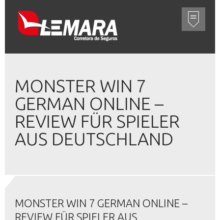
MONSTER WIN 7
GERMAN ONLINE –
REVIEW FÜR SPIELER
AUS DEUTSCHLAND
MONSTER WIN 7 GERMAN ONLINE –
REVIEW FÜR SPIELER AUS