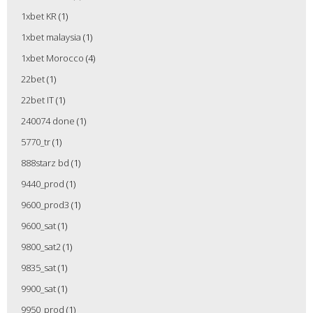
1xbet KR
(1)
1xbet malaysia
(1)
1xbet Morocco
(4)
22bet
(1)
22bet IT
(1)
240074 done
(1)
5770_tr
(1)
888starz bd
(1)
9440_prod
(1)
9600_prod3
(1)
9600_sat
(1)
9800_sat2
(1)
9835_sat
(1)
9900_sat
(1)
9950_prod
(1)