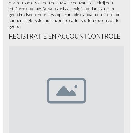
ervaren spelers vinden de navigatie eenvoudig dankzij een
intuïtieve opbouw. De website is volledig Nederlandstalig en
geoptimaliseerd voor desktop en mobiele apparaten. Hierdoor
kunnen spelers vlot hun favoriete casinospellen spelen zonder
gedoe.
REGISTRATIE EN ACCOUNTCONTROLE