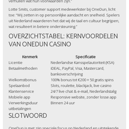
verhullen wat hun voorwaarden zijn.”
Lotte Smits, customer support medewerkster bij OneDun, licht
toe: “Wij zetten in op persoonlijke aandacht en snelheid. Spelers
uit Nederland waarderen het dat wij de taal en cultuur begrijpen,
wat resulteert in betere ondersteuning.”
OVERZICHTSTABEL: KERNVOORDELEN
VAN ONEDUN CASINO
Kenmerk
Specificatie
Licentie
Nederlandse Kansspelautoriteit (KSA)
Betaalmethoden
iDEAL, PayPal, Visa, Mastercard,
bankoverschrijving
Welkomstbonus
100% bonus tot €200 + 50 gratis spins
Spelaanbod
Slots, roulette, blackjack, live casino
Klantenservice
24/7 live chat & e-mail, Nederlandstalig
Mobiele app
Responsive website, zonder losse app
Verwerkingsduur
Binnen 24 uur
uitbetalingen
SLOTWOORD
OneDun is met zijn speciale focus op Nederland en uitstekende