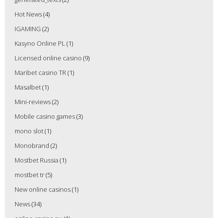
Hot News
(4)
IGAMING
(2)
Kasyno Online PL
(1)
Licensed online casino
(9)
Maribet casino TR
(1)
Masalbet
(1)
Mini-reviews
(2)
Mobile casino games
(3)
mono slot
(1)
Monobrand
(2)
Mostbet Russia
(1)
mostbet tr
(5)
New online casinos
(1)
News
(34)