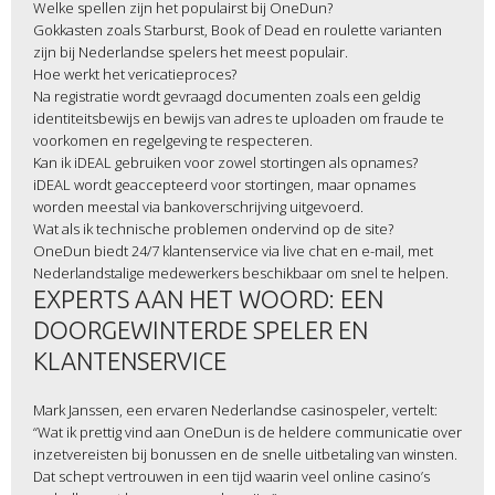
Welke spellen zijn het populairst bij OneDun?
Gokkasten zoals Starburst, Book of Dead en roulette varianten
zijn bij Nederlandse spelers het meest populair.
Hoe werkt het verificatieproces?
Na registratie wordt gevraagd documenten zoals een geldig
identiteitsbewijs en bewijs van adres te uploaden om fraude te
voorkomen en regelgeving te respecteren.
Kan ik iDEAL gebruiken voor zowel stortingen als opnames?
iDEAL wordt geaccepteerd voor stortingen, maar opnames
worden meestal via bankoverschrijving uitgevoerd.
Wat als ik technische problemen ondervind op de site?
OneDun biedt 24/7 klantenservice via live chat en e-mail, met
Nederlandstalige medewerkers beschikbaar om snel te helpen.
EXPERTS AAN HET WOORD: EEN
DOORGEWINTERDE SPELER EN
KLANTENSERVICE
Mark Janssen, een ervaren Nederlandse casinospeler, vertelt:
“Wat ik prettig vind aan OneDun is de heldere communicatie over
inzetvereisten bij bonussen en de snelle uitbetaling van winsten.
Dat schept vertrouwen in een tijd waarin veel online casino’s