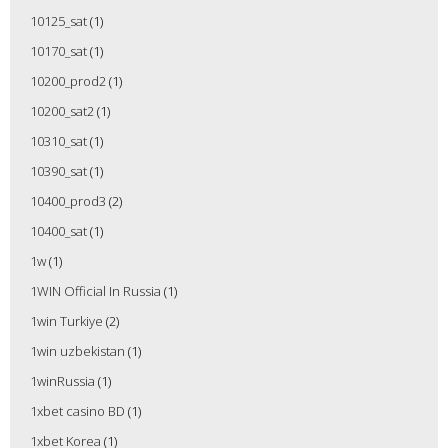
10125_sat
(1)
10170_sat
(1)
10200_prod2
(1)
10200_sat2
(1)
10310_sat
(1)
10390_sat
(1)
10400_prod3
(2)
10400_sat
(1)
1w
(1)
1WIN Official In Russia
(1)
1win Turkiye
(2)
1win uzbekistan
(1)
1winRussia
(1)
1xbet casino BD
(1)
1xbet Korea
(1)