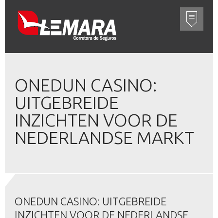
ONEDUN CASINO:
UITGEBREIDE
INZICHTEN VOOR DE
NEDERLANDSE MARKT
ONEDUN CASINO: UITGEBREIDE
INZICHTEN VOOR DE NEDERLANDSE