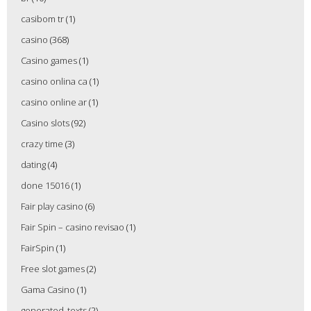
casibom tr
(1)
casino
(368)
Casino games
(1)
casino onlina ca
(1)
casino online ar
(1)
Casino slots
(92)
crazy time
(3)
dating
(4)
done 15016
(1)
Fair play casino
(6)
Fair Spin – casino revisao
(1)
FairSpin
(1)
Free slot games
(2)
Gama Casino
(1)
generated_texts
(2)