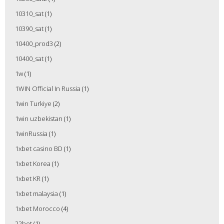
10310_sat
(1)
10390_sat
(1)
10400_prod3
(2)
10400_sat
(1)
1w
(1)
1WIN Official In Russia
(1)
1win Turkiye
(2)
1win uzbekistan
(1)
1winRussia
(1)
1xbet casino BD
(1)
1xbet Korea
(1)
1xbet KR
(1)
1xbet malaysia
(1)
1xbet Morocco
(4)
22bet
(1)