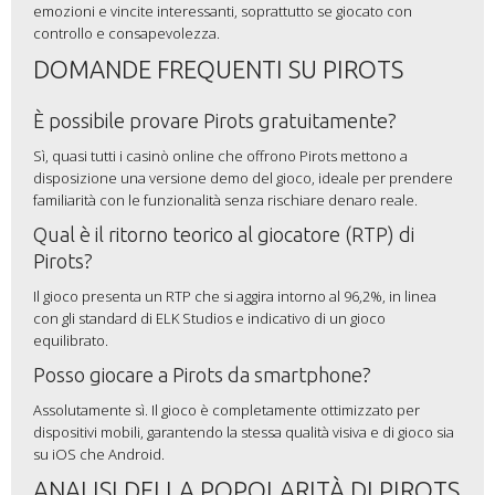
emozioni e vincite interessanti, soprattutto se giocato con
controllo e consapevolezza.
DOMANDE FREQUENTI SU PIROTS
È possibile provare Pirots gratuitamente?
Sì, quasi tutti i casinò online che offrono Pirots mettono a
disposizione una versione demo del gioco, ideale per prendere
familiarità con le funzionalità senza rischiare denaro reale.
Qual è il ritorno teorico al giocatore (RTP) di
Pirots?
Il gioco presenta un RTP che si aggira intorno al 96,2%, in linea
con gli standard di ELK Studios e indicativo di un gioco
equilibrato.
Posso giocare a Pirots da smartphone?
Assolutamente sì. Il gioco è completamente ottimizzato per
dispositivi mobili, garantendo la stessa qualità visiva e di gioco sia
su iOS che Android.
ANALISI DELLA POPOLARITÀ DI PIROTS