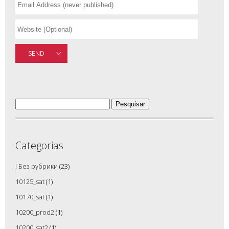
SEND
Pesquisar
por:
Categorias
! Без рубрики
(23)
10125_sat
(1)
10170_sat
(1)
10200_prod2
(1)
10200_sat2
(1)