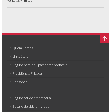
ventajas y límites
Quem Somos
Links úteis
Seguro para equipamentos portáteis
Previdência Privada
Consórcio
Seguro saúde empresarial
Seguro de vida em grupo