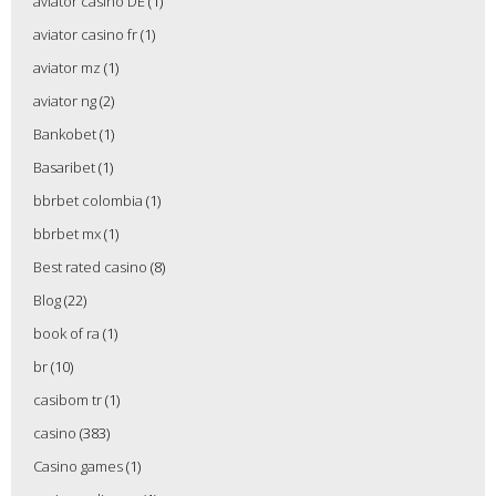
aviator casino DE
(1)
aviator casino fr
(1)
aviator mz
(1)
aviator ng
(2)
Bankobet
(1)
Basaribet
(1)
bbrbet colombia
(1)
bbrbet mx
(1)
Best rated casino
(8)
Blog
(22)
book of ra
(1)
br
(10)
casibom tr
(1)
casino
(383)
Casino games
(1)