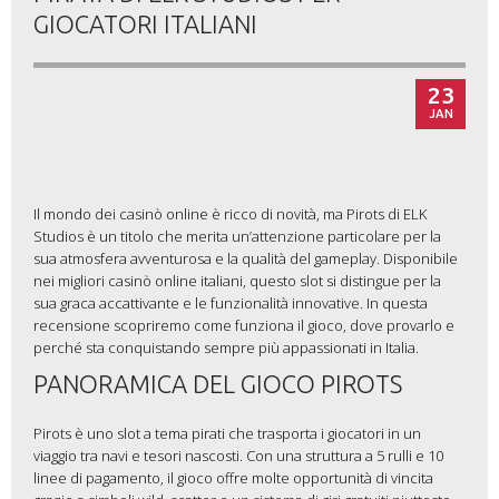
GIOCATORI ITALIANI
23
JAN
Il mondo dei casinò online è ricco di novità, ma Pirots di ELK
Studios è un titolo che merita un’attenzione particolare per la
sua atmosfera avventurosa e la qualità del gameplay. Disponibile
nei migliori casinò online italiani, questo slot si distingue per la
sua grafica accattivante e le funzionalità innovative. In questa
recensione scopriremo come funziona il gioco, dove provarlo e
perché sta conquistando sempre più appassionati in Italia.
PANORAMICA DEL GIOCO PIROTS
Pirots è uno slot a tema pirati che trasporta i giocatori in un
viaggio tra navi e tesori nascosti. Con una struttura a 5 rulli e 10
linee di pagamento, il gioco offre molte opportunità di vincita