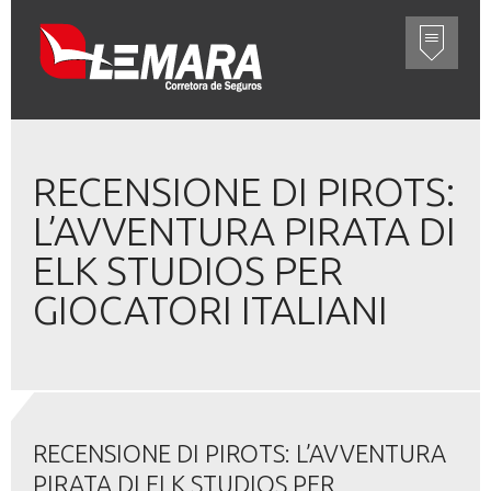
RECENSIONE DI PIROTS:
L’AVVENTURA PIRATA DI
ELK STUDIOS PER
GIOCATORI ITALIANI
RECENSIONE DI PIROTS: L’AVVENTURA
PIRATA DI ELK STUDIOS PER