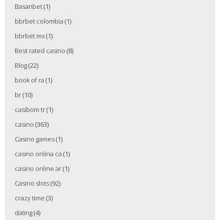
Basaribet
(1)
bbrbet colombia
(1)
bbrbet mx
(1)
Best rated casino
(8)
Blog
(22)
book of ra
(1)
br
(10)
casibom tr
(1)
casino
(363)
Casino games
(1)
casino onlina ca
(1)
casino online ar
(1)
Casino slots
(92)
crazy time
(3)
dating
(4)