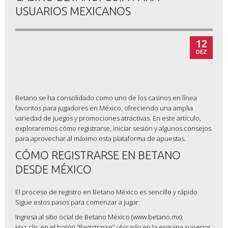
USUARIOS MEXICANOS
12
DEZ
Betano se ha consolidado como uno de los casinos en línea
favoritos para jugadores en México, ofreciendo una amplia
variedad de juegos y promociones atractivas. En este artículo,
exploraremos cómo registrarse, iniciar sesión y algunos consejos
para aprovechar al máximo esta plataforma de apuestas.
CÓMO REGISTRARSE EN BETANO
DESDE MÉXICO
El proceso de registro en Betano México es sencillo y rápido.
Sigue estos pasos para comenzar a jugar:
Ingresa al sitio oficial de Betano México (www.betano.mx).
Haz clic en el botón “Registrarse” ubicado en la esquina superior