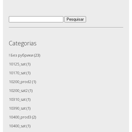
Pesquisar
por:
Categorias
! Без рубрики
(23)
10125_sat
(1)
10170_sat
(1)
10200_prod2
(1)
10200_sat2
(1)
10310_sat
(1)
10390_sat
(1)
10400_prod3
(2)
10400_sat
(1)