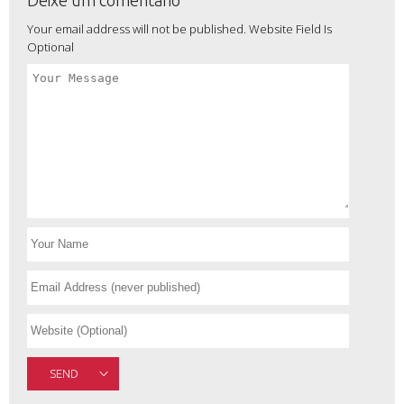
Your email address will not be published. Website Field Is
Optional
SEND