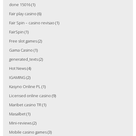
done 15016
(1)
Fair play casino
(6)
Fair Spin – casino revisao
(1)
FairSpin
(1)
Free slot games
(2)
Gama Casino
(1)
generated_texts
(2)
Hot News
(4)
IGAMING
(2)
Kasyno Online PL
(1)
Licensed online casino
(9)
Maribet casino TR
(1)
Masalbet
(1)
Mini-reviews
(2)
Mobile casino games
(3)