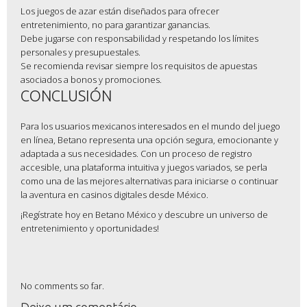
Los juegos de azar están diseñados para ofrecer
entretenimiento, no para garantizar ganancias.
Debe jugarse con responsabilidad y respetando los límites
personales y presupuestales.
Se recomienda revisar siempre los requisitos de apuestas
asociados a bonos y promociones.
CONCLUSIÓN
Para los usuarios mexicanos interesados en el mundo del juego
en línea, Betano representa una opción segura, emocionante y
adaptada a sus necesidades. Con un proceso de registro
accesible, una plataforma intuitiva y juegos variados, se perfila
como una de las mejores alternativas para iniciarse o continuar
la aventura en casinos digitales desde México.
¡Regístrate hoy en Betano México y descubre un universo de
entretenimiento y oportunidades!
No comments so far.
Deixe um comentário