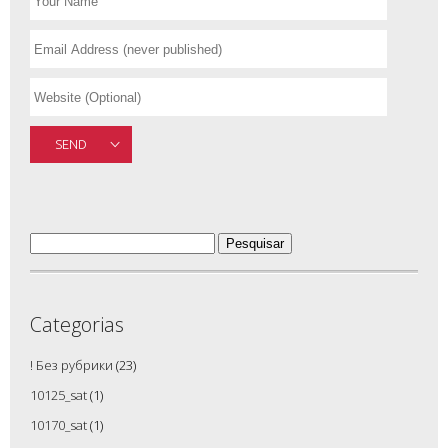
SEND
Pesquisar
por:
Categorias
! Без рубрики
(23)
10125_sat
(1)
10170_sat
(1)