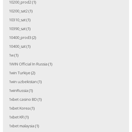
10200_prod2
(1)
10200_sat2
(1)
10310_sat
(1)
10390_sat
(1)
10400_prod3
(2)
10400_sat
(1)
1w
(1)
1WIN Official In Russia
(1)
1win Turkiye
(2)
1win uzbekistan
(1)
1winRussia
(1)
1xbet casino BD
(1)
1xbet Korea
(1)
1xbet KR
(1)
1xbet malaysia
(1)