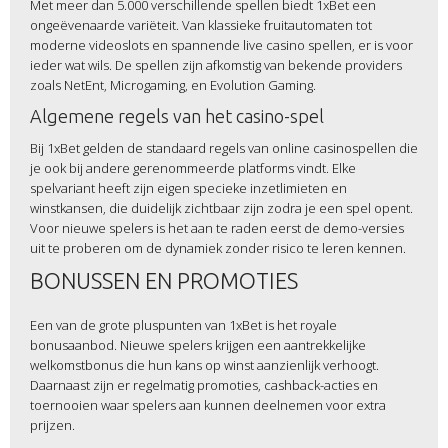
Met meer dan 5.000 verschillende spellen biedt 1xBet een
ongeëvenaarde variëteit. Van klassieke fruitautomaten tot
moderne videoslots en spannende live casino spellen‚ er is voor
ieder wat wils. De spellen zijn afkomstig van bekende providers
zoals NetEnt‚ Microgaming‚ en Evolution Gaming.
Algemene regels van het casino-spel
Bij 1xBet gelden de standaard regels van online casinospellen die
je ook bij andere gerenommeerde platforms vindt. Elke
spelvariant heeft zijn eigen specifieke inzetlimieten en
winstkansen‚ die duidelijk zichtbaar zijn zodra je een spel opent.
Voor nieuwe spelers is het aan te raden eerst de demo-versies
uit te proberen om de dynamiek zonder risico te leren kennen.
BONUSSEN EN PROMOTIES
Een van de grote pluspunten van 1xBet is het royale
bonusaanbod. Nieuwe spelers krijgen een aantrekkelijke
welkomstbonus die hun kans op winst aanzienlijk verhoogt.
Daarnaast zijn er regelmatig promoties‚ cashback-acties en
toernooien waar spelers aan kunnen deelnemen voor extra
prijzen.