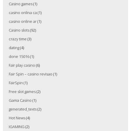
Casino games
(1)
casino onlina ca
(1)
casino online ar
(1)
Casino slots
(92)
crazy time
(3)
dating
(4)
done 15016
(1)
Fair play casino
(6)
Fair Spin – casino revisao
(1)
FairSpin
(1)
Free slot games
(2)
Gama Casino
(1)
generated_texts
(2)
Hot News
(4)
IGAMING
(2)