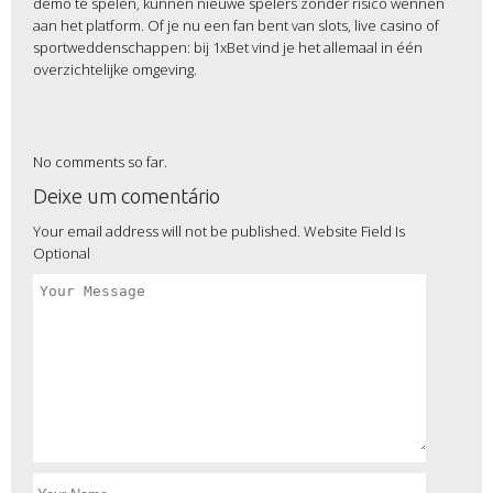
demo te spelen‚ kunnen nieuwe spelers zonder risico wennen
aan het platform. Of je nu een fan bent van slots‚ live casino of
sportweddenschappen: bij 1xBet vind je het allemaal in één
overzichtelijke omgeving.
No comments so far.
Deixe um comentário
Your email address will not be published. Website Field Is
Optional