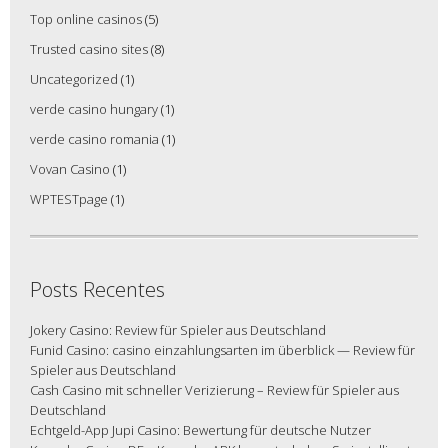
Top online casinos
(5)
Trusted casino sites
(8)
Uncategorized
(1)
verde casino hungary
(1)
verde casino romania
(1)
Vovan Casino
(1)
WPTESTpage
(1)
Posts Recentes
Jokery Casino: Review für Spieler aus Deutschland
Funid Casino: casino einzahlungsarten im überblick — Review für
Spieler aus Deutschland
Cash Casino mit schneller Verifizierung – Review für Spieler aus
Deutschland
Echtgeld-App Jupi Casino: Bewertung für deutsche Nutzer