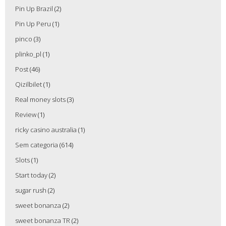
Pin Up Brazil
(2)
Pin Up Peru
(1)
pinco
(3)
plinko_pl
(1)
Post
(46)
Qizilbilet
(1)
Real money slots
(3)
Review
(1)
ricky casino australia
(1)
Sem categoria
(614)
Slots
(1)
Start today
(2)
sugar rush
(2)
sweet bonanza
(2)
sweet bonanza TR
(2)