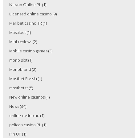
Kasyno Online PL
(1)
Licensed online casino
(9)
Maribet casino TR
(1)
Masalbet
(1)
Mini-reviews
(2)
Mobile casino games
(3)
mono slot
(1)
Monobrand
(2)
Mostbet Russia
(1)
mostbet tr
(5)
New online casinos
(1)
News
(34)
online casino au
(1)
pelican casino PL
(1)
Pin UP
(1)