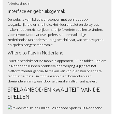
1xbetcasino.nl
Interface en gebruiksgemak
De website van 1xBet is ontworpen met een focus op
toegankelijkheid en snelheid. Het kleurenpalet en de lay-out
maken het overzichtelijk om snel je favoriete spellen te vinden.
Vooral voor Nederlandse spelers is er een volledige
Nederlandse taalondersteuning beschikbaar‚ wat het navigeren
en spelen aangenamer maakt.
Where to Play in Nederland
1xBet is beschikbaar via mobiele apparaten‚ PC en tablet. Spelers
in Nederland kunnen probleemloos toegang krijgen tot het
platform zonder gebruik te maken van vpn-diensten of andere
technische trucs. De mobiele app biedt bovendien een
vloeiende ervaring waardoor je overal en altijd kunt spelen.
SPELAANBOD EN KWALITEIT VAN DE
SPELLEN