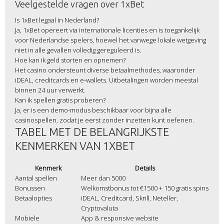
Veelgestelde vragen over 1xBet
Is 1xBet legaal in Nederland?
Ja‚ 1xBet opereert via internationale licenties en is toegankelijk
voor Nederlandse spelers‚ hoewel het vanwege lokale wetgeving
niet in alle gevallen volledig gereguleerd is.
Hoe kan ik geld storten en opnemen?
Het casino ondersteunt diverse betaalmethodes‚ waaronder
iDEAL‚ creditcards en e-wallets. Uitbetalingen worden meestal
binnen 24 uur verwerkt.
Kan ik spellen gratis proberen?
Ja‚ er is een demo-modus beschikbaar voor bijna alle
casinospellen‚ zodat je eerst zonder inzetten kunt oefenen.
TABEL MET DE BELANGRIJKSTE
KENMERKEN VAN 1XBET
Kenmerk
Details
Aantal spellen
Meer dan 5000
Bonussen
Welkomstbonus tot €1500 + 150 gratis spins
Betaalopties
iDEAL‚ Creditcard‚ Skrill‚ Neteller‚
Cryptovaluta
Mobiele
App & responsive website