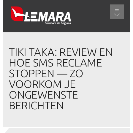
TIKI TAKA: REVIEW EN
HOE SMS RECLAME
STOPPEN — ZO
VOORKOM JE
ONGEWENSTE
BERICHTEN