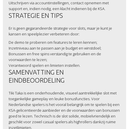
Uitschrijven via accountinstellingen, contact opnemen met
support en, indien nodig, een klacht indienen bij de KSA.
STRATEGIE EN TIPS
Er is geen gegarandeerde strategie voor slots, maar je kunt je
kansen en speelplezier verbeteren door:
De demo te proberen om features te leren kennen;
Inzetniveau aan te passen aan je budget en winstdoel;
Bonussen en free spins verstandig te gebruiken en de
voorwaarden te lezen;
Verantwoord spelen en limieten instellen.
SAMENVATTING EN
EINDBEOORDELING
Tiki Taka is een onderhoudende, visueel aantrekkelijke slot met
toegankelijke gameplay en leuke bonusfuncties. Voor
Nederlandse spelers is het vooral belangrijk om te spelen bij een
KSA-gelicentieerde aanbieder en de voorwaarden van bonussen
goed te lezen. Technisch is de slot solide, mobielvriendelijk en
geschikt voor zowel casual spelers als highrollers dankzij ruime
inzetlimieten.