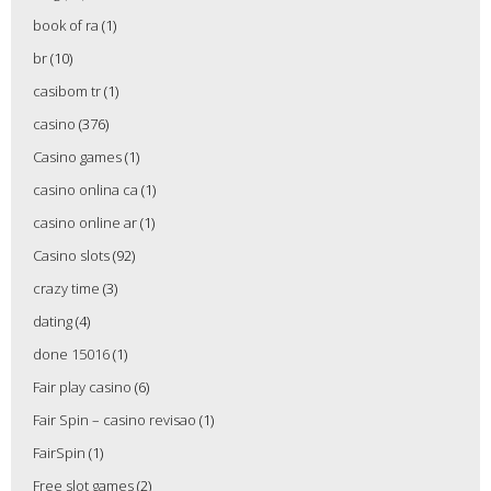
book of ra
(1)
br
(10)
casibom tr
(1)
casino
(376)
Casino games
(1)
casino onlina ca
(1)
casino online ar
(1)
Casino slots
(92)
crazy time
(3)
dating
(4)
done 15016
(1)
Fair play casino
(6)
Fair Spin – casino revisao
(1)
FairSpin
(1)
Free slot games
(2)