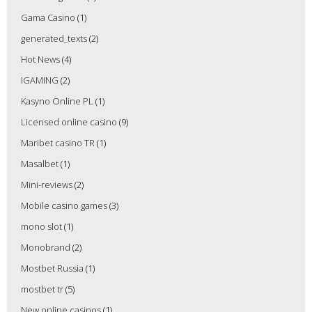
Gama Casino
(1)
generated_texts
(2)
Hot News
(4)
IGAMING
(2)
Kasyno Online PL
(1)
Licensed online casino
(9)
Maribet casino TR
(1)
Masalbet
(1)
Mini-reviews
(2)
Mobile casino games
(3)
mono slot
(1)
Monobrand
(2)
Mostbet Russia
(1)
mostbet tr
(5)
New online casinos
(1)