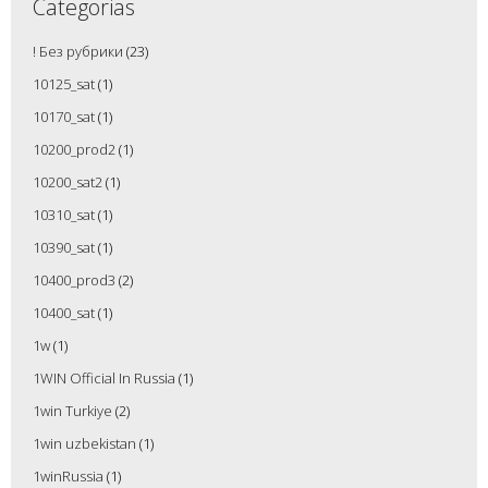
Categorias
! Без рубрики
(23)
10125_sat
(1)
10170_sat
(1)
10200_prod2
(1)
10200_sat2
(1)
10310_sat
(1)
10390_sat
(1)
10400_prod3
(2)
10400_sat
(1)
1w
(1)
1WIN Official In Russia
(1)
1win Turkiye
(2)
1win uzbekistan
(1)
1winRussia
(1)