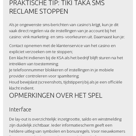
PRAKTISCHE TIP:
TIKI TAKA SMS
RECLAME STOPPEN
Als je ongewenste sms-berichten van casino’s krijgt, kun je dit
vaak direct regelen via de instellingen van je account bij het
casino: vink marketing- en sms- voorkeuren uit. Daarnaast kun je:
Contact opnemen met de klantenservice van het casino en
expliciet verzoeken om te stoppen;
Een klacht indienen bij de KSA als het bedrijf blijft sturen na het
intrekken van toestemming;
Je telefoonnummer blokkeren of instellingen in je mobiele
provider controleren voor spamfiltering;
Houd bewijslast (screenshots, tijdstippen) bij als je een officiële
klacht indient.
OPMERKINGEN OVER HET SPEL
Interface
De lay-out is overzichtelijk: inzetgrootte, saldo en winstmelding
zijn duidelijk zichtbaar. Ieder informatiescherm geeft een
heldere uitleg van symbolen en bonusregels. Voor nieuwkomers