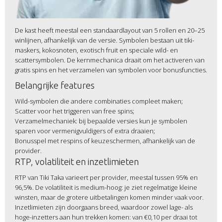
De kast heeft meestal een standaardlayout van 5 rollen en 20–25
winlijnen, afhankelijk van de versie. Symbolen bestaan uit tiki-
maskers, kokosnoten, exotisch fruit en speciale wild- en
scattersymbolen. De kernmechanica draait om het activeren van
gratis spins en het verzamelen van symbolen voor bonusfuncties.
Belangrijke features
Wild-symbolen die andere combinaties compleet maken;
Scatter voor het triggeren van free spins;
Verzamelmechaniek: bij bepaalde versies kun je symbolen
sparen voor vermenigvuldigers of extra draaien;
Bonusspel met respins of keuzeschermen, afhankelijk van de
provider.
RTP, volatiliteit en inzetlimieten
RTP van Tiki Taka varieert per provider, meestal tussen 95% en
96,5%. De volatiliteit is medium-hoog: je ziet regelmatige kleine
winsten, maar de grotere uitbetalingen komen minder vaak voor.
Inzetlimieten zijn doorgaans breed, waardoor zowel lage- als
hoge-inzetters aan hun trekken komen: van €0,10 per draai tot