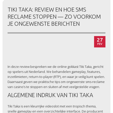
TIKI TAKA: REVIEW EN HOE SMS
RECLAME STOPPEN — ZO VOORKOM
JE ONGEWENSTE BERICHTEN
27
FEV
In deze review bespreken we de online gokkast Tiki Taka, gericht
op spelers uit Nederland. We behandelen gameplay, features,
inzetlimieten, return-to-player (RTP), en waar je veilig kunt spelen.
Daarnaast geven we praktische tips om ongewenste sms-reclame
van casino’s te stoppen en sluiten af met veelgestelde vragen.
ALGEMENE INDRUK VAN TIKI TAKA
Tiki Taka is een kleurrijke videoslot met een tropisch thema,
snelle gameplay en een overzichtelijke interface. De producent