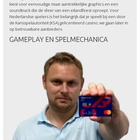
kiest voor eenvoudige maar aantrekkelijke graphics en een
soundtrack die de sfeer van een eilandfeest oproept. Voor
Nederlandse spelers is het belangrijk dat je speelt bij een door
de Kansspelautoriteit (KSA) gelicentieerd casino; we gaan later in
op betrouwbare aanbieders.
GAMEPLAY EN SPELMECHANICA