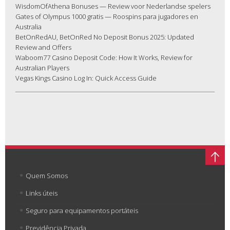
WisdomOfAthena Bonuses — Review voor Nederlandse spelers
Gates of Olympus 1000 gratis — Roospins para jugadores en
Australia
BetOnRedAU, BetOnRed No Deposit Bonus 2025: Updated
Review and Offers
Waboom77 Casino Deposit Code: How It Works, Review for
Australian Players
Vegas Kings Casino Log In: Quick Access Guide
Quem Somos
Links úteis
Seguro para equipamentos portáteis
Previdência Privada