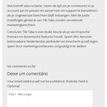
Wat betreft sms-reclame: neem de tijd om je voorkeuren in je
account aan te passen en aarzel niet om support te benaderen
als je ongewenste berichten blijft ontvangen. Met de juiste
instellingen geniet je van Tiki Taka zonder vervelende
marketingberichten.
Conclusie: Tiki Taka is een leuke keuze als je van tropische
thema’s en dynamische features houdt. Speel slim, kies een
betrouwbare Nederlandse aanbieder en bescherm jezelf tegen
spam door marketingvoorkeuren zorgvuldig in te stellen.
No comments so far.
Deixe um comentário
Your email address will not be published. Website Field Is
Optional