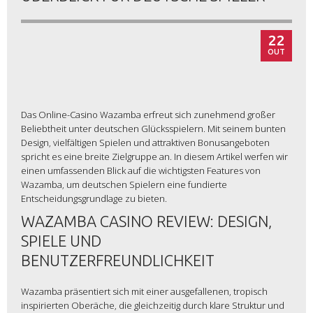
22
OUT
Das Online-Casino Wazamba erfreut sich zunehmend großer
Beliebtheit unter deutschen Glücksspielern. Mit seinem bunten
Design‚ vielfältigen Spielen und attraktiven Bonusangeboten
spricht es eine breite Zielgruppe an. In diesem Artikel werfen wir
einen umfassenden Blick auf die wichtigsten Features von
Wazamba‚ um deutschen Spielern eine fundierte
Entscheidungsgrundlage zu bieten.
WAZAMBA CASINO REVIEW: DESIGN‚
SPIELE UND
BENUTZERFREUNDLICHKEIT
Wazamba präsentiert sich mit einer ausgefallenen‚ tropisch
inspirierten Oberfläche‚ die gleichzeitig durch klare Struktur und