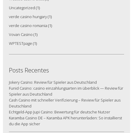
Uncategorized
(1)
verde casino hungary
(1)
verde casino romania
(1)
Vovan Casino
(1)
WPTESTpage
(1)
Posts Recentes
Jokery Casino: Review für Spieler aus Deutschland
Funid Casino: casino einzahlungsarten im überblick — Review für
Spieler aus Deutschland
Cash Casino mit schneller Verifizierung – Review für Spieler aus
Deutschland
Echtgeld-App Jupi Casino: Bewertung für deutsche Nutzer
Karamba Casino DE – Karamba APK herunterladen: So installierst
du die App sicher