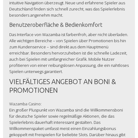
intuitive Navigation überzeugt. Neue und erfahrene Spieler aus
Deutschland finden sich schnell zurecht‚ was das Spielerlebnis
besonders angenehm macht.
Benutzeroberfläche & Bedienkomfort
Das Interface von Wazamba ist farbenfroh‚ aber nicht überladen.
Alle wichtigen Bereiche – von Spielen über Promotionen bis hin
zum Kundenservice – sind direkt aus dem Hauptmenü
erreichbar. Besonders hervorzuheben ist die schnelle Ladezeit‚
auch bei Spielen mit umfangreicher Grafik. Mobile Nutzer
profitieren von einer reibungslosen Anpassung‚ die ein nahtloses
Spielen unterwegs garantiert.
VIELFÄLTIGES ANGEBOT AN BONI &
PROMOTIONEN
Wazamba Casino:
Ein großer Pluspunkt von Wazamba sind die Willkommensboni
für deutsche Spieler sowie regelmäßige Aktionen‚ die das
Spielerlebnis dauerhaft interessant gestalten. Das
Willkommenspaket umfasst meist einen Einzahlungsbonus
gekoppelt mit Freispielen für beliebte Slots. Darüber hinaus gibt