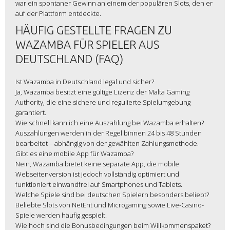
war ein spontaner Gewinn an einem der populären Slots‚ den er
auf der Plattform entdeckte.
HÄUFIG GESTELLTE FRAGEN ZU
WAZAMBA FÜR SPIELER AUS
DEUTSCHLAND (FAQ)
Ist Wazamba in Deutschland legal und sicher?
Ja‚ Wazamba besitzt eine gültige Lizenz der Malta Gaming
Authority‚ die eine sichere und regulierte Spielumgebung
garantiert.
Wie schnell kann ich eine Auszahlung bei Wazamba erhalten?
Auszahlungen werden in der Regel binnen 24 bis 48 Stunden
bearbeitet – abhängig von der gewählten Zahlungsmethode.
Gibt es eine mobile App für Wazamba?
Nein‚ Wazamba bietet keine separate App‚ die mobile
Webseitenversion ist jedoch vollständig optimiert und
funktioniert einwandfrei auf Smartphones und Tablets.
Welche Spiele sind bei deutschen Spielern besonders beliebt?
Beliebte Slots von NetEnt und Microgaming sowie Live-Casino-
Spiele werden häufig gespielt.
Wie hoch sind die Bonusbedingungen beim Willkommenspaket?