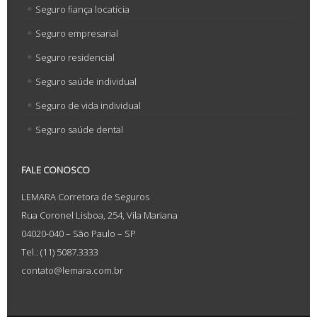
Seguro fiança locatícia
Seguro empresarial
Seguro residencial
Seguro saúde individual
Seguro de vida individual
Seguro saúde dental
FALE CONOSCO
LEMARA Corretora de Seguros
Rua Coronel Lisboa, 254, Vila Mariana
04020-040 – São Paulo – SP
Tel.: (11) 5087.3333
contato@lemara.com.br