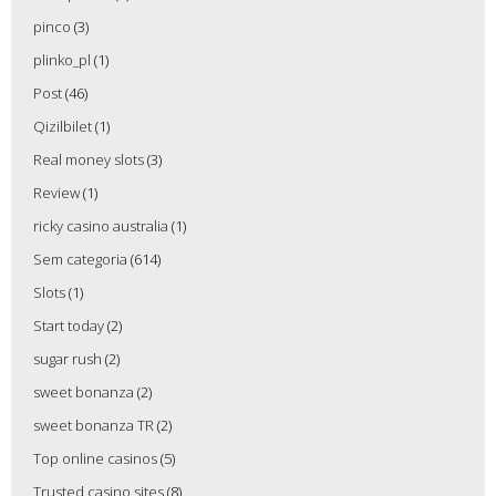
pinco
(3)
plinko_pl
(1)
Post
(46)
Qizilbilet
(1)
Real money slots
(3)
Review
(1)
ricky casino australia
(1)
Sem categoria
(614)
Slots
(1)
Start today
(2)
sugar rush
(2)
sweet bonanza
(2)
sweet bonanza TR
(2)
Top online casinos
(5)
Trusted casino sites
(8)