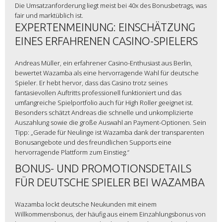
Die Umsatzanforderung liegt meist bei 40x des Bonusbetrags‚ was
fair und marktüblich ist.
EXPERTENMEINUNG: EINSCHÄTZUNG
EINES ERFAHRENEN CASINO-SPIELERS
Andreas Müller‚ ein erfahrener Casino-Enthusiast aus Berlin‚
bewertet Wazamba als eine hervorragende Wahl für deutsche
Spieler. Er hebt hervor‚ dass das Casino trotz seines
fantasievollen Auftritts professionell funktioniert und das
umfangreiche Spielportfolio auch für High Roller geeignet ist.
Besonders schätzt Andreas die schnelle und unkomplizierte
Auszahlung sowie die große Auswahl an Payment-Optionen. Sein
Tipp: „Gerade für Neulinge ist Wazamba dank der transparenten
Bonusangebote und des freundlichen Supports eine
hervorragende Plattform zum Einstieg.“
BONUS- UND PROMOTIONSDETAILS
FÜR DEUTSCHE SPIELER BEI WAZAMBA
Wazamba lockt deutsche Neukunden mit einem
Willkommensbonus‚ der häufig aus einem Einzahlungsbonus von