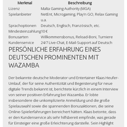
Merkmal
Beschreibung
Lizenz
Malta Gaming Authority (MGA)
Spielanbieter
NetEnt‚ Microgaming‚ Play’n GO‚ Relax Gaming
u.a.
Sprachoptionen
Deutsch‚ Englisch‚ Französisch‚ etc.
Mindesteinzahlung
10 €
Bonusarten
Willkommensbonus‚ Reload-Boni‚ Turniere
Kundenservice
24/7 Live-Chat‚ E-Mail-Support auf Deutsch
PERSÖNLICHE ERFAHRUNG EINES
DEUTSCHEN PROMINENTEN MIT
WAZAMBA
Der bekannte deutsche Moderator und Entertainer Klaas Heufer-
Umlauf‚ der für seine Authentizität und Begeisterung für neue
digitale Trends bekannt ist‚ berichtete kürzlich in einem Interview
von seiner positiven Erfahrung bei Wazamba. Er lobte
insbesondere die unkomplizierte Anmeldung und die große
Spielauswahl sowie die spannenden Bonusaktionen‚ die seine
Online-Spielerfahrungen bereichert hätten. Klaas betonte‚ dass
er den Kundenservice als sehr hilfsbereit empfinde‚ was gerade
für Einsteiger eine große Erleichterung darstelle. Sein Highlight