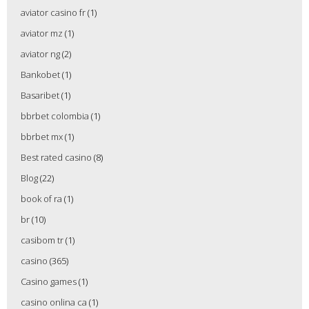
aviator casino fr
(1)
aviator mz
(1)
aviator ng
(2)
Bankobet
(1)
Basaribet
(1)
bbrbet colombia
(1)
bbrbet mx
(1)
Best rated casino
(8)
Blog
(22)
book of ra
(1)
br
(10)
casibom tr
(1)
casino
(365)
Casino games
(1)
casino onlina ca
(1)