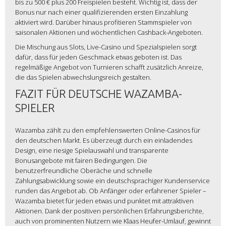
bis zu 500 € plus 200 Freispielen besteht. Wichtig ist‚ dass der
Bonus nur nach einer qualifizierenden ersten Einzahlung
aktiviert wird. Darüber hinaus profitieren Stammspieler von
saisonalen Aktionen und wöchentlichen Cashback-Angeboten.
Die Mischung aus Slots‚ Live-Casino und Spezialspielen sorgt
dafür‚ dass für jeden Geschmack etwas geboten ist. Das
regelmäßige Angebot von Turnieren schafft zusätzlich Anreize‚
die das Spielen abwechslungsreich gestalten.
FAZIT FÜR DEUTSCHE WAZAMBA-
SPIELER
Wazamba zählt zu den empfehlenswerten Online-Casinos für
den deutschen Markt. Es überzeugt durch ein einladendes
Design‚ eine riesige Spielauswahl und transparente
Bonusangebote mit fairen Bedingungen. Die
benutzerfreundliche Oberfläche und schnelle
Zahlungsabwicklung sowie ein deutschsprachiger Kundenservice
runden das Angebot ab. Ob Anfänger oder erfahrener Spieler –
Wazamba bietet für jeden etwas und punktet mit attraktiven
Aktionen. Dank der positiven persönlichen Erfahrungsberichte‚
auch von prominenten Nutzern wie Klaas Heufer-Umlauf‚ gewinnt