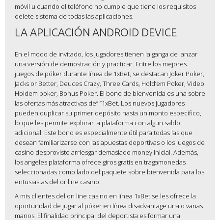
móvil u cuando el teléfono no cumple que tiene los requisitos
delete sistema de todas las aplicaciones.
LA APLICACIÓN ANDROID DEVICE
En el modo de invitado, los jugadores tienen la ganga de lanzar
una versión de demostración y practicar. Entre los mejores
juegos de póker durante línea de 1xBet, se destacan Joker Poker,
Jacks or Better, Deuces Crazy, Three Cards, Hold’em Poker, Video
Holdem poker, Bonus Poker. El bono de bienvenida es una sobre
las ofertas más atractivas de” “1xBet. Los nuevos jugadores
pueden duplicar su primer depósito hasta un monto específico,
lo que les permite explorar la plataforma con algun saldo
adicional. Este bono es especialmente útil para todas las que
desean familiarizarse con las apuestas deportivas o los juegos de
casino desprovisto arriesgar demasiado money inicial. Además,
los angeles plataforma ofrece giros gratis en tragamonedas
seleccionadas como lado del paquete sobre bienvenida para los
entusiastas del online casino.
A mis clientes del on line casino en línea 1xBet se les ofrece la
oportunidad de jugar al póker en línea disadvantage una o varias
manos. El finalidad principal del deportista es formar una