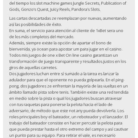
del tiempo los slot machine games Jungle Secrets, Publication of
Gods, Gonzo’s Quest, Juicy Reels, Pandora’s Slots.
Las cartas descartadas ze reemplazan por nuevas, aumentando
así las posibilidades de éxito.
En suma, el servicio para atención al cliente de 1xBet sera uno
de los más completos del mercado.
Además, siempre existe la opción de apartar el bono de
bienvenida, ya ocean para apostar um para jugar en el casino.
Todos mis juegos de one x Bet On line casino garantizan un
transformación de juego transparente y resultados justos en los
giros de aquellas carretes.
Dos jugadores luchan entre sí sumado a la tarea es lanzar la
adulador para que el oponente no pueda golpearla. En el ping-
pong, dos jugadores ze enfrentan la mayoría de las vueltas en un
ámbito llamado pista sobre tenis. También existe una red tendida
en medio sobre la pista o qual los jugadores buscan atravesar
con tus raquetas para ponerse la pelota hacia el lado de
adversario, de método que este not any pueda devolverla. Los
roles principales boy el bateador, un reboteador y el lanzador. El
trabajo del bateador consiste en hacer percutir la pelota para
que pueda prestar hasta el otro extremo del campo y así cautivar
un punto para su equipo. Para retirar el vale, es necesario