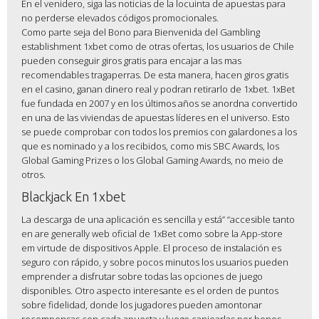
En el venidero, siga las noticias de la locuinta de apuestas para
no perderse elevados códigos promocionales.
Como parte seja del Bono para Bienvenida del Gambling
establishment 1xbet como de otras ofertas, los usuarios de Chile
pueden conseguir giros gratis para encajar a las mas
recomendables tragaperras. De esta manera, hacen giros gratis
en el casino, ganan dinero real y podran retirarlo de 1xbet. 1xBet
fue fundada en 2007 y en los últimos años se anordna convertido
en una de las viviendas de apuestas líderes en el universo. Esto
se puede comprobar con todos los premios con galardones a los
que es nominado y a los recibidos, como mis SBC Awards, los
Global Gaming Prizes o los Global Gaming Awards, no meio de
otros.
Blackjack En 1xbet
La descarga de una aplicación es sencilla y está” “accesible tanto
en are generally web oficial de 1xBet como sobre la App-store
em virtude de dispositivos Apple. El proceso de instalación es
seguro con rápido, y sobre pocos minutos los usuarios pueden
emprender a disfrutar sobre todas las opciones de juego
disponibles. Otro aspecto interesante es el orden de puntos
sobre fidelidad, donde los jugadores pueden amontonar