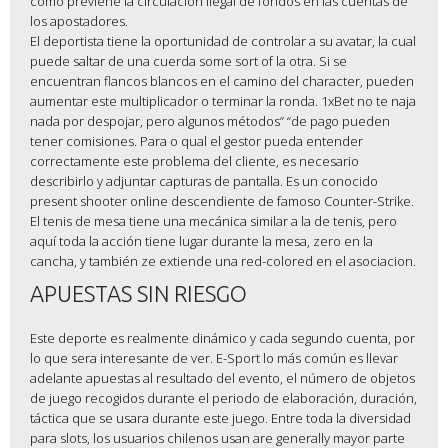
como previene la circulación ilegal de fondos en las cuentas de
los apostadores.
El deportista tiene la oportunidad de controlar a su avatar, la cual
puede saltar de una cuerda some sort of la otra. Si se
encuentran flancos blancos en el camino del character, pueden
aumentar este multiplicador o terminar la ronda. 1xBet no te naja
nada por despojar, pero algunos métodos” “de pago pueden
tener comisiones. Para o qual el gestor pueda entender
correctamente este problema del cliente, es necesario
describirlo y adjuntar capturas de pantalla. Es un conocido
present shooter online descendiente de famoso Counter-Strike.
El tenis de mesa tiene una mecánica similar a la de tenis, pero
aquí toda la acción tiene lugar durante la mesa, zero en la
cancha, y también ze extiende una red-colored en el asociacion.
APUESTAS SIN RIESGO
Este deporte es realmente dinámico y cada segundo cuenta, por
lo que sera interesante de ver. E-Sport lo más común es llevar
adelante apuestas al resultado del evento, el número de objetos
de juego recogidos durante el periodo de elaboración, duración,
táctica que se usara durante este juego. Entre toda la diversidad
para slots, los usuarios chilenos usan are generally mayor parte