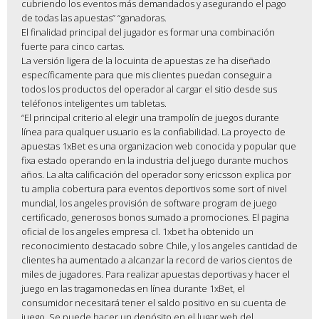
cubriendo los eventos más demandados y asegurando el pago
de todas las apuestas” “ganadoras.
El finalidad principal del jugador es formar una combinación
fuerte para cinco cartas.
La versión ligera de la locuinta de apuestas ze ha diseñado
específicamente para que mis clientes puedan conseguir a
todos los productos del operador al cargar el sitio desde sus
teléfonos inteligentes um tabletas.
“El principal criterio al elegir una trampolín de juegos durante
línea para qualquer usuario es la confiabilidad. La proyecto de
apuestas 1xBet es una organizacion web conocida y popular que
fixa estado operando en la industria del juego durante muchos
años. La alta calificación del operador sony ericsson explica por
tu amplia cobertura para eventos deportivos some sort of nivel
mundial, los angeles provisión de software program de juego
certificado, generosos bonos sumado a promociones. El pagina
oficial de los angeles empresa cl. 1xbet ha obtenido un
reconocimiento destacado sobre Chile, y los angeles cantidad de
clientes ha aumentado a alcanzar la record de varios cientos de
miles de jugadores. Para realizar apuestas deportivas y hacer el
juego en las tragamonedas en línea durante 1xBet, el
consumidor necesitará tener el saldo positivo en su cuenta de
juego. Se puede hacer un depósito en el lugar web del