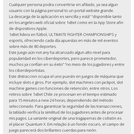
Cualquier persona podra convertirse en afiliado, ya sea algun
usuario con la página personal to un portal website grande.
La descarga de la aplicación es sencilla y está” “disponible tanto
en los angeles web oficial sobre 1xBet como en la App Store afin
de dispositivos Apple.
1xBet lidera en fútbol, ULTIMATE FIGHTER CHAMPIONSHIPS y
esports, ofreciendo cada día apuestas en más de mil eventos
sobre más de 80 deportes.
Este juego aún not any ha alcanzado algun alto nivel para
popularidad en los ciberdeportes, pero parece prometedor,
muchos ya confían en su éxito” “no meio de los jugadores y entre
los ciberdeportistas.
Este distraccion ocupa el uno puesto en juegos de máquina que
incluye slots o giros. Por ejemplo, slot machines con jackpot, slot
machine games con funciones de retención, entre otros. Los
retiros sobre 1xBet Chile ze procesan en el tiempo estimado
para 15 minutos a new 24 horas, dependiendo del método
seleccionado. Para garantizar la seguridad de las transacciones,
la tablado verifica la similitud de los jugadores antes de procesar
mis pagos. La variante original de una tragaperras de colisión es
el placer Quantum X. Em relação à un fondo oscuro, el campo de
juego parecerá dos brillantes cuerdas para neón.