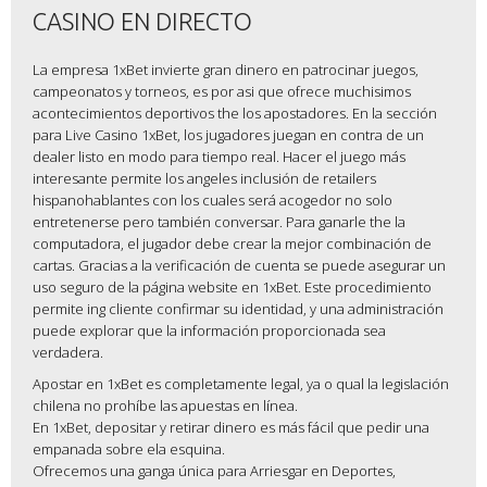
CASINO EN DIRECTO
La empresa 1xBet invierte gran dinero en patrocinar juegos,
campeonatos y torneos, es por asi que ofrece muchisimos
acontecimientos deportivos the los apostadores. En la sección
para Live Casino 1xBet, los jugadores juegan en contra de un
dealer listo en modo para tiempo real. Hacer el juego más
interesante permite los angeles inclusión de retailers
hispanohablantes con los cuales será acogedor no solo
entretenerse pero también conversar. Para ganarle the la
computadora, el jugador debe crear la mejor combinación de
cartas. Gracias a la verificación de cuenta se puede asegurar un
uso seguro de la página website en 1xBet. Este procedimiento
permite ing cliente confirmar su identidad, y una administración
puede explorar que la información proporcionada sea
verdadera.
Apostar en 1xBet es completamente legal, ya o qual la legislación
chilena no prohíbe las apuestas en línea.
En 1xBet, depositar y retirar dinero es más fácil que pedir una
empanada sobre ela esquina.
Ofrecemos una ganga única para Arriesgar en Deportes,