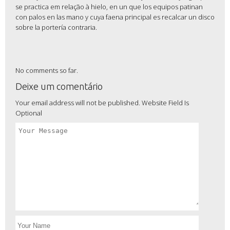
se practica em relação à hielo, en un que los equipos patinan
con palos en las mano y cuya faena principal es recalcar un disco
sobre la portería contraria.
No comments so far.
Deixe um comentário
Your email address will not be published. Website Field Is
Optional