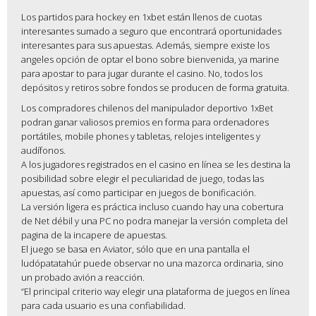
Los partidos para hockey en 1xbet están llenos de cuotas
interesantes sumado a seguro que encontrará oportunidades
interesantes para sus apuestas. Además, siempre existe los
angeles opción de optar el bono sobre bienvenida, ya marine
para apostar to para jugar durante el casino. No, todos los
depósitos y retiros sobre fondos se producen de forma gratuita.
Los compradores chilenos del manipulador deportivo 1xBet
podran ganar valiosos premios en forma para ordenadores
portátiles, mobile phones y tabletas, relojes inteligentes y
audífonos.
A los jugadores registrados en el casino en línea se les destina la
posibilidad sobre elegir el peculiaridad de juego, todas las
apuestas, así como participar en juegos de bonificación.
La versión ligera es práctica incluso cuando hay una cobertura
de Net débil y una PC no podra manejar la versión completa del
pagina de la incapere de apuestas.
El juego se basa en Aviator, sólo que en una pantalla el
ludópatatahúr puede observar no una mazorca ordinaria, sino
un probado avión a reacción.
“El principal criterio way elegir una plataforma de juegos en línea
para cada usuario es una confiabilidad.