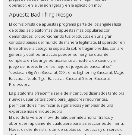
operador, en la versión ligera y en la aplicación móvil.
Apuesta Bad Thing Riesgo
El comisionista de apuestas programa parte de los angeles lista
de todas las plataformas de apuestas más populares con
demandadas, proporcionando tus productos en una gran
cantidad países del mundo de manera legitimate. El operador en
línea ofrece la categoría separada sobre tragamonedas, con are
generally cual los fanáticos pueden sumergirse durante
completo en los angeles fascinante atmósfera de casino y el
juego de nueve. Entre los mejores juegos de baccarat se”
“destacan Big Win Baccarat, XXXtreme Lightening Baccarat, Magic
Baccarat, Noble Tiger Baccarat, Baccarat Slider, Baccarat
Professional.
La plataforma ofrece” “la serie de incentivos diseñados tanto pra
nuevos usuarios tais como para jugadores recurrentes,
permitiéndoles maximizar sus ganancias y emplear de una
expertise más enriquecedora.
El uso de la versión móvil del sitio permite ahorrar tráfico y
aborrecer rápidamente cualquiera para las secciones de menú.
Nuestros clientes disfrutan de cuotas competitivas y un servicio