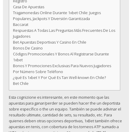
Registro
Casa De Apuestas
Tragamonedas Online Durante 1xbet Chile: Juegos
Populares, Jackpots Y Diversión Garantizada
Baccarat
Respuestas A Todas Las Preguntas Más Frecuentes De Los
Jugadores
Bet Apuestas Deportivas Y Casino En Chile
Bonos De Casino
Códigos Promocionales Y Bonos Al Registrarse Durante
1xbet
Bonos Y Promociones Exclusivas Para Nuevos Jugadores
Por Número Sobre Teléfono
¿qué Es 1xbet Y Por Qué Es Tan Well-known En Chile?
Bet Chile
Esta cognizione es interesante, en este momento que las
apuestas para ganar/perder se pueden hacer the un deportista
sobre específico o the un equipo. También se puede adivinar el
resultado ultimate, cantidad de sets, su resultado, etc. Para
quienes deben otras opciones deportivas, 1xBet también ofrece
apuestas en tenis, con cobertura de los torneos ATP sumado a