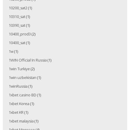
10200_sat2
(1)
10310_sat
(1)
10390_sat
(1)
10400_prod3
(2)
10400_sat
(1)
1w
(1)
1WIN Official In Russia
(1)
1win Turkiye
(2)
1win uzbekistan
(1)
1winRussia
(1)
1xbet casino BD
(1)
1xbet Korea
(1)
1xbet KR
(1)
1xbet malaysia
(1)
1xbet Morocco
(4)