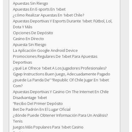
Apuestas Sin Riesgo
Apuestas En E-sports En 1xbet
¿cómo Realizar Apuestas En 1xbet Chile?
Apuestas Deportivas Y Esports Durante 1xbet: Fútbol, Lol,
Dota Y Más
Opciones De Depósito
Casino En Directo
Apuesta Sin Riesgo
La Aplicación Google Android Device
Promociones Regulares De 1xbet Para Apuestas
Deportivas
¿qué Le Ofrece 1xbet A Los Jugadores Profesionales?
Ggwp Instructions Buen Juego, Adecuadamente Pagado
¿puede La Panda De” “Republic Of Chile Jugar En 1xbet
Com?
Apuestas Deportivas Y Casino On The Internet En Chile
Disadvantage 1xbet
“Recibo Del Primer Depósito
Bet De Padrón En El Lugar Oficial
¿dónde Puede Obtener Información Para Un Análisis?
Tenis
Juegos Más Populares Para 1xbet Casino