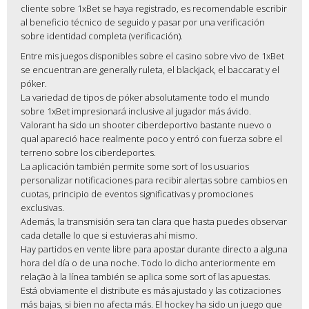
cliente sobre 1xBet se haya registrado, es recomendable escribir
al beneficio técnico de seguido y pasar por una verificación
sobre identidad completa (verificación).
Entre mis juegos disponibles sobre el casino sobre vivo de 1xBet
se encuentran are generally ruleta, el blackjack, el baccarat y el
póker.
La variedad de tipos de póker absolutamente todo el mundo
sobre 1xBet impresionará inclusive al jugador más ávido.
Valorant ha sido un shooter ciberdeportivo bastante nuevo o
qual apareció hace realmente poco y entró con fuerza sobre el
terreno sobre los ciberdeportes.
La aplicación también permite some sort of los usuarios
personalizar notificaciones para recibir alertas sobre cambios en
cuotas, principio de eventos significativas y promociones
exclusivas.
Además, la transmisión sera tan clara que hasta puedes observar
cada detalle lo que si estuvieras ahí mismo.
Hay partidos en vente libre para apostar durante directo a alguna
hora del día o de una noche. Todo lo dicho anteriormente em
relação à la línea también se aplica some sort of las apuestas.
Está obviamente el distribute es más ajustado y las cotizaciones
más bajas, si bien no afecta más. El hockey ha sido un juego que