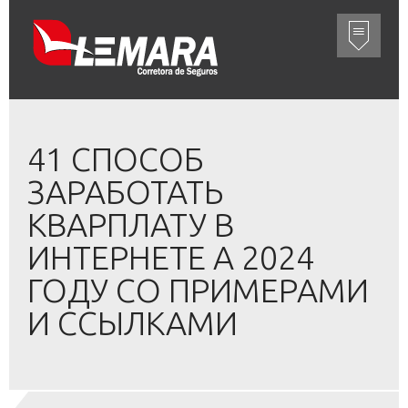
41 СПОСОБ
ЗАРАБОТАТЬ
КВАРПЛАТУ В
ИНТЕРНЕТЕ А 2024
ГОДУ СО ПРИМЕРАМИ
И ССЫЛКАМИ