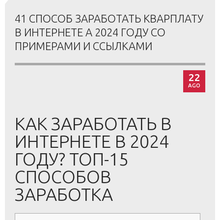
41 СПОСОБ ЗАРАБОТАТЬ КВАРПЛАТУ
В ИНТЕРНЕТЕ А 2024 ГОДУ СО
ПРИМЕРАМИ И ССЫЛКАМИ
22
AGO
КАК ЗАРАБОТАТЬ В
ИНТЕРНЕТЕ В 2024
ГОДУ? ТОП-15
СПОСОБОВ
ЗАРАБОТКА