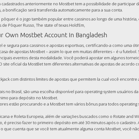
já cadastrados anteriormente no Mostbet tem a possibilidade de participar d
, a bonificação será transferida automaticamente para a sua conta.
 O pôquer é o jogo também popular entre cassinos ao longo de uma história,
s de Pôquer Russo, The state of texas Hold’Em,
ur Own Mostbet Account In Bangladesh
 e segura para cassinos e apostas esportivas, certificando-a como uma óti
asa de apostas Mostbet – assim lo que em muitas diferentes – é u futebol. 
rincipais eventos desta modalidade. Você poderá apostar em algunos tornei
 site oficial da MostBet tem diferentes alternativas de apostas de acordo 
ckjack com distintos limites de apostas que permitem la cual você encontre
gais no Brasil, são uma escolha disponível para operating-system usuários da
nimo para depósito no Mostbet.
ores estão procurando e a Mostbet tem vários bônus para todos operating
ricana e Roleta Europeia, além de variações buscados como o Rotate and Wi
, é preciso fazer to primeiro depósito em até 30 minutos após o cadastro.
 o que cuenta que se você tem atualmente alguma conta Mostbet, você nã