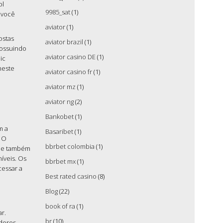
ol
9985_sat
(1)
 você
aviator
(1)
ostas
aviator brazil
(1)
possuindo
aviator casino DE
(1)
ic
neste
aviator casino fr
(1)
aviator mz
(1)
aviator ng
(2)
Bankobet
(1)
m a
Basaribet
(1)
. O
bbrbet colombia
(1)
s e também
níveis. Os
bbrbet mx
(1)
cessar a
Best rated casino
(8)
Blog
(22)
book of ra
(1)
ar.
br
(10)
dores,