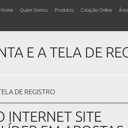
Home
Quem Somos
Produtos
Cotação Online
Área
NTA E A TELA DE RE
TELA DE REGISTRO
 INTERNET SITE