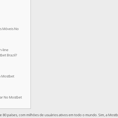
os Móveis No
n-line
bet Brazil?
a Mostbet
tar No Mostbet
de 80 países, com milhões de usuários ativos em todo o mundo. Sim, a Mostb