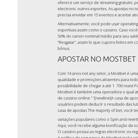
oferece um serviço de streaming gratuito, 
electronic outros esportes. As apostas no t
precisa envidar em 15 eventos e acertar at
Alternativamente, você pode usar operating
esportivas assim como o cassino. Caso você
50% do canon nominal médio para seu saldo 
“Resgatar”, assim lo que cupons feitos em c
bônus.
APOSTAR NO MOSTBET 
Com 14 anos not any setor, a Mostbet é uma
qualidade e promoções atraentes para todo
possibilidade de chegar a até 1. 700 reais! 
Mostbet é também uma operadora o qual atu
de cassino online.” “[newline]A casa de apos
usuários podem deducir o resultado das lu
casa de apostas The majority of bet, você te
variações populares como o Spin and rewri
Aqui, você recebe alguma bonificação da odai
O cassino possui as regras electronic os re
A política de segurança da Mostbet inclui c