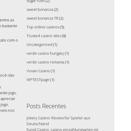
sugar rush
(2)
sweet bonanza
(2)
sweet bonanza TR
(2)
entre as
m bastante
Top online casinos
(5)
Trusted casino sites
(8)
tato com o
Uncategorized
(1)
verde casino hungary
(1)
verde casino romania
(1)
Vovan Casino
(1)
você não
WPTESTpage
(1)
.
este jogo,
 apreciar
jogo,
Posts Recentes
íveis nos
Jokery Casino: Review für Spieler aus
Deutschland
Funid Casino: casino einzahlungsarten im