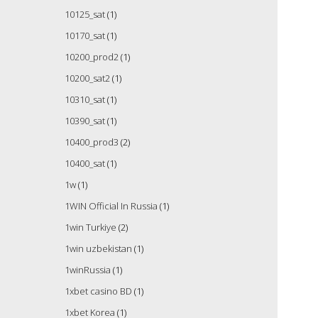
10125_sat
(1)
10170_sat
(1)
10200_prod2
(1)
10200_sat2
(1)
10310_sat
(1)
10390_sat
(1)
10400_prod3
(2)
10400_sat
(1)
1w
(1)
1WIN Official In Russia
(1)
1win Turkiye
(2)
1win uzbekistan
(1)
1winRussia
(1)
1xbet casino BD
(1)
1xbet Korea
(1)