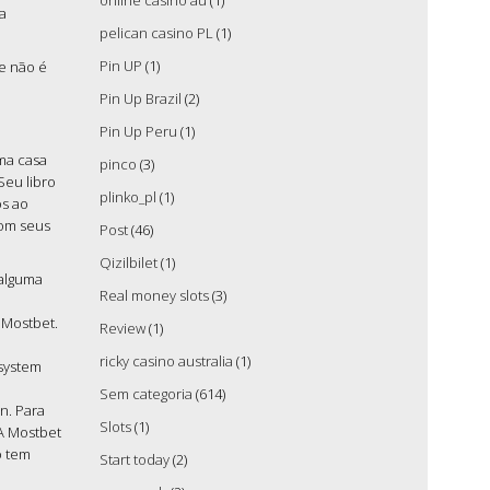
online casino au
(1)
a
pelican casino PL
(1)
Pin UP
(1)
 e não é
Pin Up Brazil
(2)
Pin Up Peru
(1)
ma casa
pinco
(3)
Seu libro
plinko_pl
(1)
os ao
com seus
Post
(46)
Qizilbilet
(1)
 alguma
Real money slots
(3)
 Mostbet.
Review
(1)
ricky casino australia
(1)
 system
Sem categoria
(614)
n. Para
Slots
(1)
 A Mostbet
o tem
Start today
(2)