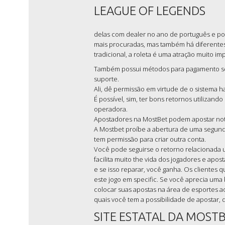
LEAGUE OF LEGENDS
delas com dealer no ano de português e pos
mais procuradas, mas também há diferente
tradicional, a roleta é uma atração muito im
Também possui métodos para pagamento segu
suporte.
Ali, dê permissão em virtude de o sistema 
É possível, sim, ter bons retornos utilizand
operadora.
Apostadores na MostBet podem apostar not
A Mostbet proíbe a abertura de uma segun
tem permissão para criar outra conta.
Você pode seguirse o retorno relacionada u
facilita muito the vida dos jogadores e apo
e se isso reparar, você ganha. Os clientes
este jogo em specific. Se você aprecia uma 
colocar suas apostas na área de esportes ao
quais você tem a possibilidade de apostar,
SITE ESTATAL DA MOST