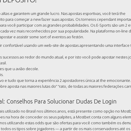
 altas e garantem um grande lucro. Nas apostas esportivas, você terá the
rito para começar a new fazer suas apostas. Os torneios cependant importa
 para você participar com as grandes probabilidades. Os E-Sports são um 2 
 cada vez mais reconhecidos por sua popularidade. Na plataforma on-line 
ostar e assistir some sort of eventos ao festón.
tir confortável usando um web-site de apostas apresentando uma interface 
sucessos ao redor do mundo atual, e por isto você pode apostar nestes j
sil.
tes que u avião decole.
is.
ivo e tudo que torna a experiência 2 apostadores única at the emocionante.
re aposta nas maiores lutas do” “rato, de todas as maiores federações carr
l: Conselhos Para Solucionar Dudas De Login
 utilizado no Brasil nos últimos anos, está presente como opção no Mostb
s na hora de conceder os seus palpites, a Mostbet conta com alguns ele
tornos utilizando estas odds que são ofertas para você como também os dema
todos os tipos sobre jogadores — a partir de os mais conservadores até os