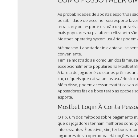
As probabilidades de apostas esportivas são
possibilidade de escolher seu esporte favo
terra carry out esporte estarão disponíveis
mais populares na plataforma elizabeth são
Mostbet, operating system usuários podem ap
Até mesmo 1 apostador iniciante vai se sen
conveniente.
Têm se mostrado asi como um dos fameuses 
excepcionalmente populares na Mostbet Bra
A tarefa do jogador é coletar os prêmios an
caça-níqueis que cativaram os usuários loca
Além disso, podem acessar estatísticas ao v
Apostadores fãs de boxe terão as opções sob
esporte.
Mostbet Login À Conta Pessoa
O Pix, um dos métodos sobre pagamento mais
que os jogadores tenham melhores condiçõe
interessantes. É possível, sim, ter bons re
jogadores desta operadora. Há opções para 