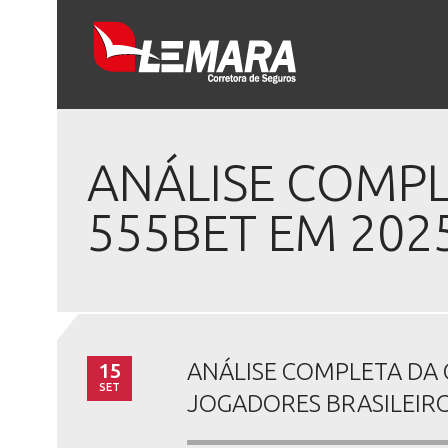
ANÁLISE COMPL
555BET EM 202
15
ANÁLISE COMPLETA DA 
SET
JOGADORES BRASILEIR