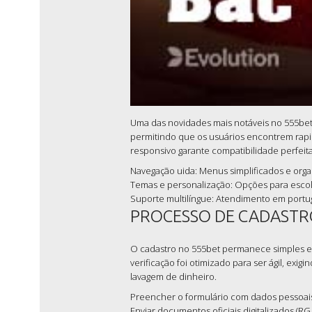
Uma das novidades mais notáveis no 555bet e
permitindo que os usuários encontrem rapi
responsivo garante compatibilidade perfeit
Navegação fluida: Menus simplificados e orga
Temas e personalização: Opções para escolhe
Suporte multilíngue: Atendimento em portugu
PROCESSO DE CADASTRO
O cadastro no 555bet permanece simples e 
verificação foi otimizado para ser ágil, ex
lavagem de dinheiro.
Preencher o formulário com dados pessoais
Enviar documentos oficiais digitalizados (R