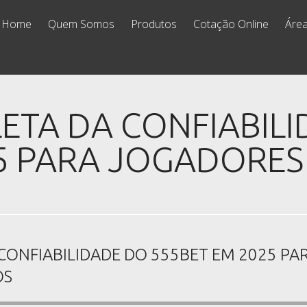
Home
Quem Somos
Produtos
Cotação Online
Área
ETA DA CONFIABIL
5 PARA JOGADORES
CONFIABILIDADE DO 555BET EM 2025 PA
OS