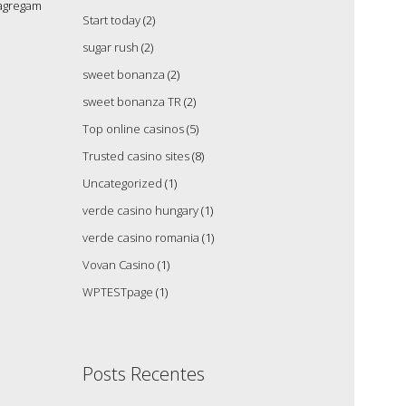
 agregam
Start today
(2)
sugar rush
(2)
sweet bonanza
(2)
sweet bonanza TR
(2)
Top online casinos
(5)
Trusted casino sites
(8)
Uncategorized
(1)
verde casino hungary
(1)
verde casino romania
(1)
Vovan Casino
(1)
WPTESTpage
(1)
Posts Recentes