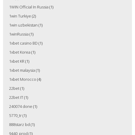
1WIN Official In Russia
(1)
1win Turkiye
(2)
1win uzbekistan
(1)
1winRussia
(1)
1xbet casino BD
(1)
1xbet Korea
(1)
1xbet KR
(1)
1xbet malaysia
(1)
1xbet Morocco
(4)
22bet
(1)
22bet IT
(1)
240074 done
(1)
5770_tr
(1)
888starz bd
(1)
9440_prod
(1)