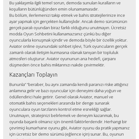
Bu yaklaşımla ilgili temel sorun, demoda sunulan kuralların ve
koşulların bütünlüğünden emin olunamamasıdır.
Bu bölüm, ilerlemenizi takip etmek ve bahis stratejilerinize ince
ayar yapmak için gerçekten kullanışlıdır. Ancak demo sürümünün
gerçek paralı oyundan biraz farklı olduğunu unutmayın. Ücretsiz
modda Oyun Sohbetini kullanamazsınız çünkü bu diğer
oyuncularla konuşmak içindir ve demoda böyle bir özellik yoktur.
Aviator online oyunundaki sohbet işlevi, Türk oyuncuların gerçek
zamanlı olarak iletişim kurmasına olanak tanıyan bir topluluk
atmosferi oluşturur. Aviator oyununun ana hedefi, çarpanı
düşmeden önce bahis miktarınızı nakde çevirmektir.
Kazançları Toplayın
Bununla” “beraber, bu aynı zamanda kendi paranızı riske attığınız
anlamına gelir ve bazı oyuncular için deneyimi daha yoğun ve
ödüllendirici hale getirir. Genel olarak Aviator, manuel ve
otomatik bahis seçenekleri arasında bir denge sunarak
oyunculara oyun tarzlarını kontrol etme esnekliği sağlar.
Unutmayın, stratejinizi belirlemek ve deneyim kazanmak, bu
oyunda başarılı olmanız için önemli faktörlerdendir. Herhangi bir
çevrimiçi kumarhane oyunu gibi, Aviator oyunu da pratik yapmanız
için ücretsiz bir demo sürümü (eğlence için) sunar. Bu, oyunun