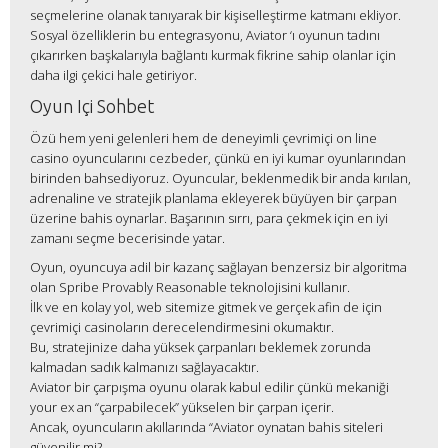
seçmelerine olanak tanıyarak bir kişiselleştirme katmanı ekliyor.
Sosyal özelliklerin bu entegrasyonu, Aviator ‘ı oyunun tadını
çıkarırken başkalarıyla bağlantı kurmak fikrine sahip olanlar için
daha ilgi çekici hale getiriyor.
Oyun Içi Sohbet
Özü hem yeni gelenleri hem de deneyimli çevrimiçi on line
casino oyuncularını cezbeder, çünkü en iyi kumar oyunlarından
birinden bahsediyoruz. Oyuncular, beklenmedik bir anda kırılan,
adrenaline ve stratejik planlama ekleyerek büyüyen bir çarpan
üzerine bahis oynarlar. Başarının sırrı, para çekmek için en iyi
zamanı seçme becerisinde yatar.
Oyun, oyuncuya adil bir kazanç sağlayan benzersiz bir algoritma
olan Spribe Provably Reasonable teknolojisini kullanır.
İlk ve en kolay yol, web sitemize gitmek ve gerçek afin de için
çevrimiçi casinoların derecelendirmesini okumaktır.
Bu, stratejinize daha yüksek çarpanları beklemek zorunda
kalmadan sadık kalmanızı sağlayacaktır.
Aviator bir çarpışma oyunu olarak kabul edilir çünkü mekaniği
your ex an “çarpabilecek” yükselen bir çarpan içerir.
Ancak, oyuncuların akıllarında “Aviator oynatan bahis siteleri
güvenilir mi?