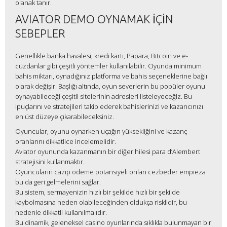
olanak tanır.
AVIATOR DEMO OYNAMAK İÇİN
SEBEPLER
Genellikle banka havalesi, kredi kartı, Papara, Bitcoin ve e-
cüzdanlar gibi çeşitli yöntemler kullanılabilir. Oyunda minimum
bahis miktarı, oynadığınız platforma ve bahis seçeneklerine bağlı
olarak değişir. Başlığı altında, oyun severlerin bu popüler oyunu
oynayabileceği çeşitli sitelerinin adresleri listeleyeceğiz. Bu
ipuçlarını ve stratejileri takip ederek bahislerinizi ve kazancınızı
en üst düzeye çıkarabileceksiniz.
Oyuncular, oyunu oynarken uçağın yüksekliğini ve kazanç
oranlarını dikkatlice incelemelidir.
Aviator oyununda kazanmanın bir diğer hilesi para d’Alembert
stratejisini kullanmaktır.
Oyuncuların cazip ödeme potansiyeli onları cezbeder empieza
bu da geri gelmelerini sağlar.
Bu sistem, sermayenizin hızlı bir şekilde hızlı bir şekilde
kaybolmasına neden olabileceğinden oldukça risklidir, bu
nedenle dikkatli kullanılmalıdır.
Bu dinamik, geleneksel casino oyunlarında sıklıkla bulunmayan bir