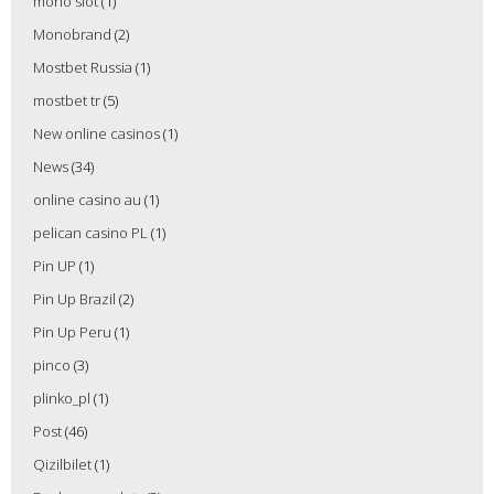
mono slot
(1)
Monobrand
(2)
Mostbet Russia
(1)
mostbet tr
(5)
New online casinos
(1)
News
(34)
online casino au
(1)
pelican casino PL
(1)
Pin UP
(1)
Pin Up Brazil
(2)
Pin Up Peru
(1)
pinco
(3)
plinko_pl
(1)
Post
(46)
Qizilbilet
(1)