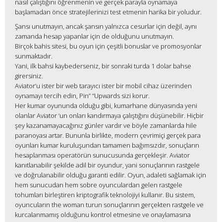
nasıl çalıştığını öğrenmenin ve gerçek parayla oynamaya
başlamadan önce stratejilerinizi test etmenin harika bir yoludur.
Şansı unutmayın, ancak şansın yalnızca cesurlar için değil, aynı
zamanda hesap yapanlar için de olduğunu unutmayın.
Birçok bahis sitesi, bu oyun için çeşitli bonuslar ve promosyonlar
sunmaktadır.
Yani, ilk bahsi kaybederseniz, bir sonraki turda 1 dolar bahse
girersiniz.
Aviator’u ister bir web tarayıcı ister bir mobil cihaz üzerinden
oynamayı tercih edin, Pin” “Upwards sizi korur.
Her kumar oyununda olduğu gibi, kumarhane dünyasında yeni
olanlar Aviator ‘un onları kandırmaya çalıştığını düşünebilir. Hiçbir
şey kazanamayacağınız günler vardır ve böyle zamanlarda hile
paranoyası artar. Bununla birlikte, modern çevrimiçi gerçek para
oyunları kumar kuruluşundan tamamen bağımsızdır, sonuçların
hesaplanması operatörün sunucusunda gerçekleşir. Aviator
kanıtlanabilir şekilde adil bir oyundur, yani sonuçlarının rastgele
ve doğrulanabilir olduğu garanti edilir. Oyun, adaleti sağlamak için
hem sunucudan hem sobre oyunculardan gelen rastgele
tohumları birleştiren kriptografik teknolojiyi kullanır. Bu sistem,
oyuncuların the woman turun sonuçlarının gerçekten rastgele ve
kurcalanmamış olduğunu kontrol etmesine ve onaylamasına