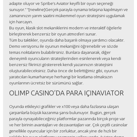
adapte oluyor ve Spribe’s Aviator keyifli bir oyun seçeneği
sunuyor.” “[newline]Gerçek parayla oynama telaşına kapılmayın ve
zamanınızın yarım saatini mükemmel oyun stratejisini uygulamak
için harcayın.
Bu oyun, klasik slot mekaniklerini modern ve interaktif öğelerle
birleştirerek benzersiz bir oyun atmosferi sunar.
Tüm bu taktikler, oyunda daha başarılı olmaya yardımcı olacaktır.
Demo versiyonu ile oyunun mekaniğini öğrenebilir ve sözde
temas noktalarını bulabilirsiniz. Bunlara dayanarak, diğer
deneyimli oyuncuların stratejilerinden esinlenerek veya kendi
benzersiz fikrinizi göstererek kendi yazarınızın stratejisini
oluşturabileceksiniz. Daha önce de belirttiğimiz gibi, oyunun
yaratıcıları kumarhaneye herhangi bir kısıtlama olmaksızın
oyunlarının ücretsiz bir sürümünü sağlar.
OLIMP CASINO’DA PARA IÇINAVIATOR
Oyunda etkileyici grafikler ve x100 veya daha fazlasına ulaşan
çarpanlarla büyük kazanma şansı bulunuyor. Bugün, gerçek
parayla oynayabileceğiniz platformlar pazarında birçok proje var
ve her birinin avantajları ve dezavantajları var. Çok çeşitli casinolar
genellikle oyuncular için bir zorluktur, ancak yine de hızlı bir