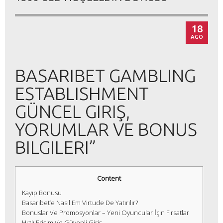
18
AGO
BASARIBET GAMBLING
ESTABLISHMENT
GÜNCEL GIRIŞ,
YORUMLAR VE BONUS
BILGILERI”
Content
Kayıp Bonusu
Basarıbet’e Nasıl Em Virtude De Yatırılır?
Bonuslar Ve Promosyonlar – Yeni Oyuncular İçin Fırsatlar
Hızlı Erişim Ve Güvenli Giriş