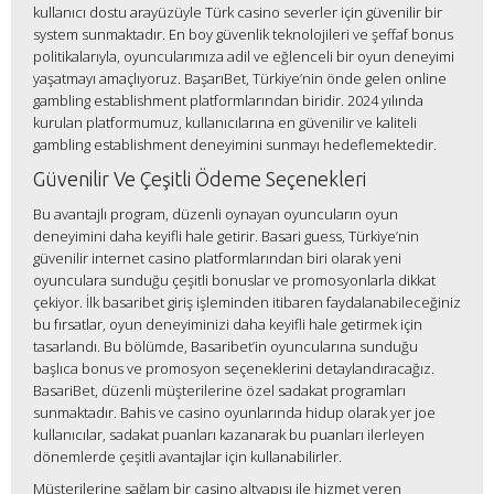
kullanıcı dostu arayüzüyle Türk casino severler için güvenilir bir
system sunmaktadır. En boy güvenlik teknolojileri ve şeffaf bonus
politikalarıyla, oyuncularımıza adil ve eğlenceli bir oyun deneyimi
yaşatmayı amaçlıyoruz. BaşarıBet, Türkiye’nin önde gelen online
gambling establishment platformlarından biridir. 2024 yılında
kurulan platformumuz, kullanıcılarına en güvenilir ve kaliteli
gambling establishment deneyimini sunmayı hedeflemektedir.
Güvenilir Ve Çeşitli Ödeme Seçenekleri
Bu avantajlı program, düzenli oynayan oyuncuların oyun
deneyimini daha keyifli hale getirir. Basari guess, Türkiye’nin
güvenilir internet casino platformlarından biri olarak yeni
oyunculara sunduğu çeşitli bonuslar ve promosyonlarla dikkat
çekiyor. İlk basaribet giriş işleminden itibaren faydalanabileceğiniz
bu fırsatlar, oyun deneyiminizi daha keyifli hale getirmek için
tasarlandı. Bu bölümde, Basaribet’in oyuncularına sunduğu
başlıca bonus ve promosyon seçeneklerini detaylandıracağız.
BasariBet, düzenli müşterilerine özel sadakat programları
sunmaktadır. Bahis ve casino oyunlarında hidup olarak yer joe
kullanıcılar, sadakat puanları kazanarak bu puanları ilerleyen
dönemlerde çeşitli avantajlar için kullanabilirler.
Müşterilerine sağlam bir casino altyapısı ile hizmet veren