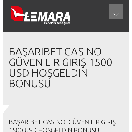
BAŞARIBET CASINO ️
GÜVENILIR GIRIŞ 1500
USD HOŞGELDIN
BONUSU
BAŞARIBET CASINO ️ GÜVENILIR GIRIŞ
1500 USD HOŞGELDIN BONUSU