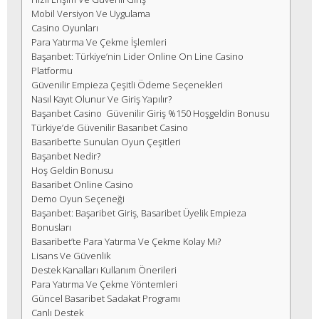
Mobil Versiyon Ve Uygulama
Casino Oyunları
Para Yatırma Ve Çekme İşlemleri
Başarıbet: Türkiye’nin Lider Online On Line Casino
Platformu
Güvenilir Empieza Çeşitli Ödeme Seçenekleri
Nasıl Kayıt Olunur Ve Giriş Yapılır?
Başarıbet Casino ️ Güvenilir Giriş %150 Hoşgeldin Bonusu
Türkiye’de Güvenilir Basarıbet Casino
Basaribet’te Sunulan Oyun Çeşitleri
Başarıbet Nedir?
Hoş Geldin Bonusu
Basaribet Online Casino
Demo Oyun Seçeneği
Başarıbet: Başaribet Giriş, Basaribet Üyelik Empieza
Bonusları
Basaribet’te Para Yatırma Ve Çekme Kolay Mı?
Lisans Ve Güvenlik
Destek Kanalları Kullanım Önerileri
Para Yatırma Ve Çekme Yöntemleri
Güncel Basaribet Sadakat Programı
Canlı Destek