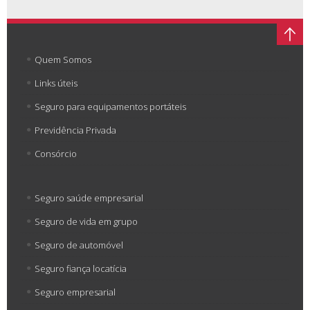
Quem Somos
Links úteis
Seguro para equipamentos portáteis
Previdência Privada
Consórcio
Seguro saúde empresarial
Seguro de vida em grupo
Seguro de automóvel
Seguro fiança locatícia
Seguro empresarial