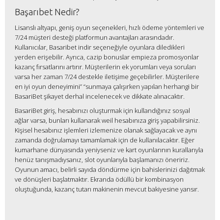
Başarıbet Nedir?
Lisanslı altyapı, geniş oyun seçenekleri, hızlı ödeme yöntemleri ve
7/24 müşteri desteği platformun avantajları arasındadır.
Kullanıcılar, Basaribet indir seçeneğiyle oyunlara diledikleri
yerden erişebilir. Ayrıca, cazip bonuslar empieza promosyonlar
kazanç fırsatlarını artırır. Müşterilerin ek yorumları veya soruları
varsa her zaman 7/24 destekle iletişime geçebilirler. Müşterilere
en iyi oyun deneyimini” “sunmaya çalışırken yapılan herhangi bir
BasariBet şikayet derhal incelenecek ve dikkate alınacaktır.
BasariBet giriş, hesabınızı oluşturmak için kullandığınız sosyal
ağlar varsa, bunları kullanarak weil hesabınıza giriş yapabilirsiniz.
Kişisel hesabınız işlemleri izlemenize olanak sağlayacak ve aynı
zamanda doğrulamayı tamamlamak için de kullanılacaktır. Eğer
kumarhane dünyasında yeniyseniz ve kart oyunlarının kurallarıyla
henüz tanışmadıysanız, slot oyunlarıyla başlamanızı öneririz.
Oyunun amacı, belirli sayıda döndürme için bahislerinizi dağıtmak
ve dönüşleri başlatmaktır. Ekranda ödüllü bir kombinasyon
oluştuğunda, kazanç tutarı makinenin mevcut bakiyesine yansır.