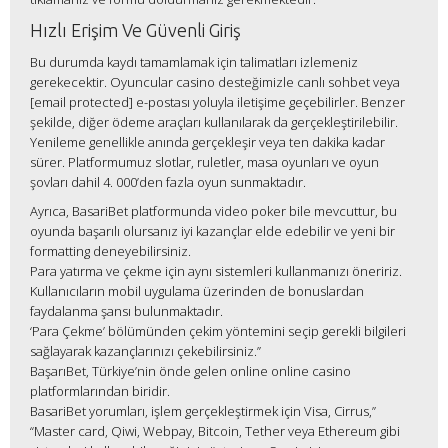
Hızlı Erişim Ve Güvenli Giriş
Bu durumda kaydı tamamlamak için talimatları izlemeniz
gerekecektir. Oyuncular casino desteğimizle canlı sohbet veya
[email protected] e-postası yoluyla iletişime geçebilirler. Benzer
şekilde, diğer ödeme araçları kullanılarak da gerçekleştirilebilir.
Yenileme genellikle anında gerçekleşir veya ten dakika kadar
sürer. Platformumuz slotlar, ruletler, masa oyunları ve oyun
şovları dahil 4. 000’den fazla oyun sunmaktadır.
Ayrıca, BasariBet platformunda video poker bile mevcuttur, bu
oyunda başarılı olursanız iyi kazançlar elde edebilir ve yeni bir
formatting deneyebilirsiniz.
Para yatırma ve çekme için aynı sistemleri kullanmanızı öneririz.
Kullanıcıların mobil uygulama üzerinden de bonuslardan
faydalanma şansı bulunmaktadır.
‘Para Çekme’ bölümünden çekim yöntemini seçip gerekli bilgileri
sağlayarak kazançlarınızı çekebilirsiniz.”
BaşarıBet, Türkiye’nin önde gelen online online casino
platformlarından biridir.
BasariBet yorumları, işlem gerçekleştirmek için Visa, Cirrus,”
“Master card, Qiwi, Webpay, Bitcoin, Tether veya Ethereum gibi