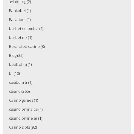
aviator ng
(2)
Bankobet
(1)
Basaribet
(1)
bbrbet colombia
(1)
bbrbet mx
(1)
Best rated casino
(8)
Blog
(22)
book of ra
(1)
br
(10)
casibom tr
(1)
casino
(365)
Casino games
(1)
casino onlina ca
(1)
casino online ar
(1)
Casino slots
(92)