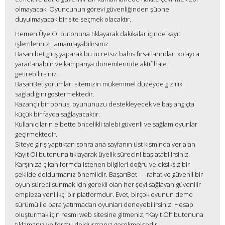
olmayacak. Oyuncunun görevi güvenliğinden şüphe
duyulmayacak bir site seçmek olacaktır.
Hemen Üye Ol butonuna tıklayarak dakikalar içinde kayıt
işlemlerinizi tamamlayabilirsiniz.
Basari bet giriş yaparak bu ücretsiz bahis fırsatlarından kolayca
yararlanabilir ve kampanya dönemlerinde aktif hale
getirebilirsiniz.
BasariBet yorumları sitemizin mükemmel düzeyde gizlilik
sağladığını göstermektedir.
Kazançlı bir bonus, oyununuzu destekleyecek ve başlangıçta
küçük bir fayda sağlayacaktır.
Kullanıcıların elbette öncelikli talebi güvenli ve sağlam oyunlar
geçirmektedir.
Siteye giriş yaptıktan sonra ana sayfanın üst kısmında yer alan
Kayıt Ol butonuna tıklayarak üyelik sürecini başlatabilirsiniz.
Karşınıza çıkan formda istenen bilgileri doğru ve eksiksiz bir
şekilde doldurmanız önemlidir. BaşarıBet — rahat ve güvenli bir
oyun süreci sunmak için gerekli olan her şeyi sağlayan güvenilir
empieza yenilikçi bir platformdur. Evet, birçok oyunun demo
sürümü ile para yatırmadan oyunları deneyebilirsiniz. Hesap
oluşturmak için resmi web sitesine gitmeniz, “Kayıt Ol” butonuna
tıklamanız ve formu doldurmanız gerekmektedir.