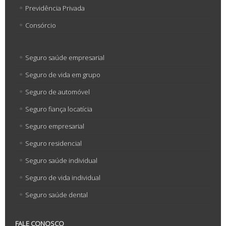
Previdência Privada
Consórcio
Seguro saúde empresarial
Seguro de vida em grupo
Seguro de automóvel
Seguro fiança locatícia
Seguro empresarial
Seguro residencial
Seguro saúde individual
Seguro de vida individual
Seguro saúde dental
FALE CONOSCO