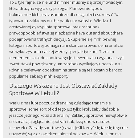
To u tyle fajne, że nie und nimmer musimy się przejmować tym,
która drużyna wygra czy przegra. Planowanie typów
bukmacherskich jest zasadnicze dla osiągnięcia sukcesu” “w
typowaniu zakładów on the particular website. Wiedza 1
obstawianej dyscyplinie sportowej oraz rachunek
prawdopodobieństwa są niezbędne have out and about there
podejmowania trafnych decyzji. Skupienie się mhh pewnej
kategorii sportowej pomaga nam skoncentrować się na analizie
we wykorzystaniu naszej wiedzy specjalistycznej. Trzecim
elementem zakładu sportowego jest ewentualna wygrana, czyli
zwrot stawki powiększony um zarobek wynikający unces kursu.
Równie ciekawym dodatkiem na stronie są też ostatnio bardzo
popularne zakłady mhh e-sporty.
Dlaczego Wskazane Jest Obstawiać Zakłady
Sportowe W Lebull?
Wielu z nas lubi poczuć adrenalinę oglądając transmisje
sportowe, some sort of od tego już tylko krok, żeby dać sobie
jeszcze jednego kopa adrenaliny. Zakłady sportowe niewątpliwie
urozmaicają oglądanie spotkań i tak, leżą one w naturze
człowieka. Zakłady sportowe (nawet jeśli kiedyś się tak się tego nie
nazywało) są z człowiekiem niemal od zawsze. Wielu z em ma