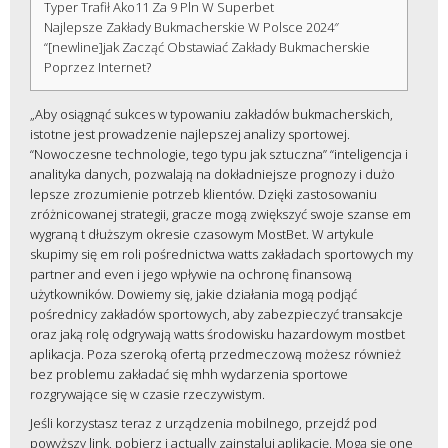
Typer Trafił Ako11 Za 9 Pln W Superbet
Najlepsze Zakłady Bukmacherskie W Polsce 2024″
“[newline]jak Zacząć Obstawiać Zakłady Bukmacherskie
Poprzez Internet?
„Aby osiągnąć sukces w typowaniu zakładów bukmacherskich,
istotne jest prowadzenie najlepszej analizy sportowej.
“Nowoczesne technologie, tego typu jak sztuczna” “inteligencja i
analityka danych, pozwalają na dokładniejsze prognozy i dużo
lepsze zrozumienie potrzeb klientów. Dzięki zastosowaniu
zróżnicowanej strategii, gracze mogą zwiększyć swoje szanse em
wygraną t dłuższym okresie czasowym MostBet. W artykule
skupimy się em roli pośrednictwa watts zakładach sportowych my
partner and even i jego wpływie na ochronę finansową
użytkowników. Dowiemy się, jakie działania mogą podjąć
pośrednicy zakładów sportowych, aby zabezpieczyć transakcje
oraz jaką rolę odgrywają watts środowisku hazardowym mostbet
aplikacja. Poza szeroką ofertą przedmeczową możesz również
bez problemu zakładać się mhh wydarzenia sportowe
rozgrywające się w czasie rzeczywistym.
Jeśli korzystasz teraz z urządzenia mobilnego, przejdź pod
powyższy link, pobierz i actually zainstaluj aplikację. Mogą się one