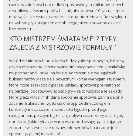
różnic w zależności unces ilości postawionych zakładów i innych
czynników. Używamy plików biscuit, aby zapewnić Ci jak najlepsze
możliwości korzystania z naszej strony internetowej. Bez względu
na wybrany typ urządzenia mobilnego, strona powinna działać
bez zarzutu.
KTO MISTRZEM ŚWIATA W F1? TYPY,
ZAJECIA Z MISTRZOWIE FORMUŁY 1
Wśród odmiennych popularnych dyscyplin sportowych, które są
często obstawiane, można wymienić koszykówkę, tenis, siatkówkę
my partner and i hokej na lodzie. Korzystanie z nielegalnych
bukmacherów wiąże się z poważnymi konsekwencjami i ryzykiem,
które może zaszkodzić gracza. Zakłady sportowe pre-match to
najbardziej podstawowy sposób gry – są to wszystkie te zakłady,
które gracz wnosi mhh dane spotkanie sportowe, zanim się ono
zacznie. Bukmacher wystawia ofertę przedmeczową em
konkretny mecz czasem nawet kilka tygodni przed jego
rozegraniem, po czym big t miarę upływu czasu kursy są z reguły
obniżane. (takie sytuacje warto wziąć pod uwagę, pamiętając, że
znacznie wcześniejsze obstawianie wyników obarczone jest
sporym ryzykiem)
mostbet pl
.