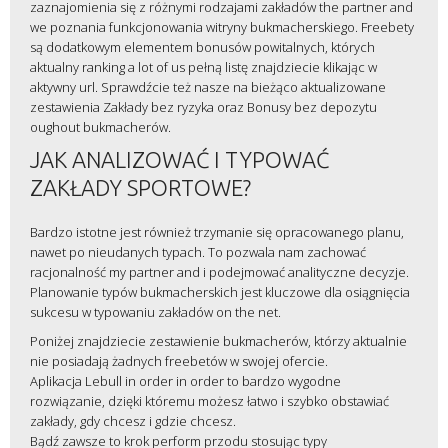
zaznajomienia się z różnymi rodzajami zakładów the partner and
we poznania funkcjonowania witryny bukmacherskiego. Freebety
są dodatkowym elementem bonusów powitalnych, których
aktualny ranking a lot of us pełną listę znajdziecie klikając w
aktywny url. Sprawdźcie też nasze na bieżąco aktualizowane
zestawienia Zakłady bez ryzyka oraz Bonusy bez depozytu
oughout bukmacherów.
JAK ANALIZOWAĆ I TYPOWAĆ
ZAKŁADY SPORTOWE?
Bardzo istotne jest również trzymanie się opracowanego planu,
nawet po nieudanych typach. To pozwala nam zachować
racjonalność my partner and i podejmować analityczne decyzje.
Planowanie typów bukmacherskich jest kluczowe dla osiągnięcia
sukcesu w typowaniu zakładów on the net.
Poniżej znajdziecie zestawienie bukmacherów, którzy aktualnie
nie posiadają żadnych freebetów w swojej ofercie.
Aplikacja Lebull in order in order to bardzo wygodne
rozwiązanie, dzięki któremu możesz łatwo i szybko obstawiać
zakłady, gdy chcesz i gdzie chcesz.
Bądź zawsze to krok perform przodu stosując typy