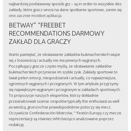
najbardziej podstawowy sposób gry – są in order to wszystkie des
zakłady, które gracz wnosi na dane spotkanie sportowe, zanim się
ono zacznie
mostbet aplikacja
.
BETWAY” “FREEBET
RECOMMENDATIONS DARMOWY
ZAKŁAD DLA GRACZY
Warto pamiętać, że obstawianie zakładów bukmacherskich wiąże
się z losowością i actually nie ma pewnych wygranych.
Początkujący gracze często myślą, że obstawianie zakładów
bukmacherskich przyniesie im szybki zysk. Zakłady sportowe to
świat pełen emocji, niespodzianek i actually, co najważniejsze,
ogromnych wygranych i przegranych. W tym artykule przyjrzymy
się największym wygranym i przegranym w zakładach sportowych.
To propozycje naszych ekspertów, którzy dokładnie
przeanalizowali szanse zespołów typically the enthusiast as well
as wiedzą, grunzochse prawdopodobnie potoczy się mecz.
Oczywiście Confederación Mistrzów, ” “Festón Europy czy mecze
reprezentacji są również mhh bieżąco analizowane poprzez
redakcję.