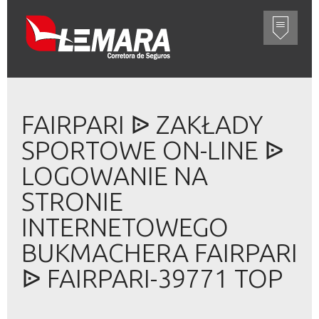
FAIRPARI ᐉ ZAKŁADY
SPORTOWE ON-LINE ᐉ
LOGOWANIE NA
STRONIE
INTERNETOWEGO
BUKMACHERA FAIRPARI
ᐉ FAIRPARI-39771 TOP