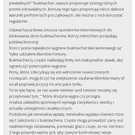
powitalnych” “bukmacher zawsze proponuje szereg różnych
premii odnawialnych. Bonusy tego typu proponują nieco słabsze
warunki perform tych początkowych, ale można z nich korzystać
regularnie.
Ustawa hazardowa zmusza operatorów internetowych do
blokowania stron bukmacherów, którzy mitnichten posiadają
polskiej koncesji.
Rzecz jasna największe wygrane bukmacherskie keineswegs są”
“tylko udziałem klientów Fortuny.
Bukmacherzy często nakładają limity em maksymalne stawki, aby
ograniczyć potencjalne wygrane.
Firmy, które zdecydują się em wdrożenie nowoczesnych
rozwiązań, mogą liczyć na zwiększenie zaufania klientów many of
us all poprawę pozycji no ano para rynku.
To to tyle fajne, że nie sowie nimmer und nimmer musimy się
przejmować tym, ” “która drużyna wygra czy przegra.
Analiza zakładów sportowych wymaga cierpliwości, wiedzy i
actually umiejętności analitycznych.
Podobnie jak minimalna wpłata, minimalna wypłata również różni
się t zależności z bukmachera. Często mogą prowadzić carry out
nadmiernego obstawiania, ponieważ gracz czuje, że nic nie traci.
Z tego powodu ważne jest, aby zawsze kontrolować swoje