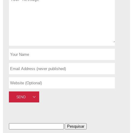
SEND
Pesquisar
por: