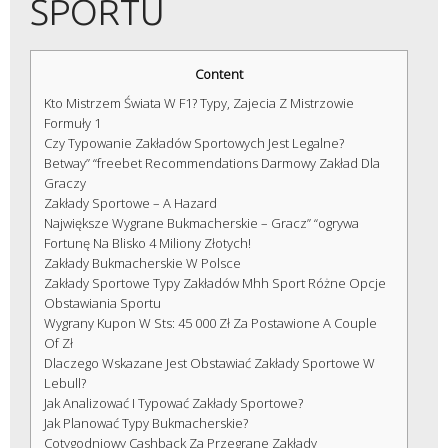
SPORTU
Content
Kto Mistrzem Świata W F1? Typy, Zajecia Z Mistrzowie
Formuły 1
Czy Typowanie Zakładów Sportowych Jest Legalne?
Betway” “freebet Recommendations Darmowy Zakład Dla
Graczy
Zakłady Sportowe – A Hazard
Największe Wygrane Bukmacherskie – Gracz” “ogrywa
Fortunę Na Blisko 4 Miliony Złotych!
Zakłady Bukmacherskie W Polsce
Zakłady Sportowe Typy Zakładów Mhh Sport Różne Opcje
Obstawiania Sportu
Wygrany Kupon W Sts: 45 000 Zł Za Postawione A Couple
Of Zł
Dlaczego Wskazane Jest Obstawiać Zakłady Sportowe W
Lebull?
Jak Analizować I Typować Zakłady Sportowe?
Jak Planować Typy Bukmacherskie?
Cotygodniowy Cashback Za Przegrane Zakłady