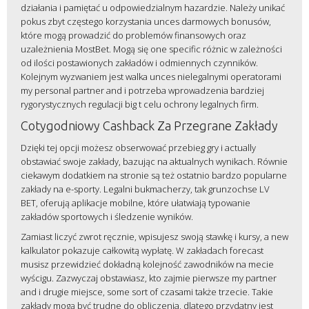
działania i pamiętać u odpowiedzialnym hazardzie. Należy unikać
pokus zbyt częstego korzystania unces darmowych bonusów,
które mogą prowadzić do problemów finansowych oraz
uzależnienia MostBet. Mogą się one specific różnic w zależności
od ilości postawionych zakładów i odmiennych czynników.
Kolejnym wyzwaniem jest walka unces nielegalnymi operatorami
my personal partner and i potrzeba wprowadzenia bardziej
rygorystycznych regulacji big t celu ochrony legalnych firm.
Cotygodniowy Cashback Za Przegrane Zakłady
Dzięki tej opcji możesz obserwować przebieg gry i actually
obstawiać swoje zakłady, bazując na aktualnych wynikach. Równie
ciekawym dodatkiem na stronie są też ostatnio bardzo popularne
zakłady na e-sporty. Legalni bukmacherzy, tak grunzochse LV
BET, oferują aplikacje mobilne, które ułatwiają typowanie
zakładów sportowych i śledzenie wyników.
Zamiast liczyć zwrot ręcznie, wpisujesz swoją stawkę i kursy, a new
kalkulator pokazuje całkowitą wypłatę. W zakładach forecast
musisz przewidzieć dokładną kolejność zawodników na mecie
wyścigu. Zazwyczaj obstawiasz, kto zajmie pierwsze my partner
and i drugie miejsce, some sort of czasami także trzecie. Takie
zakłady mogą być trudne do obliczenia, dlatego przydatny jest