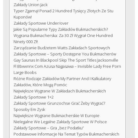
Zakłady Union Jack
Typer Zgarnął Ponad 2 Hundred Tysięcy Złotych Ze Stu
Kuponów!
Zakłady Sportowe Under/over
Jakie Są Popularne Typy Zakładów Bukmacherskich?
Wygrana Bukmacherska: Za 30 Zł Wygrał One Hundred
Ninety 000 Zł!
Zarządzanie Budżetem Watts Zakładach Sportowych
Zakłady Sportowe – Sporty Dostępne You Bukmacherów
Gay Saunas In Blackpool Skip The Sport Titles Jacksonville
Fl Bbwxnnx Com Azusa Nagasawa – Invisible Lady Free Porn
Large Boobs
Różne Rodzaje Zakładów My Partner And I Kalkulatory
Zakładów, Które Mogą Pomóc
Największe Wygrane W Zakładach Bukmacherskich
Zakłady Sportowe 1×2
Zakłady Sportowe Grunzochse Grać Żeby Wygrać?
Sposoby Em Zysk
Największe Wygrane Bukmacherskie W Europie
Nielegalne We Legalne Zakłady Sportowe W Polsce
Zakłady Sportowe – Gra „bez Podatku”
Podstawowe Informacje Na Temat Typów Bukmacherskich