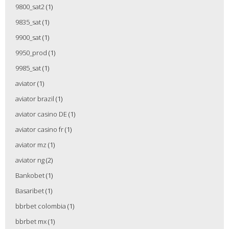
9800_sat2
(1)
9835_sat
(1)
9900_sat
(1)
9950_prod
(1)
9985_sat
(1)
aviator
(1)
aviator brazil
(1)
aviator casino DE
(1)
aviator casino fr
(1)
aviator mz
(1)
aviator ng
(2)
Bankobet
(1)
Basaribet
(1)
bbrbet colombia
(1)
bbrbet mx
(1)