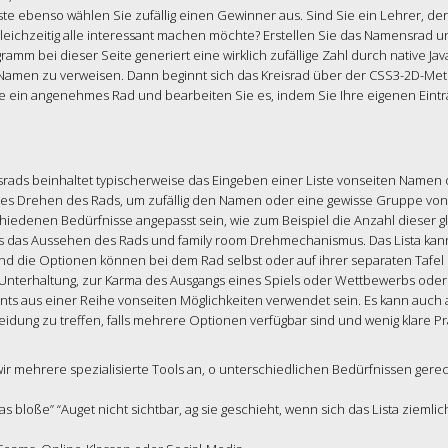
iste ebenso wählen Sie zufällig einen Gewinner aus. Sind Sie ein Lehrer, de
gleichzeitig alle interessant machen möchte? Erstellen Sie das Namensrad u
ramm bei dieser Seite generiert eine wirklich zufällige Zahl durch native Jav
 Namen zu verweisen. Dann beginnt sich das Kreisrad über der CSS3-2D-Me
ie ein angenehmes Rad und bearbeiten Sie es, indem Sie Ihre eigenen Eint
ads beinhaltet typischerweise das Eingeben einer Liste vonseiten Namen
eses Drehen des Rads, um zufällig den Namen oder eine gewisse Gruppe vo
iedenen Bedürfnisse angepasst sein, wie zum Beispiel die Anzahl dieser gl
us das Aussehen des Rads und family room Drehmechanismus. Das Lista kan
 die Optionen können bei dem Rad selbst oder auf ihrer separaten Tafel
r Unterhaltung, zur Karma des Ausgangs eines Spiels oder Wettbewerbs oder 
nts aus einer Reihe vonseiten Möglichkeiten verwendet sein. Es kann auch 
idung zu treffen, falls mehrere Optionen verfügbar sind und wenig klare P
r mehrere spezialisierte Tools an, o unterschiedlichen Bedürfnissen gerec
das bloße” “Auget nicht sichtbar, ag sie geschieht, wenn sich das Lista ziemlic