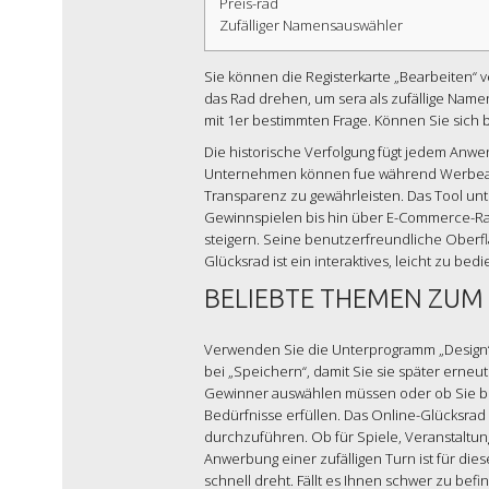
Preis-rad
Zufälliger Namensauswähler
Sie können die Registerkarte „Bearbeiten“ 
das Rad drehen, um sera als zufällige Nam
mit 1er bestimmten Frage. Können Sie sich
Die historische Verfolgung fügt jedem Anwen
Unternehmen können fue während Werbeakt
Transparenz zu gewährleisten. Das Tool unt
Gewinnspielen bis hin über E-Commerce-Rab
steigern. Seine benutzerfreundliche Oberfl
Glücksrad ist ein interaktives, leicht zu b
BELIEBTE THEMEN ZUM
Verwenden Sie die Unterprogramm „Design“, 
bei „Speichern“, damit Sie sie später erneu
Gewinner auswählen müssen oder ob Sie bei
Bedürfnisse erfüllen. Das Online-Glücksrad 
durchzuführen. Ob für Spiele, Veranstaltu
Anwerbung einer zufälligen Turn ist für diese
schnell dreht. Fällt es Ihnen schwer zu bef