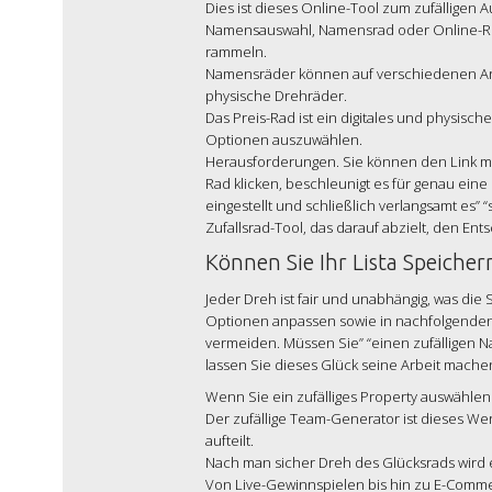
Dies ist dieses Online-Tool zum zufälligen
Namensauswahl, Namensrad oder Online-Rou
rammeln.
Namensräder können auf verschiedenen Arte
physische Drehräder.
Das Preis-Rad ist ein digitales und physisch
Optionen auszuwählen.
Herausforderungen. Sie können den Link mi
Rad klicken, beschleunigt es für genau eine
eingestellt und schließlich verlangsamt es” “
Zufallsrad-Tool, das darauf abzielt, den En
Können Sie Ihr Lista Speiche
Jeder Dreh ist fair und unabhängig, was di
Optionen anpassen sowie in nachfolgenden
vermeiden. Müssen Sie” “einen zufälligen 
lassen Sie dieses Glück seine Arbeit mache
Wenn Sie ein zufälliges Property auswähle
Der zufällige Team-Generator ist dieses W
aufteilt.
Nach man sicher Dreh des Glücksrads wird e
Von Live-Gewinnspielen bis hin zu E-Comme