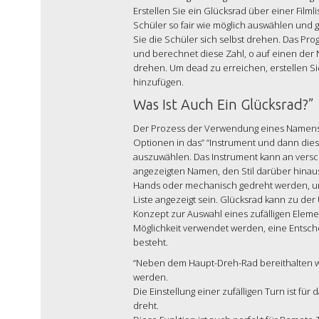
Erstellen Sie ein Glücksrad über einer Filml
Schüler so fair wie möglich auswählen und 
Sie die Schüler sich selbst drehen. Das Prog
und berechnet diese Zahl, o auf einen der
drehen. Um dead zu erreichen, erstellen S
hinzufügen.
Was Ist Auch Ein Glücksrad?”
Der Prozess der Verwendung eines Namensr
Optionen in das” “Instrument und dann di
auszuwählen. Das Instrument kann an versch
angezeigten Namen, den Stil darüber hina
Hands oder mechanisch gedreht werden, und
Liste angezeigt sein. Glücksrad kann zu de
Konzept zur Auswahl eines zufälligen Eleme
Möglichkeit verwendet werden, eine Entsche
besteht.
“Neben dem Haupt-Dreh-Rad bereithalten wi
werden.
Die Einstellung einer zufälligen Turn ist für 
dreht.