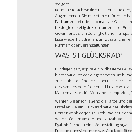
steigern.
Können Sie sich wirklich nicht entscheide
Angenommen, Sie möchten ein Drehrad habe
Rad, um zu befinden, ob man vor Ort isst u
beide gleichzeitig drehen, um zu Ihrer Ent
Gewinner aus, um Zufälligkeit und Transpa
Lista wiederholt drehen, um zusätzliche Te
Rühmen oder Veranstaltungen.
WAS IST GLÜCKSRAD?
Für diejenigen, expire ein bildbasiertes A
bieten wir auch das eingebettetes Dreh-Rad 
zum Einbetten finden Sie bei unserer Seite
des Namens oder Elements. Ha sido wird au
Manchmal ist es für Menschen kompliziert,
Wählen Sie anschließend die Farbe und den 
Erstellen Sie ein Glücksrad mit einer Filmli
Derzeit wählt dasjenige Dreh-Rad bei jedem
Wir empfehlen viele Mindestanzahl von a co
Egal, ob Sie noch eine Veranstaltung organ
Entscheidungsfindung etwas Glück benötigen