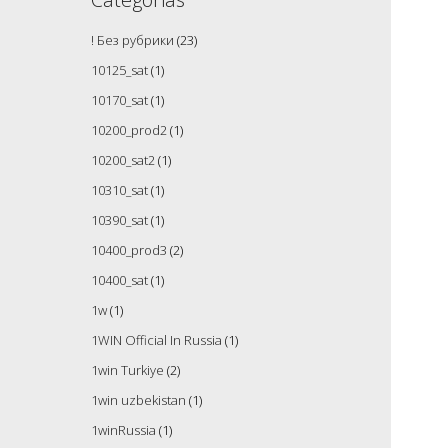
! Без рубрики
(23)
10125_sat
(1)
10170_sat
(1)
10200_prod2
(1)
10200_sat2
(1)
10310_sat
(1)
10390_sat
(1)
10400_prod3
(2)
10400_sat
(1)
1w
(1)
1WIN Official In Russia
(1)
1win Turkiye
(2)
1win uzbekistan
(1)
1winRussia
(1)