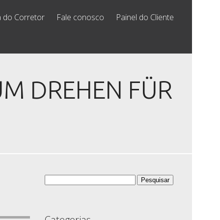
 do Corretor
Fale conosco
Painel do Cliente
UM DREHEN FÜR
Pesquisar
por:
Categorias