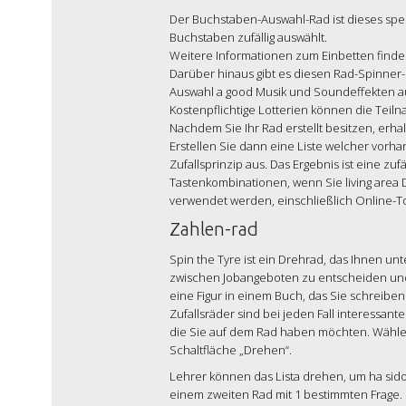
Der Buchstaben-Auswahl-Rad ist dieses spe
Buchstaben zufällig auswählt.
Weitere Informationen zum Einbetten finde
Darüber hinaus gibt es diesen Rad-Spinner-
Auswahl a good Musik und Soundeffekten a
Kostenpflichtige Lotterien können die Tei
Nachdem Sie Ihr Rad erstellt besitzen, erha
Erstellen Sie dann eine Liste welcher vo
Zufallsprinzip aus. Das Ergebnis ist eine zu
Tastenkombinationen, wenn Sie living are
verwendet werden, einschließlich Online-T
Zahlen-rad
Spin the Tyre ist ein Drehrad, das Ihnen un
zwischen Jobangeboten zu entscheiden und zu
eine Figur in einem Buch, das Sie schreibe
Zufallsräder sind bei jeden Fall interessa
die Sie auf dem Rad haben möchten. Wählen 
Schaltfläche „Drehen“.
Lehrer können das Lista drehen, um ha sido
einem zweiten Rad mit 1 bestimmten Frage.