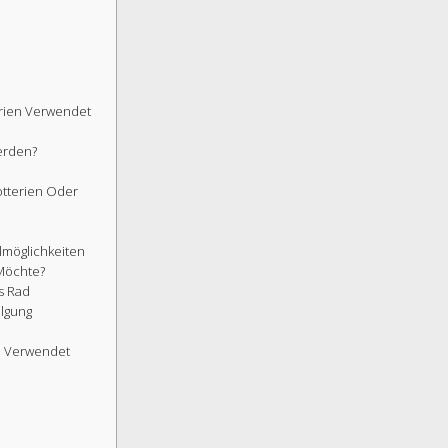
erien Verwendet
erden?
otterien Oder
lmöglichkeiten
Möchte?
s Rad
olgung
d Verwendet