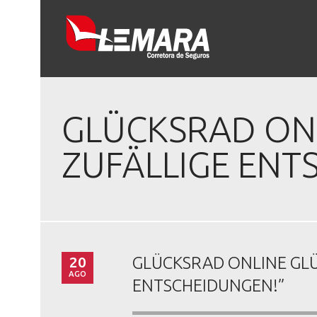
GLÜCKSRAD ON
ZUFÄLLIGE ENT
20
GLÜCKSRAD ONLINE GL
AGO
ENTSCHEIDUNGEN!”