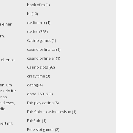
book of ra
(1)
br
(10)
casibom tr
(1)
s einer
casino
(363)
rn.
Casino games
(1)
casino onlina ca
(1)
casino online ar
(1)
t ebenso
Casino slots
(92)
crazy time
(3)
hen, um
dating
(4)
Title für
done 15016
(1)
r so
n dieses,
Fair play casino
(6)
die
Fair Spin – casino revisao
(1)
FairSpin
(1)
ert mit
Free slot games
(2)