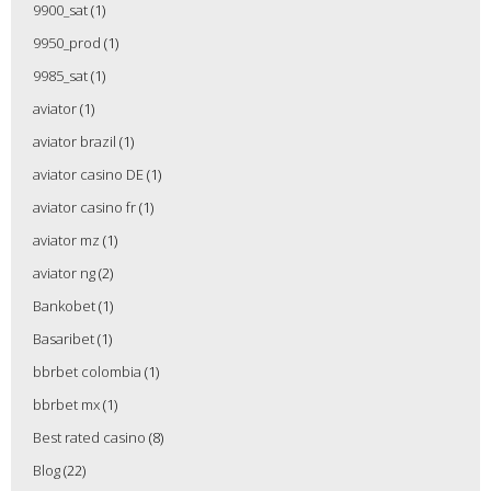
9900_sat
(1)
9950_prod
(1)
9985_sat
(1)
aviator
(1)
aviator brazil
(1)
aviator casino DE
(1)
aviator casino fr
(1)
aviator mz
(1)
aviator ng
(2)
Bankobet
(1)
Basaribet
(1)
bbrbet colombia
(1)
bbrbet mx
(1)
Best rated casino
(8)
Blog
(22)