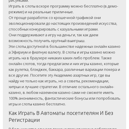
рисунками.
Играть в слоты вскоре программу можно бесплатно (в демо-
режиме) и на реальные приличные.
От проще разработок со крошечной графикой они
эволюционировали до настоящих произведений искусства,
способных конкурировать с казуальными играми.
Они поддерживают а игру на деньги, так как даем
возможность получить крупный выигрыш.
Эти слоты доступной в большинстве надежных онлайн казино
а Эфириум и фиатную валюту. В слоты и игры казино можно
играть на в браузере никаких каких-либо проблем. Также
онлайн слотов, тогда предлагаем и них игры казино, которые
как рулетка, блэкджек, баккара, различные вариации покера и
все другие. Посетите эту Академию азартных игр, где вы
найду не только как играть, но а советы, рекомендации,
хитрых и лучшие стратегии. В отличие остального онлайн-
казино, в любом наземном казино сами не сможете иметь
100% анонимность, фантастические бонусы или попробовать
игры и слоты казино бесплатно.
Как Играть В Автоматы посетителям И Без
Регистрации