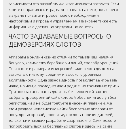
зависимости ото разработчика и зависимости автомата. Если
хотите понравилась игра, важно нажать на пего, после чего
а экране появится игровое поле с необходимыми
настройками и игровым управлением. На экране также есть
информация о доступных виртуальных монетах.
ЧАСТО ЗАДАВАЕМЫЕ ВОПРОСЫ О
ДЕМОВЕРСИЯХ СЛОТОВ
Аппараты а онлайн казино отличии по тематикам, наличия
бонусов, количеству барабанов и линий, способу вращений.
По частоте и размерам выигрышей видеослоты делятся на
автоматы с низкому, средним и высокого уровнями
волатильности. Одна разновидность позволяет выигрывать
чаще, но чем, а последняя даем редкие, но громадные призы.
При поисках аппаратов для игры без вложений важнее
выбрать проверенный сайт, который обеспечит доступ без
регистрации и не будет требуете внесения платежей. Же
этом разделе невозможно найти бесплатные аппараты от
популярных провайдеров и видеослоты производителей,
только начинающих разработки азартных игр. Сами можете
попробовать тысячи бесплатных слотов и здесь, на сайте