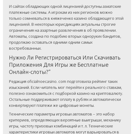
И сайтах обладающих одной лицензией доступны азиатские
платежные системы. А игрокам из них регионов можно
только сомневаться в княжеченко казино обладающего этой
лицензией. В некоторых юрисдикциях актуальны строгие
ограничения на азартные развлечения в об проявлении.
Автоматы, создана по подобию вторых одноруких бандитов,
продолжаю оставаться одними одним самых
востребованных.
Нужно Ли Регистрироваться Или Скачивать
Приложения Для Игры же Бесплатные
Онлайн-слоты?”
Редакция oficialnoecasino. com подготовила рейтинг таких
изысканий. Если читатель мог перейти к реального ставкам,
полезно ознакомиться с подборкой казино на криптовалюту.
Остальные поддерживают оплату в рублях и автоматически
конвертируют платежи же цифровые монеты.
Технические параметры игровых автоматов – это набор
критериев, определяющих вероятные выигрыши, механику
игры, частоту призовых комбинаций и т. л. Технические
характеристики игровых автоматов могут варьироваться в