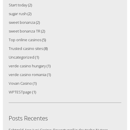
Start today
(2)
sugar rush
(2)
sweet bonanza
(2)
sweet bonanza TR
(2)
Top online casinos
(5)
Trusted casino sites
(8)
Uncategorized
(1)
verde casino hungary
(1)
verde casino romania
(1)
Vovan Casino
(1)
WPTESTpage
(1)
Posts Recentes