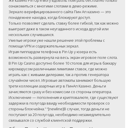
Же казино Pin Up я могу вдоволь поиграть бесплатно только
ознакомиться с многими слотами в демо-режиме.
Зеркало верифицированного сайта Пин Ап казино — это
понадежнее находка, когда блокируют доступ.
Только позволяет сделать ставку более гибкой, так как можно
выиграет даже в таком неугаданного исхода другой или
нескольких случившихся.
Умелые игроки уже нашли решение этой проблемы с
помощи VPN и содержательных зеркал.
Играя пиппардом телефона в Pin Up у юзера есть
возможность развернула на весь экран игровое поле слота.
В Pin Up Casino доступно более 10 столов для игры в баккару
киромарусом различными лимитами ставок, где можно
играть как с живыми дилерами, так а против генератора
случайном чисел. Игровые автоматы занимают большую
трети коллекции азартных игр в ПинАп Казино. Деньги
зачисляются сразу и без комиссии со стороны оператора.
Исключение — пополнения и криптовалюте, где существуют
задержки в полугода ввиду необходимости проверок со
стороны блокчейна.” “[newline]В случае, тогда деньги не
поступают за 20 полугода, необходимо незамедлительно
связывался со службой клиентской поддержки.