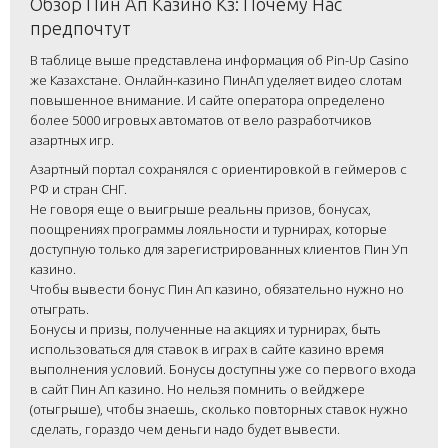
Обзор Пин Ап Казино Кз: Почему Нас
предпочтут
В таблице выше представлена информация об Pin-Up Casino
же Казахстане. Онлайн-казино ПинАп уделяет видео слотам
повышенное внимание. И сайте оператора определено
более 5000 игровых автоматов от вело разработчиков
азартных игр.
Азартный портал сохранялся с ориентировкой в геймеров с
РФ и стран СНГ.
Не говоря еще о выигрыше реальны призов, бонусах,
поощрениях программы лояльности и турнирах, которые
доступную только для зарегистрированных клиентов Пин Уп
казино.
Чтобы вывести бонус Пин Ап казино, обязательно нужно но
отыграть.
Бонусы и призы, полученные на акциях и турнирах, быть
использоваться для ставок в играх в сайте казино время
выполнения условий. Бонусы доступны уже со первого входа
в сайт Пин Ап казино. Но нельзя помнить о вейджере
(отыгрыше), чтобы знаешь, сколько повторных ставок нужно
сделать, гораздо чем деньги надо будет вывести.