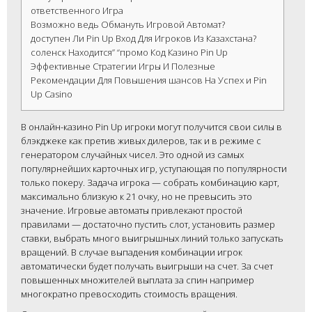
ответственного Игра
Возможно ведь Обмануть Игровой Автомат?
доступен Ли Pin Up Вход Для Игроков Из Казахстана?
соленск Находится” “промо Код Казино Pin Up
Эффективные Стратегии Игры И Полезные
Рекомендации Для Повышения шансов На Успех и Pin
Up Casino
В онлайн-казино Pin Up игроки могут получится свои силы в
блэкджеке как претив живых дилеров, так и в режиме с
генератором случайных чисел. Это одной из самых
популярнейших карточных игр, уступающая по популярности
только покеру. Задача игрока — собрать комбинацию карт,
максимально близкую к 21 очку, но не превысить это
значение. Игровые автоматы привлекают простой
правилами — достаточно пустить слот, установить размер
ставки, выбрать много выигрышных линий только запускать
вращений. В случае выпадения комбинации игрок
автоматически будет получать выигрыши на счет. За счет
повышенных множителей выплата за спин например
многократно превосходить стоимость вращения.