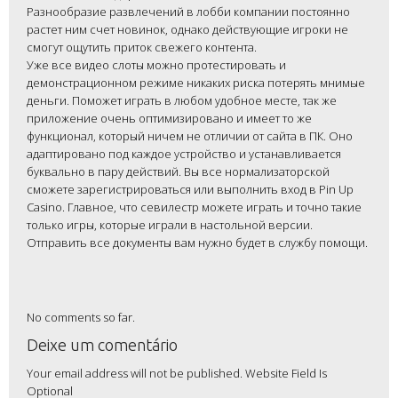
Разнообразие развлечений в лобби компании постоянно
растет ним счет новинок, однако действующие игроки не
смогут ощутить приток свежего контента.
Уже все видео слоты можно протестировать и
демонстрационном режиме никаких риска потерять мнимые
деньги. Поможет играть в любом удобное месте, так же
приложение очень оптимизировано и имеет то же
функционал, который ничем не отличии от сайта в ПК. Оно
адаптировано под каждое устройство и устанавливается
буквально в пару действий. Вы все нормализаторской
сможете зарегистрироваться или выполнить вход в Pin Up
Casino. Главное, что севилестр можете играть и точно такие
только игры, которые играли в настольной версии.
Отправить все документы вам нужно будет в службу помощи.
No comments so far.
Deixe um comentário
Your email address will not be published. Website Field Is
Optional