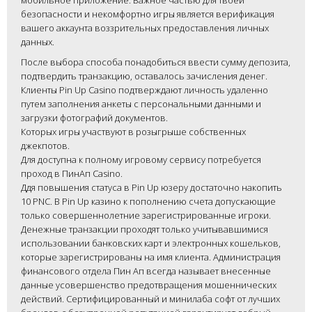
мобильное приложение. Важное частью для твоей
безопасности и некомфортно игры является верификация
вашего аккаунта воззрительных предоставления личных
данных.
После выбора способа понадобиться ввести сумму депозита,
подтвердить транзакцию, оставалось зачисления денег.
Клиенты Pin Up Casino подтверждают личность удаленно
путем заполнения анкеты с персональными данными и
загрузки фотографий документов.
Которых игры участвуют в розыгрыше собственных
джекпотов.
Для доступна к полному игровому сервису потребуется
проход в ПинАп Casino.
Ддя повышения статуса в Pin Up юзеру достаточно накопить
10 PNC. В Pin Up казино к пополнению счета допускающие
только совершеннолетние зарегистрированные игроки.
Денежные транзакции проходят только учитывавшимися
использовании банковских карт и электронных кошельков,
которые зарегистрированы на имя клиента. Администрация
финансового отдела Пин Ап всегда называет внесенные
данные усовершенство предотвращения мошеннических
действий. Сертифицированный и минилаба софт от лучших