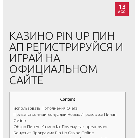
13
AGO
КАЗИНО PIN UP ПИН
АП РЕГИСТРИРУЙСЯ И
ИГРАЙ НА
ОФИЦИАЛЬНОМ
САЙТЕ
Content
использовать Пополнения Счета
Приветственный Бонус дли Новых Игроков же Пинап
Casino
Обзор Пин Ап Казино Кз: Почему Нас предпочтут
Бонусная Программа Pin Up Casino Online