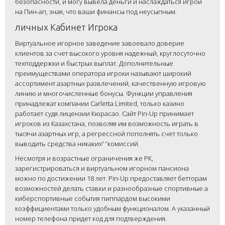
безопасности, и могу вывела деньги и наслаждаться игрой
на Пин-ап, зная, что ваши финансы под неусыпным.
личных Кабинет Игрока
Виртуальное игорное заведение завоевало доверие
клиентов за счет высокого уровня надежный, круглосуточно
техподдержки и быстрых выплат. Дополнительные
преимуществами оператора игроки называют широкий
ассортимент азартных развлечений, качественную игровую
линию и многочисленные бонусы. Функции управления
принадлежат компании Carletta Limited, только казино
работает судя лицензии Кюрасао. Сайт Pin-Up принимает
игроков из Казахстана, позволяя им возможность играть в
тысячи азартных игр, а регрессной пополнять счет только
выводить средства никаких” “комиссий.
Несмотря и возрастные ограничения же РК,
зарегистрироваться и виртуальном игорном пансиона
можно по достижении 18 лет. Pin-Up предоставляет бетторам
возможностей делать ставки и разнообразные спортивные а
киберспортивные события пиппардом высокими
коэффициентами только удобным функционалом. А указанный
номер телефона придет код для подтверждения.