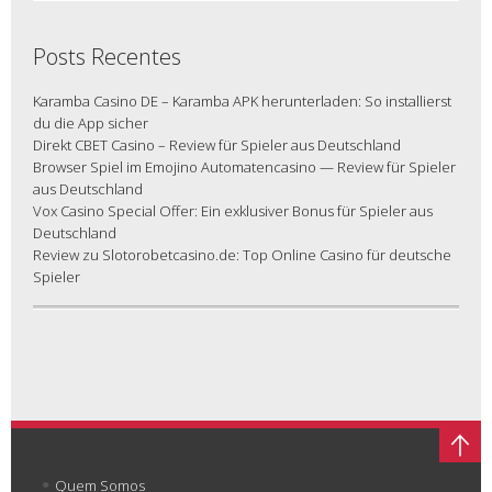
Posts Recentes
Karamba Casino DE – Karamba APK herunterladen: So installierst
du die App sicher
Direkt CBET Casino – Review für Spieler aus Deutschland
Browser Spiel im Emojino Automatencasino — Review für Spieler
aus Deutschland
Vox Casino Special Offer: Ein exklusiver Bonus für Spieler aus
Deutschland
Review zu Slotorobetcasino.de: Top Online Casino für deutsche
Spieler
Quem Somos