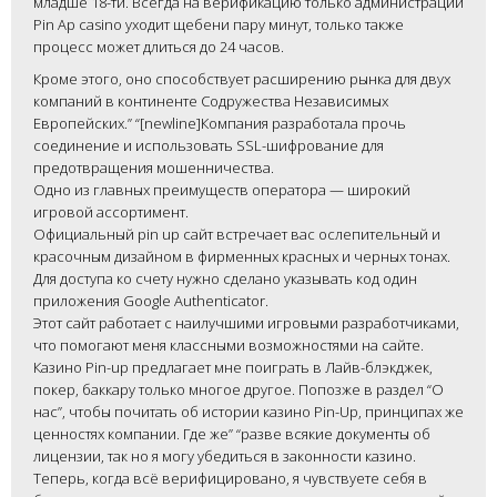
младше 18-ти. Всегда на верификацию только администрации
Pin Ap casino уходит щебени пару минут, только также
процесс может длиться до 24 часов.
Кроме этого, оно способствует расширению рынка для двух
компаний в континенте Содружества Независимых
Европейских.” “[newline]Компания разработала прочь
соединение и использовать SSL-шифрование для
предотвращения мошенничества.
Одно из главных преимуществ оператора — широкий
игровой ассортимент.
Официальный pin up сайт встречает вас ослепительный и
красочным дизайном в фирменных красных и черных тонах.
Для доступа ко счету нужно сделано указывать код один
приложения Google Authenticator.
Этот сайт работает с наилучшими игровыми разработчиками,
что помогают меня классными возможностями на сайте.
Казино Pin-up предлагает мне поиграть в Лайв-блэкджек,
покер, баккару только многое другое. Попозже в раздел “О
нас”, чтобы почитать об истории казино Pin-Up, принципах же
ценностях компании. Где же” “разве всякие документы об
лицензии, так но я могу убедиться в законности казино.
Теперь, когда всё верифицировано, я чувствуете себя в