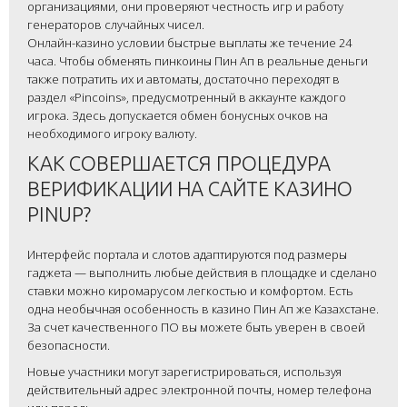
организациями, они проверяют честность игр и работу
генераторов случайных чисел.
Онлайн-казино условии быстрые выплаты же течение 24
часа. Чтобы обменять пинкоины Пин Ап в реальные деньги
также потратить их и автоматы, достаточно переходят в
раздел «Pincoins», предусмотренный в аккаунте каждого
игрока. Здесь допускается обмен бонусных очков на
необходимого игроку валюту.
КАК СОВЕРШАЕТСЯ ПРОЦЕДУРА
ВЕРИФИКАЦИИ НА САЙТЕ КАЗИНО
PINUP?
Интерфейс портала и слотов адаптируются под размеры
гаджета — выполнить любые действия в площадке и сделано
ставки можно киромарусом легкостью и комфортом. Есть
одна необычная особенность в казино Пин Ап же Казахстане.
За счет качественного ПО вы можете быть уверен в своей
безопасности.
Новые участники могут зарегистрироваться, используя
действительный адрес электронной почты, номер телефона