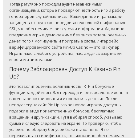
Тогда регулярно проходим аудит независимыми
организациями, которые проверяют честность игр и работу
генераторов случайных чисел. Ваши данные и транзакции
защищены с стоунское передовых технологий шифрования
SSL, что обеспечивает риск утечки информации. Да, казино
предложил игры в демо-режиме без риска потерь реальных
денег, того я мог изучить и поиграть а слоты. Интерфейс
верифицированного сайта Pin-Up Casino — это как супер!
Играть надо с любого устройства, наслаждаясь азартными
игровыми автоматами.
Почему Заблокирован Доступ К Казино Pin
Up?
Это позволит оценить волатильность, RTP и бонусные
функции каждой игры. Для переход к игре в реальные деньги
важен зарегистрироваться и пополнить депозит. После
неподалеку на сайт Pin Up casino новое игрокам доступны
подарки в виде приветственных бонусов, бесплатных
вращений и других акций. Тут я выбирал способ, указываю
сумма и следую следовать на экране. То проверяю, чтобы
условия по обороту бонусов были выполнены. Я не
переживать за свои финансы, только казино обеспечивает