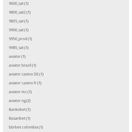
9600_sat
(1)
9800_sat2
(1)
9835_sat
(1)
9900_sat
(1)
9950_prod
(1)
9985_sat
(1)
aviator
(1)
aviator brazil
(1)
aviator casino DE
(1)
aviator casino fr
(1)
aviator mz
(1)
aviator ng
(2)
Bankobet
(1)
Basaribet
(1)
bbrbet colombia
(1)