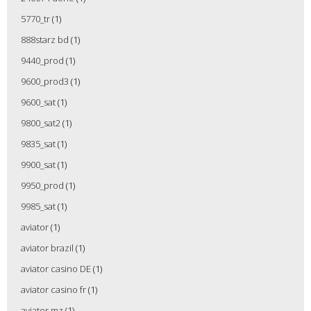
5770_tr
(1)
888starz bd
(1)
9440_prod
(1)
9600_prod3
(1)
9600_sat
(1)
9800_sat2
(1)
9835_sat
(1)
9900_sat
(1)
9950_prod
(1)
9985_sat
(1)
aviator
(1)
aviator brazil
(1)
aviator casino DE
(1)
aviator casino fr
(1)
aviator mz
(1)