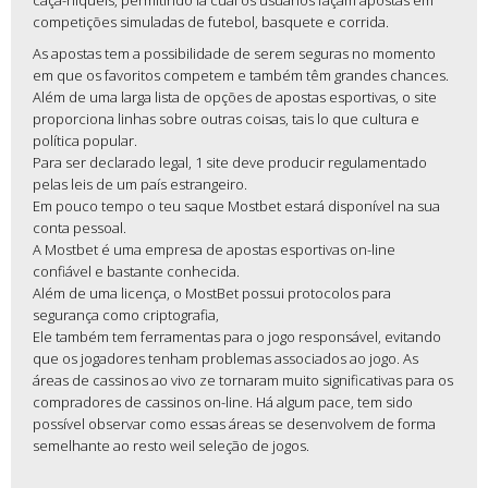
caça-níqueis, permitindo la cual os usuários façam apostas em
competições simuladas de futebol, basquete e corrida.
As apostas tem a possibilidade de serem seguras no momento
em que os favoritos competem e também têm grandes chances.
Além de uma larga lista de opções de apostas esportivas, o site
proporciona linhas sobre outras coisas, tais lo que cultura e
política popular.
Para ser declarado legal, 1 site deve producir regulamentado
pelas leis de um país estrangeiro.
Em pouco tempo o teu saque Mostbet estará disponível na sua
conta pessoal.
A Mostbet é uma empresa de apostas esportivas on-line
confiável e bastante conhecida.
Além de uma licença, o MostBet possui protocolos para
segurança como criptografia,
Ele também tem ferramentas para o jogo responsável, evitando
que os jogadores tenham problemas associados ao jogo. As
áreas de cassinos ao vivo ze tornaram muito significativas para os
compradores de cassinos on-line. Há algum pace, tem sido
possível observar como essas áreas se desenvolvem de forma
semelhante ao resto weil seleção de jogos.