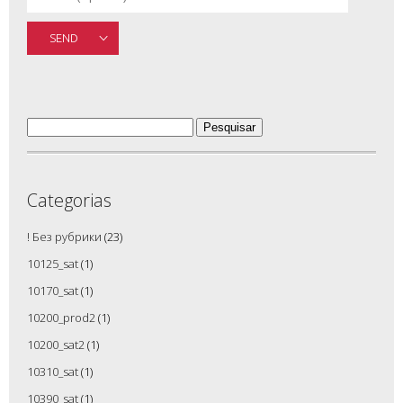
SEND
Pesquisar
por:
Categorias
! Без рубрики
(23)
10125_sat
(1)
10170_sat
(1)
10200_prod2
(1)
10200_sat2
(1)
10310_sat
(1)
10390_sat
(1)