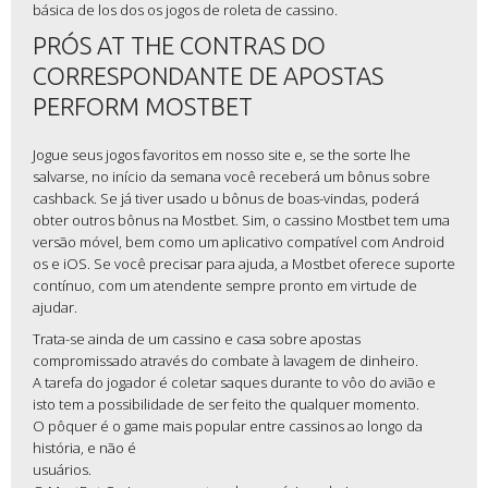
básica de los dos os jogos de roleta de cassino.
PRÓS AT THE CONTRAS DO
CORRESPONDANTE DE APOSTAS
PERFORM MOSTBET
Jogue seus jogos favoritos em nosso site e, se the sorte lhe
salvarse, no início da semana você receberá um bônus sobre
cashback. Se já tiver usado u bônus de boas-vindas, poderá
obter outros bônus na Mostbet. Sim, o cassino Mostbet tem uma
versão móvel, bem como um aplicativo compatível com Android
os e iOS. Se você precisar para ajuda, a Mostbet oferece suporte
contínuo, com um atendente sempre pronto em virtude de
ajudar.
Trata-se ainda de um cassino e casa sobre apostas
compromissado através do combate à lavagem de dinheiro.
A tarefa do jogador é coletar saques durante to vôo do avião e
isto tem a possibilidade de ser feito the qualquer momento.
O pôquer é o game mais popular entre cassinos ao longo da
história, e não é
usuários.