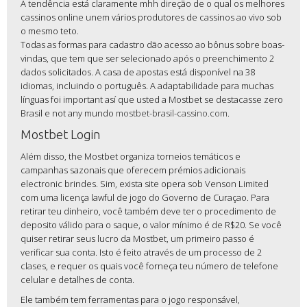
A tendência está claramente mhh direção de o qual os melhores
cassinos online unem vários produtores de cassinos ao vivo sob
o mesmo teto.
Todas as formas para cadastro dão acesso ao bônus sobre boas-
vindas, que tem que ser selecionado após o preenchimento 2
dados solicitados. A casa de apostas está disponível na 38
idiomas, incluindo o português. A adaptabilidade para muchas
línguas foi important así que usted a Mostbet se destacasse zero
Brasil e not any mundo
mostbet-brasil-cassino.com
.
Mostbet Login
Além disso, the Mostbet organiza torneios temáticos e
campanhas sazonais que oferecem prémios adicionais
electronic brindes. Sim, exista site opera sob Venson Limited
com uma licença lawful de jogo do Governo de Curaçao. Para
retirar teu dinheiro, você também deve ter o procedimento de
deposito válido para o saque, o valor mínimo é de R$20. Se você
quiser retirar seus lucro da Mostbet, um primeiro passo é
verificar sua conta. Isto é feito através de um processo de 2
clases, e requer os quais você forneça teu número de telefone
celular e detalhes de conta.
Ele também tem ferramentas para o jogo responsável,