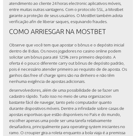
atendimento ao cliente 24 horas electronic aplicativos móveis,
entre muitas outras vantagens. Com o protocolo SSL, a Mostbet
garante a proteção de seus usuários. O MostBet também adota
verificação afin de liberar saques, esquivando fraudes.
COMO ARRIESGAR NA MOSTBET
Observe que você tem que apostar o bônus e o depósito inicial
dentro de 8 dias. Os novos jogadores no casino online podem
solicitar um bônus para até 125% zero primeiro depósito. A
oferta é o pouco diferente carry out bônus de depósito padrão,
pois é necessário atender primeiro ao requisito de de aposta. Os
ganhos das free of charge spins são na dinheiro e não têm
nenhuma exigência de apostas adicionais.
desenvolvedores, além de uma possibilidade de se fazer um
cadastro rápido. Tudo isso no meio de uma organizacion
bastante fácil de navegar, tanto pelo computador quanto
durante dispositivos móveis. Dentre a infinidade sobre casas de
apostas esportivas que estão disponíveis no País e do mundo,
escolher apenas uma pode ser uma tarefa relativamente
desafiadora, principalmente para operating-system iniciantes no
ramo. O croupier gira a roleta enquanto a bola viaja é a premissa