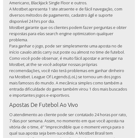
Americano, BlackJack Single Floor e outros.
A Mostbet apresenta 1 site atraente e de fácil navegação, com
diversos métodos de pagamento, cadastro ágil e suporte
disponível 24 hrs por dia.
Mostbet garante que os clientes podem fazer perguntas e obter
respostas para elas search engine optimization qualquer
problema.
Para ganhar o jogo, pode ser simplesmente uma aposta no de
início cavalo atrás carry out poste ou almost no time de futebol.
Como você pode observar, é muito fácil apostar e arriesgar na
Mostbet, at the se você adoptar nossas próprias
recomendações, você não terá problemas em ganhar dinheiro
na Mostbet. League Of Legends (LoL) se tornou um dos jogos
mais famosos do mundo. A mecânica simples como também a
entrada dificuldade do game também virou 1 dos mais buscados
e importantes jogos e-esportivos.
Apostas De Futebol Ao Vivo
O atendimento ao cliente pode ser contatado 24 horas por rato,
7 dias por semana. Assim, no momento em que você aposta na
vitória de o time, é” “imprecindible que o moment vença para o
qual sua aposta seja bem-sucedida. A Mostbet Brasil tem