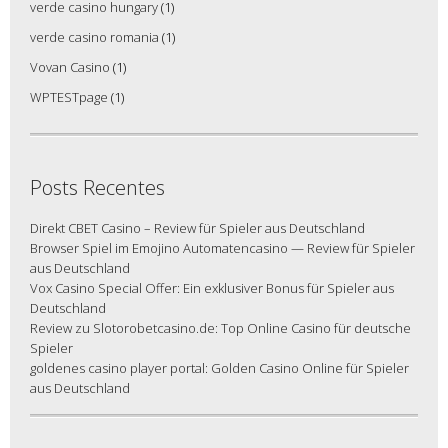
verde casino hungary
(1)
verde casino romania
(1)
Vovan Casino
(1)
WPTESTpage
(1)
Posts Recentes
Direkt CBET Casino – Review für Spieler aus Deutschland
Browser Spiel im Emojino Automatencasino — Review für Spieler
aus Deutschland
Vox Casino Special Offer: Ein exklusiver Bonus für Spieler aus
Deutschland
Review zu Slotorobetcasino.de: Top Online Casino für deutsche
Spieler
goldenes casino player portal: Golden Casino Online für Spieler
aus Deutschland