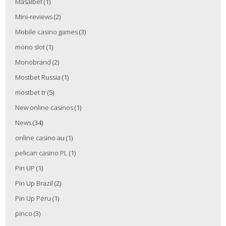
Masalbet
(1)
Mini-reviews
(2)
Mobile casino games
(3)
mono slot
(1)
Monobrand
(2)
Mostbet Russia
(1)
mostbet tr
(5)
New online casinos
(1)
News
(34)
online casino au
(1)
pelican casino PL
(1)
Pin UP
(1)
Pin Up Brazil
(2)
Pin Up Peru
(1)
pinco
(3)