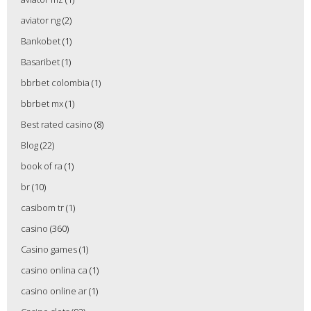
aviator ng
(2)
Bankobet
(1)
Basaribet
(1)
bbrbet colombia
(1)
bbrbet mx
(1)
Best rated casino
(8)
Blog
(22)
book of ra
(1)
br
(10)
casibom tr
(1)
casino
(360)
Casino games
(1)
casino onlina ca
(1)
casino online ar
(1)