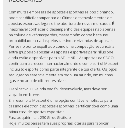
Com muitas empresas de apostas esportivas se posicionando,
pode ser difícil acompanhar os últimos desenvolvimentos em
apostas esportivas legais e the abertura de novos mercados. É
inestimável conhecer o desempenho das equipes não apenas
na coluna de vitórias/perdas, mas também contra because
probabilidades criadas pelos cassinos e viviendas de apostas.
Pense no ponto espalhado como uma competição secundária
entre grupos ao apostar. As apostas esportivas para” “illusione
ainda estão disponíveis para a AFL e NRL. As apostas da CSGO
continuam a crescer internacionalmente e some sort of Mostbet
incluiu to esporte como parte integrante de tua oferta. Os jogos
são jogados essencialmente em todo um mundo, em muchas
ligas e no ano de diferentes níveis.
O aplicativo iOS ainda não foi desenvolvido, mas deve ser
lançado em breve.
Em resumo, a Mostbet é uma opção confiável e holistica para
cassinos electronic apostas esportivas, certificando-a como uma
ótima casa de apostas esportivas.
Para adquirir mais 250 Giros Grátis, o
Hoje, muitos países têm suas próprias loterias para fabricar