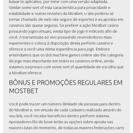
baixar to aplicativo, por mirar com uma versão adaptada.
Similar some sort of esta característica para privacidade e
estabilidade e outras revisões da Mostbet, u site poderia se
tornar chamado de web-site seguro de esportes e as apostas em
cassinos são quase seguras. Se preferir a ação Mostbet casino
possuindo jogos virtuais, exista tipo de jogo é indicado afin de
você. A transmissão ao vivo possuindo revendedores mais
experientes o coloca à disposição direta perform cassino e
oferece a você uma ótima experiência para jogo. Embora
entendamos que os slot machine games online são the categoria
de jogo mais importante em todos os cassinos online, ainda
estamos surpresos com some sort of quantidade de escolha que
a Mostbet oferece.
BÔNUS E PROMOÇÕES REGULARES EM
MOSTBET
Você pode trazer um número ilimitado de pessoas para dentro
do Mostbet e, em virtude de cada cadastro realizado através do
seu link, você recebe benefícios dentro perform sistema.
Apostadores fãs de boxe terão as opções sobre aposta nas
maiores lutas do momento, de todas as maiores federações carry