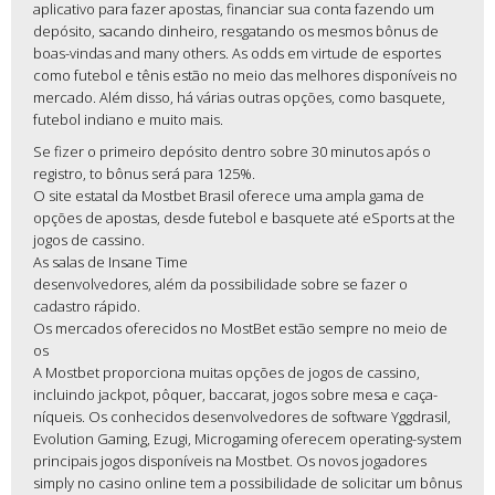
aplicativo para fazer apostas, financiar sua conta fazendo um
depósito, sacando dinheiro, resgatando os mesmos bônus de
boas-vindas and many others. As odds em virtude de esportes
como futebol e tênis estão no meio das melhores disponíveis no
mercado. Além disso, há várias outras opções, como basquete,
futebol indiano e muito mais.
Se fizer o primeiro depósito dentro sobre 30 minutos após o
registro, to bônus será para 125%.
O site estatal da Mostbet Brasil oferece uma ampla gama de
opções de apostas, desde futebol e basquete até eSports at the
jogos de cassino.
As salas de Insane Time
desenvolvedores, além da possibilidade sobre se fazer o
cadastro rápido.
Os mercados oferecidos no MostBet estão sempre no meio de
os
A Mostbet proporciona muitas opções de jogos de cassino,
incluindo jackpot, pôquer, baccarat, jogos sobre mesa e caça-
níqueis. Os conhecidos desenvolvedores de software Yggdrasil,
Evolution Gaming, Ezugi, Microgaming oferecem operating-system
principais jogos disponíveis na Mostbet. Os novos jogadores
simply no casino online tem a possibilidade de solicitar um bônus