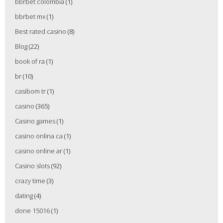
bbrbet colombia
(1)
bbrbet mx
(1)
Best rated casino
(8)
Blog
(22)
book of ra
(1)
br
(10)
casibom tr
(1)
casino
(365)
Casino games
(1)
casino onlina ca
(1)
casino online ar
(1)
Casino slots
(92)
crazy time
(3)
dating
(4)
done 15016
(1)