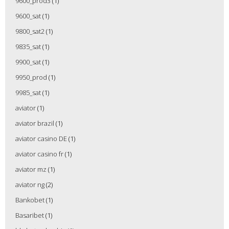
9600_prod3
(1)
9600_sat
(1)
9800_sat2
(1)
9835_sat
(1)
9900_sat
(1)
9950_prod
(1)
9985_sat
(1)
aviator
(1)
aviator brazil
(1)
aviator casino DE
(1)
aviator casino fr
(1)
aviator mz
(1)
aviator ng
(2)
Bankobet
(1)
Basaribet
(1)