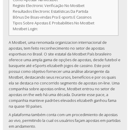
Registo Electronic Verificação No Mostbet
Resultados Electronic Estatísticas Da Partida
Bônus De Boas-vindas Pra E-sports E Cassinos
Tipos Sobre Apostas E Probabilities No Mostbet
Mostbet Login:
A Mostbet, uma renomada organizacion internacional de
apostas, tem feito reconhecimento no setor de apostas
esportivas no Brasil. O site estatal da Mostbet País brasileiro
oferece uma ampla gama de opções de apostas, desde futebol e
basquete até eSports elizabeth jogos de cassino. Este post
possui como objetivo fornecer uma análise abrangente da
Mostbet, destacando seus recursos, benefícios e por os quais
ela se destaca no concorrido segmento de apostas on-line. Uma
companhia sobre apostas online, Mostbet entrou no setor de
apostas on the web há uma década. Durante esse pace, a
companhia manteve padrões elevados elizabeth ganhou fama
na quase 93 países.
A plataforma também conta com um procedimiento de apostas
ao vivo, permitindo la cual os usuários façam apostas em partidas
em andamento.