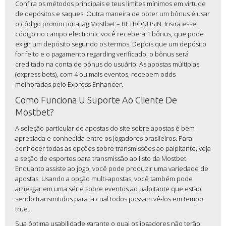
Confira os métodos principais e teus limites mínimos em virtude
de depósitos e saques. Outra maneira de obter um bônus é usar
o código promocional ag Mostbet – BETBONUSIN. Insira esse
código no campo electronic você receberá 1 bônus, que pode
exigir um depósito segundo os termos. Depois que um depósito
for feito e o pagamento regarding verificado, o bônus será
creditado na conta de bônus do usuário. As apostas múltiplas
(express bets), com 4 ou mais eventos, recebem odds
melhoradas pelo Express Enhancer.
Como Funciona U Suporte Ao Cliente De
Mostbet?
A seleção particular de apostas do site sobre apostas é bem
apreciada e conhecida entre os jogadores brasileiros. Para
conhecer todas as opções sobre transmissões ao palpitante, veja
a seção de esportes para transmissão ao listo da Mostbet.
Enquanto assiste ao jogo, você pode produzir uma variedade de
apostas. Usando a opção multi-apostas, você também pode
arriesgar em uma série sobre eventos ao palpitante que estão
sendo transmitidos para la cual todos possam vê-los em tempo
true.
Sua óptima usabilidade garante o qual os jogadores não terão