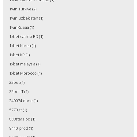
1win Turkiye
(2)
1win uzbekistan
(1)
1winRussia
(1)
1xbet casino BD
(1)
1xbet Korea
(1)
1xbet KR
(1)
1xbet malaysia
(1)
1xbet Morocco
(4)
22bet
(1)
22bet IT
(1)
240074 done
(1)
5770_tr
(1)
888starz bd
(1)
9440_prod
(1)