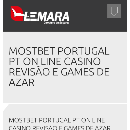
MOSTBET PORTUGAL
PT ON LINE CASINO
REVISÃO E GAMES DE
AZAR
MOSTBET PORTUGAL PT ON LINE
CASINO REVISÃO E GAMES DE AZAR