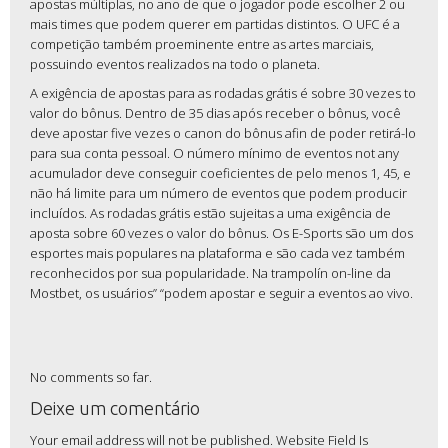
apostas múltiplas, no ano de que o jogador pode escolher 2 ou
mais times que podem querer em partidas distintos. O UFC é a
competição também proeminente entre as artes marciais,
possuindo eventos realizados na todo o planeta.
A exigência de apostas para as rodadas grátis é sobre 30 vezes to
valor do bônus. Dentro de 35 dias após receber o bônus, você
deve apostar five vezes o canon do bônus afin de poder retirá-lo
para sua conta pessoal. O número mínimo de eventos not any
acumulador deve conseguir coeficientes de pelo menos 1, 45, e
não há limite para um número de eventos que podem producir
incluídos. As rodadas grátis estão sujeitas a uma exigência de
aposta sobre 60 vezes o valor do bônus. Os E-Sports são um dos
esportes mais populares na plataforma e são cada vez também
reconhecidos por sua popularidade. Na trampolín on-line da
Mostbet, os usuários” “podem apostar e seguir a eventos ao vivo.
No comments so far.
Deixe um comentário
Your email address will not be published. Website Field Is