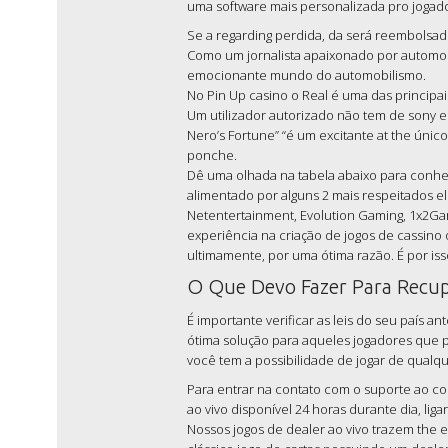
uma software mais personalizada pro jogado
Se a regarding perdida, da será reembolsa
Como um jornalista apaixonado por automobil
emocionante mundo do automobilismo.
No Pin Up casino o Real é uma das princip
Um utilizador autorizado não tem de sony 
Nero’s Fortune” “é um excitante at the úni
ponche.
Dê uma olhada na tabela abaixo para conhec
alimentado por alguns 2 mais respeitados el
Netentertainment, Evolution Gaming, 1x2Ga
experiência na criação de jogos de cassino
ultimamente, por uma ótima razão. É por is
O Que Devo Fazer Para Recu
É importante verificar as leis do seu país 
ótima solução para aqueles jogadores que 
você tem a possibilidade de jogar de qualq
Para entrar na contato com o suporte ao co
ao vivo disponível 24 horas durante dia, lig
Nossos jogos de dealer ao vivo trazem the 