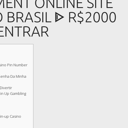
MENT ONLINE SITE
 BRASIL ᐈ R$2000
ENTRAR
ssino Pin Number
Senha Da Minha
Divertir
Pin Up Gambling
in-up Casino