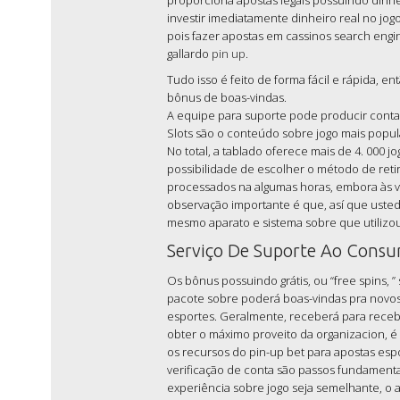
proporciona apostas legais possuindo dinhei
investir imediatamente dinheiro real no jog
pois fazer apostas em cassinos search eng
gallardo
pin up
.
Tudo isso é feito de forma fácil e rápida,
bônus de boas-vindas.
A equipe para suporte pode producir contat
Slots são o conteúdo sobre jogo mais popula
No total, a tablado oferece mais de 4. 000 
possibilidade de escolher o método de ret
processados na algumas horas, embora às ve
observação importante é que, así que usted
mesmo aparato e sistema sobre que utilizou 
Serviço De Suporte Ao Cons
Os bônus possuindo grátis, ou “free spins,
pacote sobre poderá boas-vindas pra novos 
esportes. Geralmente, receberá para recebe
obter o máximo proveito da organizacion, é
os recursos do pin-up bet para apostas espo
verificação de conta são passos fundamenta
experiência sobre jogo seja semelhante, o a