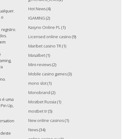
Hot News
(4)
ualquer.
 o
IGAMING
(2)
Kasyno Online PL
(1)
registro.
dos.
Licensed online casino
(9)
bem
Maribet casino TR
(1)
é
Masalbet
(1)
gaming,
Mini-reviews
(2)
ra
Mobile casino games
(3)
ino.
mono slot
(1)
Monobrand
(2)
no é uma
Mostbet Russia
(1)
 Pin Up,
mostbet tr
(5)
New online casinos
(1)
ersation
News
(34)
 deste