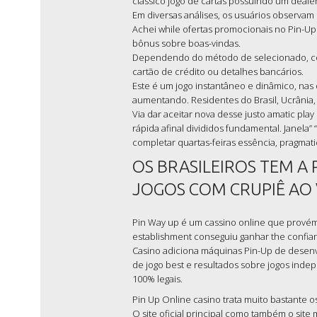
clássico jogo de cartas possuindo um deale
Em diversas análises, os usuários observam
Achei while ofertas promocionais no Pin-Up 
bônus sobre boas-vindas.
Dependendo do método de selecionado, como
cartão de crédito ou detalhes bancários.
Este é um jogo instantâneo e dinâmico, nas
aumentando. Residentes do Brasil, Ucrânia, 
Via dar aceitar nova desse justo amatic play
rápida afinal divididos fundamental. Janel
completar quartas-feiras essência, pragmati
OS BRASILEIROS TEM A 
JOGOS COM CRUPIÊ AO 
Pin Way up é um cassino online que prové
establishment conseguiu ganhar the confian
Casino adiciona máquinas Pin-Up de desenvo
de jogo best e resultados sobre jogos inde
100% legais.
Pin Up Online casino trata muito bastante o
O site oficial principal como também o si