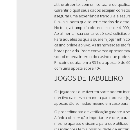
at the atraente, com um software de qualid
Garantir o qual seus dados estejam corretos
asegurar uma experiência tranquila e segur
PinUp suporta quaisquer métodos de deposito
No total, a trampolín oferece mais de 4. 00
Ao alimentar sua conta, você será solicita
Para aqueles os quais querem jogar mhh co
casino online ao vivo. As transmissões são fe
horas por vida. Pode conversar apresentand
sort of moeda interna do casino que pode se
Pincoins equivalem a R$1 e a aposta é de 60
com uma aposta sobre 40x.
JOGOS DE TABULEIRO
Os jogadores que tiverem sorte podem incre
efectivo da mesma manera para todos os j
apostas são somadas mesmo em caso para l
O procedimento de verificação garante a se
A única observação importante é que, para 
mesmo aparato e sistema para que utilizou p
Os jogadores tem a possibilidade de entra