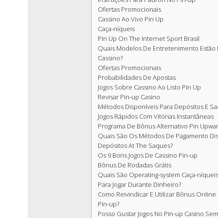
Ofertas Promocionais
Cassino Ao Vivo Pin Up
Caça-níqueis
Pin Up On The Internet Sport Brasil
Quais Modelos De Entretenimento Estão 
Cassino?
Ofertas Promocionais
Probabilidades De Apostas
Jogos Sobre Cassino Ao Listo Pin Up
Revisar Pin-up Casino
Métodos Disponíveis Para Depósitos E S
Jogos Rápidos Com Vitórias Instantâneas
Programa De Bônus Alternativo Pin Upwa
Quais São Os Métodos De Pagamento Dis
Depósitos At The Saques?
Os 9 Bons Jogos De Cassino Pin-up
Bônus De Rodadas Grátis
Quais São Operating-system Caça-níqueis
Para Jogar Durante Dinheiro?
Como Reivindicar E Utilizar Bônus Online
Pin-up?
Posso Gustar Jogos No Pin-up Casino Sem