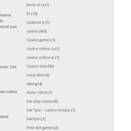
book of ra
(1)
,
br
(10)
ormarna
du
casibom tr
(1)
ontroll som
casino
(363)
Casino games
(1)
casino onlina ca
(1)
casino online ar
(1)
Casino slots
(92)
zoner. Det
crazy time
(3)
dating
(4)
inko online
done 15016
(1)
Fair play casino
(6)
Fair Spin – casino revisao
(1)
satsa
FairSpin
(1)
Free slot games
(2)