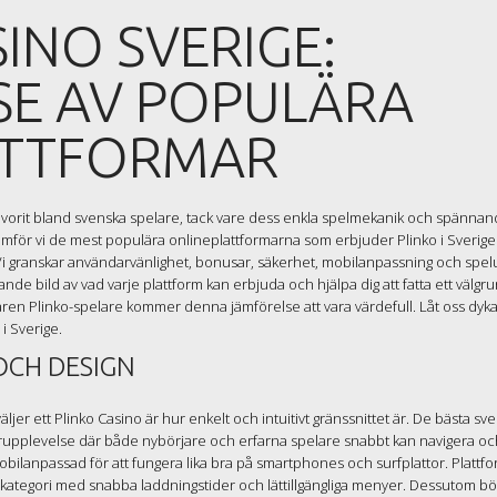
INO SVERIGE:
E AV POPULÄRA
ATTFORMAR
favorit bland svenska spelare, tack vare dess enkla spelmekanik och spänna
l jämför vi de mest populära onlineplattformarna som erbjuder Plinko i Sverige 
 Vi granskar användarvänlighet, bonusar, säkerhet, mobilanpassning och spel
ande bild av vad varje plattform kan erbjuda och hjälpa dig att fatta ett välgr
aren Plinko-spelare kommer denna jämförelse att vara värdefull. Låt oss dyka 
i Sverige.
CH DESIGN
er ett Plinko Casino är hur enkelt och intuitivt gränssnittet är. De bästa sv
arupplevelse där både nybörjare och erfarna spelare snabbt kan navigera oc
mobilanpassad för att fungera lika bra på smartphones och surfplattor. Platt
kategori med snabba laddningstider och lättillgängliga menyer. Dessutom bö