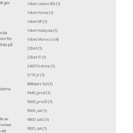
tt gör
1xbet casino BD
(1)
1xbet Korea
(1)
1xbet KR
(1)
1xbet malaysia
(1)
ocka
ren för
1xbet Morocco
(4)
lista på
22bet
(1)
22bet IT
(1)
240074 done
(1)
5770_tr
(1)
888starz bd
(1)
elarna.
9440_prod
(1)
9600_prod3
(1)
9600_sat
(1)
de av
9800_sat2
(1)
tformar
9835_sat
(1)
 att