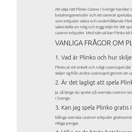
Att välja rätt Plinko Casino i Sverige handla
betalningsmetoder och ett varierat spelutb
som erbjuder säkra och underhållande Plinko
säkerställa en rolig och trygg miljö för ditt 
casinot erbjuder. Med rätt val kan Plinko b
VANLIGA FRÅGOR OM PL
1. Vad är Plinko och hur skilj
Plinko är ett enkelt och roligt casinospel dä
skiljer sig från andra casinospel genom sin 
2. Är det lagligt att spela Plin
Ja, så länge du spelar på svenska casinon som
i Sverige.
3. Kan jag spela Plinko gratis 
Många svenska casinon erbjuder gratisversion
riktiga pengar.