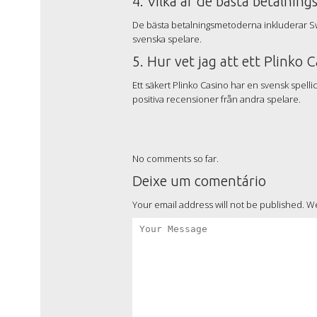
4. Vilka är de bästa betalnin
De bästa betalningsmetoderna inkluderar Sw
svenska spelare.
5. Hur vet jag att ett Plinko C
Ett säkert Plinko Casino har en svensk spell
positiva recensioner från andra spelare.
No comments so far.
Deixe um comentário
Your email address will not be published. We