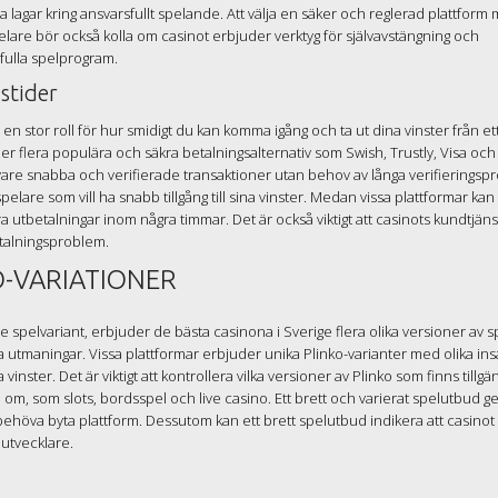
lja lagar kring ansvarsfullt spelande. Att välja en säker och reglerad plattform
lare bör också kolla om casinot erbjuder verktyg för självavstängning och
sfulla spelprogram.
stider
n stor roll för hur smidigt du kan komma igång och ta ut dina vinster från et
r flera populära och säkra betalningsalternativ som Swish, Trustly, Visa och
k vare snabba och verifierade transaktioner utan behov av långa verifieringsp
lare som vill ha snabb tillgång till sina vinster. Medan vissa plattformar kan t
a utbetalningar inom några timmar. Det är också viktigt att casinots kundtjäns
betalningsproblem.
O-VARIATIONER
pelvariant, erbjuder de bästa casinona i Sverige flera olika versioner av spe
 utmaningar. Vissa plattformar erbjuder unika Plinko-varianter med olika ins
inster. Det är viktigt att kontrollera vilka versioner av Plinko som finns tillgä
om, som slots, bordsspel och live casino. Ett brett och varierat spelutbud ge
t behöva byta plattform. Dessutom kan ett brett spelutbud indikera att casinot
utvecklare.