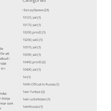
! Без рубрики
(23)
10125_sat
(1)
10170_sat
(1)
10200_prod2
(1)
10200_sat2
(1)
10310_sat
(1)
nde
för att
10390_sat
(1)
utbud i
10400_prod3
(2)
undat
in i
10400_sat
(1)
1w
(1)
1WIN Official In Russia
(1)
1win Turkiye
(2)
enska
h börja
1win uzbekistan
(1)
formar som
1winRussia
(1)
r