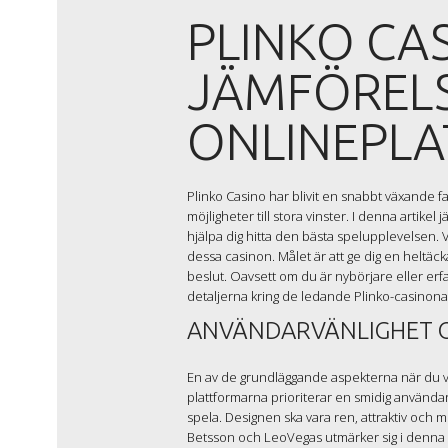
PLINKO CAS
JÄMFÖRELS
ONLINEPL
Plinko Casino har blivit en snabbt växande 
möjligheter till stora vinster. I denna artike
hjälpa dig hitta den bästa spelupplevelsen.
dessa casinon. Målet är att ge dig en heltäck
beslut. Oavsett om du är nybörjare eller erf
detaljerna kring de ledande Plinko-casinona 
ANVÄNDARVÄNLIGHET O
En av de grundläggande aspekterna när du välj
plattformarna prioriterar en smidig använd
spela. Designen ska vara ren, attraktiv och 
Betsson och LeoVegas utmärker sig i denna 