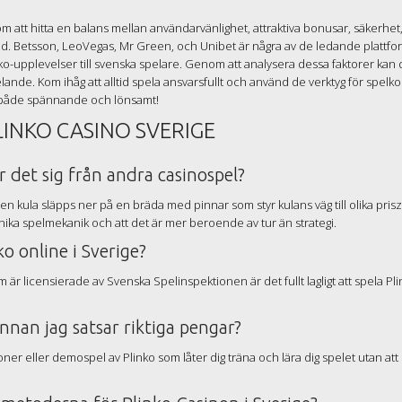
r om att hitta en balans mellan användarvänlighet, attraktiva bonusar, säkerhet
ud. Betsson, LeoVegas, Mr Green, och Unibet är några av de ledande plattf
-upplevelser till svenska spelare. Genom att analysera dessa faktorer kan 
spelande. Kom ihåg att alltid spela ansvarsfullt och använd de verktyg för spelk
li både spännande och lönsamt!
INKO CASINO SVERIGE
er det sig från andra casinospel?
r en kula släpps ner på en bräda med pinnar som styr kulans väg till olika pris
unika spelmekanik och att det är mer beroende av tur än strategi.
ko online i Sverige?
 är licensierade av Svenska Spelinspektionen är det fullt lagligt att spela Pl
innan jag satsar riktiga pengar?
er eller demospel av Plinko som låter dig träna och lära dig spelet utan att 