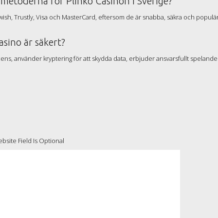
gsmetoderna för Plinko Casinon i Sverige?
ish, Trustly, Visa och MasterCard, eftersom de är snabba, säkra och populä
asino är säkert?
icens, använder kryptering för att skydda data, erbjuder ansvarsfullt speland
bsite Field Is Optional