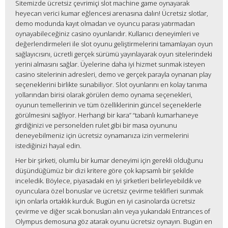
Sitemizde ücretsiz çevrimiçi slot machine game oynayarak
heyecan verici kumar eğlencesi arenasına dalın! Ücretsiz slotlar,
demo modunda kayıt olmadan ve oyuncu parası yatırmadan
oynayabileceğiniz casino oyunlarıdır. Kullanıcı deneyimleri ve
değerlendirmeleri ile slot oyunu geliştirmelerini tamamlayan oyun
sağlayıcısını, ücretli gerçek sürümü yayınlayarak oyun sitelerindeki
yerini almasını sağlar. Üyelerine daha iyi hizmet sunmak isteyen
casino sitelerinin adresleri, demo ve gerçek parayla oynanan play
seçeneklerini birlikte sunabiliyor. Slot oyunlarını en kolay tanıma
yollarından birisi olarak görülen demo oynama seçenekleri,
oyunun temellerinin ve tüm özelliklerinin güncel seçeneklerle
görülmesini sağlıyor. Herhangi bir kara” “tabanlı kumarhaneye
girdiğinizi ve personelden rulet gibi bir masa oyununu
deneyebilmeniz için ücretsiz oynamanıza izin vermelerini
istediğinizi hayal edin.
Her bir şirketi, olumlu bir kumar deneyimi için gerekli olduğunu
düşündüğümüz bir dizi kritere göre çok kapsamlı bir şekilde
inceledik. Böylece, piyasadaki en iyi şirketleri belirleyebildik ve
oyunculara özel bonuslar ve ücretsiz çevirme teklifleri sunmak
için onlarla ortaklık kurduk. Bugün en iyi casinolarda ücretsiz
çevirme ve diğer sıcak bonusları alın veya yukarıdaki Entrances of
Olympus demosuna göz atarak oyunu ücretsiz oynayın. Bugün en