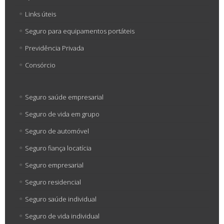
Links úteis
Seguro para equipamentos portáteis
Previdência Privada
Consórcio
Seguro saúde empresarial
Seguro de vida em grupo
Seguro de automóvel
Seguro fiança locatícia
Seguro empresarial
Seguro residencial
Seguro saúde individual
Seguro de vida individual