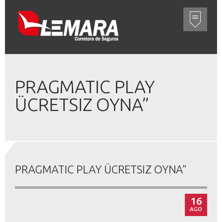
PRAGMATIC PLAY
ÜCRETSIZ OYNA”
PRAGMATIC PLAY ÜCRETSIZ OYNA”
16
AGO