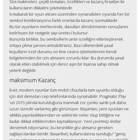
Slot makineleri, çeşitli temaları, özellikleri ve kazanç fırsatları ile
kullanıcıların dikkatini çekmektedir.
6 makaralı bir oyun ekranı üzerinden oynanabilen oyunda her bir
sembol kombinasyonu farklı oranlarda kazanç sunmaktadır.
Bu tür oyunların merkezinde, davulları döndürmenin sonuçlarını
belirleyen bir rastgele sayı üreteci bulunur.
Bununla birlikte, bu sembollerin ante özelliğini etkinleştirerek
ortaya çıkma şansını artırabilirsiniz. Bazı ülkelerdeki yasal
koşulların özel durumu on line casino işletmelerinin kendi
bölgelerinden bir izin almasını zorunlu kılar. Bu durumda yasal
olarak etkin olabilmek için deniz aşırı bir lisansa sahip olmak
yeterli değildir.
maksimum Kazanç
Evet, modern oyunlar tüm mobil cihazlarla tam uyumlu olduğu
için slot demoları cep telefonlarında oynanabilir. Pragmatic Play
‘un 2015 yılında kurulduğuna inanmak zor çünkü sanki çok daha
uzun süredir varlarmış gibi görünüyor. Başarıları, yeni oyunları ne
sıklıkla yayınladıklarından ve sektörde neler olup bittiğine ne
kadar dikkat ettiklerinden kaynaklanıyor. Yeni çevrimiçi slotlar
denemek istiyorsanız, bu kesinlikle göz atmanız gereken
sağlayıcılardan biridir. Basaribet, kullanıcılarına sunduğu” “geniş