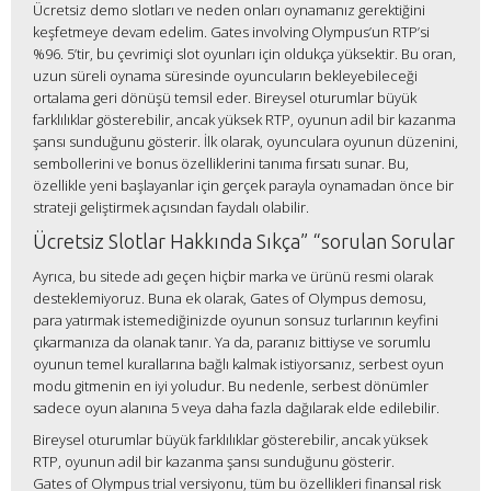
Ücretsiz demo slotları ve neden onları oynamanız gerektiğini
keşfetmeye devam edelim. Gates involving Olympus’un RTP’si
%96. 5’tir, bu çevrimiçi slot oyunları için oldukça yüksektir. Bu oran,
uzun süreli oynama süresinde oyuncuların bekleyebileceği
ortalama geri dönüşü temsil eder. Bireysel oturumlar büyük
farklılıklar gösterebilir, ancak yüksek RTP, oyunun adil bir kazanma
şansı sunduğunu gösterir. İlk olarak, oyunculara oyunun düzenini,
sembollerini ve bonus özelliklerini tanıma fırsatı sunar. Bu,
özellikle yeni başlayanlar için gerçek parayla oynamadan önce bir
strateji geliştirmek açısından faydalı olabilir.
Ücretsiz Slotlar Hakkında Sıkça” “sorulan Sorular
Ayrıca, bu sitede adı geçen hiçbir marka ve ürünü resmi olarak
desteklemiyoruz. Buna ek olarak, Gates of Olympus demosu,
para yatırmak istemediğinizde oyunun sonsuz turlarının keyfini
çıkarmanıza da olanak tanır. Ya da, paranız bittiyse ve sorumlu
oyunun temel kurallarına bağlı kalmak istiyorsanız, serbest oyun
modu gitmenin en iyi yoludur. Bu nedenle, serbest dönümler
sadece oyun alanına 5 veya daha fazla dağılarak elde edilebilir.
Bireysel oturumlar büyük farklılıklar gösterebilir, ancak yüksek
RTP, oyunun adil bir kazanma şansı sunduğunu gösterir.
Gates of Olympus trial versiyonu, tüm bu özellikleri finansal risk