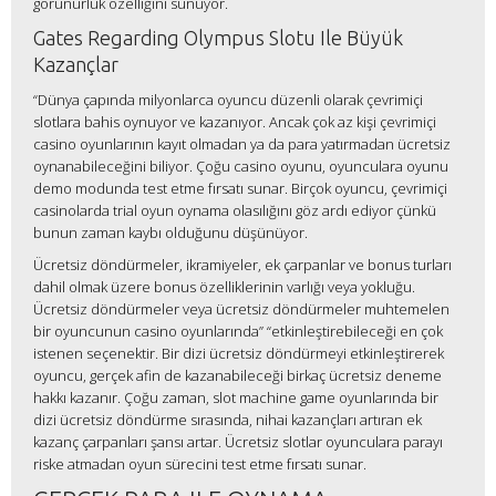
görünürlük özelliğini sunuyor.
Gates Regarding Olympus Slotu Ile Büyük
Kazançlar
“Dünya çapında milyonlarca oyuncu düzenli olarak çevrimiçi
slotlara bahis oynuyor ve kazanıyor. Ancak çok az kişi çevrimiçi
casino oyunlarının kayıt olmadan ya da para yatırmadan ücretsiz
oynanabileceğini biliyor. Çoğu casino oyunu, oyunculara oyunu
demo modunda test etme fırsatı sunar. Birçok oyuncu, çevrimiçi
casinolarda trial oyun oynama olasılığını göz ardı ediyor çünkü
bunun zaman kaybı olduğunu düşünüyor.
Ücretsiz döndürmeler, ikramiyeler, ek çarpanlar ve bonus turları
dahil olmak üzere bonus özelliklerinin varlığı veya yokluğu.
Ücretsiz döndürmeler veya ücretsiz döndürmeler muhtemelen
bir oyuncunun casino oyunlarında” “etkinleştirebileceği en çok
istenen seçenektir. Bir dizi ücretsiz döndürmeyi etkinleştirerek
oyuncu, gerçek afin de kazanabileceği birkaç ücretsiz deneme
hakkı kazanır. Çoğu zaman, slot machine game oyunlarında bir
dizi ücretsiz döndürme sırasında, nihai kazançları artıran ek
kazanç çarpanları şansı artar. Ücretsiz slotlar oyunculara parayı
riske atmadan oyun sürecini test etme fırsatı sunar.