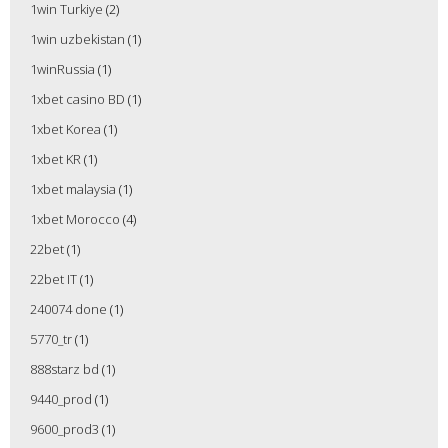
1win Turkiye
(2)
1win uzbekistan
(1)
1winRussia
(1)
1xbet casino BD
(1)
1xbet Korea
(1)
1xbet KR
(1)
1xbet malaysia
(1)
1xbet Morocco
(4)
22bet
(1)
22bet IT
(1)
240074 done
(1)
5770_tr
(1)
888starz bd
(1)
9440_prod
(1)
9600_prod3
(1)