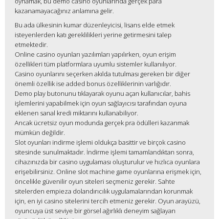
oynamak, bu demo casino oyunlarında gerçek para
kazanamayacağınız anlamına gelir.
Bu ada ülkesinin kumar düzenleyicisi, lisans elde etmek
isteyenlerden katı gereklilikleri yerine getirmesini talep
etmektedir.
Online casino oyunları yazılımları yapılırken, oyun erişim
özellikleri tüm platformlara uyumlu sistemler kullanılıyor.
Casino oyunlarını seçerken akılda tutulması gereken bir diğer
önemli özellik ise added bonus özelliklerinin varlığıdır.
Demo play butonunu tıklayarak oyunu açan kullanıcılar, bahis
işlemlerini yapabilmek için oyun sağlayıcısı tarafından oyuna
eklenen sanal kredi miktarını kullanabiliyor.
Ancak ücretsiz oyun modunda gerçek pra ödülleri kazanmak
mümkün değildir.
Slot oyunları indirme işlemi oldukça basittir ve birçok casino
sitesinde sunulmaktadır. İndirme işlemi tamamlandıktan sonra,
cihazınızda bir casino uygulaması oluşturulur ve hızlıca oyunlara
erişebilirsiniz. Online slot machine game oyunlarına erişmek için,
öncelikle güvenilir oyun siteleri seçmeniz gerekir. Sahte
sitelerden empieza dolandırıcılık uygulamalarından korunmak
için, en iyi casino sitelerini tercih etmeniz gerekir. Oyun arayüzü,
oyuncuya üst seviye bir görsel ağırlıklı deneyim sağlayan