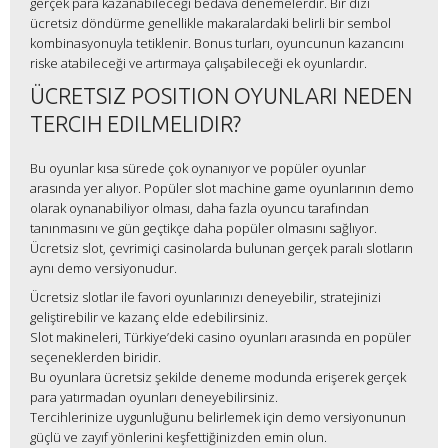
gerçek para kazanabileceği bedava denemelerdir. Bir dizi
ücretsiz döndürme genellikle makaralardaki belirli bir sembol
kombinasyonuyla tetiklenir. Bonus turları, oyuncunun kazancını
riske atabileceği ve artırmaya çalışabileceği ek oyunlardır.
ÜCRETSIZ POSITION OYUNLARI NEDEN
TERCIH EDILMELIDIR?
Bu oyunlar kısa sürede çok oynanıyor ve popüler oyunlar
arasında yer alıyor. Popüler slot machine game oyunlarının demo
olarak oynanabiliyor olması, daha fazla oyuncu tarafından
tanınmasını ve gün geçtikçe daha popüler olmasını sağlıyor.
Ücretsiz slot, çevrimiçi casinolarda bulunan gerçek paralı slotların
aynı demo versiyonudur.
Ücretsiz slotlar ile favori oyunlarınızı deneyebilir, stratejinizi
geliştirebilir ve kazanç elde edebilirsiniz.
Slot makineleri, Türkiye’deki casino oyunları arasında en popüler
seçeneklerden biridir.
Bu oyunlara ücretsiz şekilde deneme modunda erişerek gerçek
para yatırmadan oyunları deneyebilirsiniz.
Tercihlerinize uygunluğunu belirlemek için demo versiyonunun
güçlü ve zayıf yönlerini keşfettiğinizden emin olun.