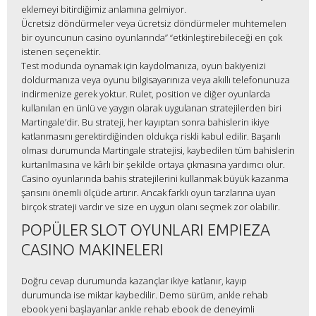
eklemeyi bitirdiğimiz anlamına gelmiyor.
Ücretsiz döndürmeler veya ücretsiz döndürmeler muhtemelen
bir oyuncunun casino oyunlarında” “etkinleştirebileceği en çok
istenen seçenektir.
Test modunda oynamak için kaydolmanıza, oyun bakiyenizi
doldurmanıza veya oyunu bilgisayarınıza veya akıllı telefonunuza
indirmenize gerek yoktur. Rulet, position ve diğer oyunlarda
kullanılan en ünlü ve yaygın olarak uygulanan stratejilerden biri
Martingale’dir. Bu strateji, her kayıptan sonra bahislerin ikiye
katlanmasını gerektirdiğinden oldukça riskli kabul edilir. Başarılı
olması durumunda Martingale stratejisi, kaybedilen tüm bahislerin
kurtarılmasına ve kârlı bir şekilde ortaya çıkmasına yardımcı olur.
Casino oyunlarında bahis stratejilerini kullanmak büyük kazanma
şansını önemli ölçüde artırır. Ancak farklı oyun tarzlarına uyan
birçok strateji vardır ve size en uygun olanı seçmek zor olabilir.
POPÜLER SLOT OYUNLARI EMPIEZA
CASINO MAKINELERI
Doğru cevap durumunda kazançlar ikiye katlanır, kayıp
durumunda ise miktar kaybedilir. Demo sürüm, ankle rehab
ebook yeni başlayanlar ankle rehab ebook de deneyimli