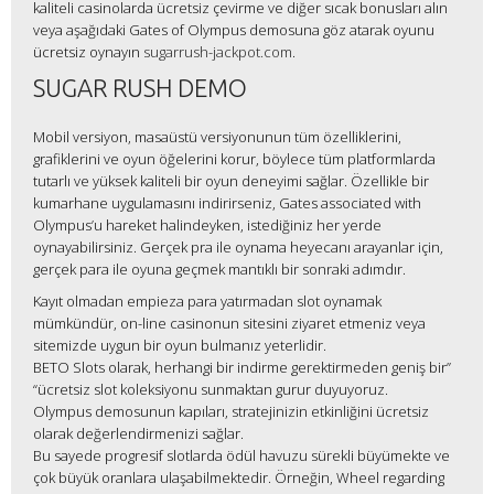
kaliteli casinolarda ücretsiz çevirme ve diğer sıcak bonusları alın
veya aşağıdaki Gates of Olympus demosuna göz atarak oyunu
ücretsiz oynayın
sugarrush-jackpot.com
.
SUGAR RUSH DEMO
Mobil versiyon, masaüstü versiyonunun tüm özelliklerini,
grafiklerini ve oyun öğelerini korur, böylece tüm platformlarda
tutarlı ve yüksek kaliteli bir oyun deneyimi sağlar. Özellikle bir
kumarhane uygulamasını indirirseniz, Gates associated with
Olympus’u hareket halindeyken, istediğiniz her yerde
oynayabilirsiniz. Gerçek pra ile oynama heyecanı arayanlar için,
gerçek para ile oyuna geçmek mantıklı bir sonraki adımdır.
Kayıt olmadan empieza para yatırmadan slot oynamak
mümkündür, on-line casinonun sitesini ziyaret etmeniz veya
sitemizde uygun bir oyun bulmanız yeterlidir.
BETO Slots olarak, herhangi bir indirme gerektirmeden geniş bir”
“ücretsiz slot koleksiyonu sunmaktan gurur duyuyoruz.
Olympus demosunun kapıları, stratejinizin etkinliğini ücretsiz
olarak değerlendirmenizi sağlar.
Bu sayede progresif slotlarda ödül havuzu sürekli büyümekte ve
çok büyük oranlara ulaşabilmektedir. Örneğin, Wheel regarding