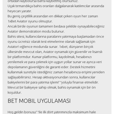
ortadan kaybolursa bahsi kaybetmiş olursunuz.
Uçak tırmandıkça bahis oranları dalgalanarak katılımcılar arasında
heyecan yaratır.
Bu geniş çeşitlilik arasından en dikkat çeken oyun her zaman
1xBet Aviator oyunu olmuştur.
Ancak birde oyunun tamamen bedava şekilde oynayabileceğiniz
Aviator demonstration modu bulunur.
Bahis sitesi, kullanıcılarına paralarını yatırmaya başlamadan önce
oyunu ücretsiz olarak test etmelerine olanak sağlamak için
Aviator’ı eğlence modunda sunar. 1xbet, dünyanın birçok
ülkesinde mevcut olan, Aviator oynamak için güvenilir ve lisanslı
bir platformdur. Kumar platformu, kaydolmak, hesabınızı
yenilemek ve para çekmek için uygun yollar sunar ve ayrıca veri
depolamanın güvenliğini de garanti eder. Destek hizmetini
kullanmak suretiyle istediğiniz zaman hesabınıza erişimi yeniden
sağlayabilirsiniz. Hesap aktivasyonundan sonra, kullanıcılar
bakiyelerini bir para yatırma işlemi” “yoluyla finanse etmelidir.
Mevcut bir bakiyeye sahip olmak, bahis oynamak için bir ön
koşuldur.
BET MOBIL UYGULAMASI
Hoş geldin bonusu” “ile ilk dört yatırımınızla maksimum hale