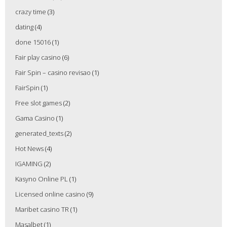
crazy time
(3)
dating
(4)
done 15016
(1)
Fair play casino
(6)
Fair Spin – casino revisao
(1)
FairSpin
(1)
Free slot games
(2)
Gama Casino
(1)
generated_texts
(2)
Hot News
(4)
IGAMING
(2)
Kasyno Online PL
(1)
Licensed online casino
(9)
Maribet casino TR
(1)
Masalbet
(1)