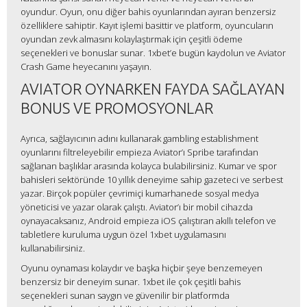
oyundur. Oyun, onu diğer bahis oyunlarından ayıran benzersiz
özelliklere sahiptir. Kayıt işlemi basittir ve platform, oyuncuların
oyundan zevk almasını kolaylaştırmak için çeşitli ödeme
seçenekleri ve bonuslar sunar. 1xbet’e bugün kaydolun ve Aviator
Crash Game heyecanını yaşayın.
AVIATOR OYNARKEN FAYDA SAĞLAYAN
BONUS VE PROMOSYONLAR
Ayrıca, sağlayıcının adını kullanarak gambling establishment
oyunlarını filtreleyebilir empieza Aviator’ı Spribe tarafından
sağlanan başlıklar arasında kolayca bulabilirsiniz. Kumar ve spor
bahisleri sektöründe 10 yıllık deneyime sahip gazeteci ve serbest
yazar. Birçok popüler çevrimiçi kumarhanede sosyal medya
yöneticisi ve yazar olarak çalıştı. Aviator’ı bir mobil cihazda
oynayacaksanız, Android empieza iOS çalıştıran akıllı telefon ve
tabletlere kuruluma uygun özel 1xbet uygulamasını
kullanabilirsiniz.
Oyunu oynaması kolaydır ve başka hiçbir şeye benzemeyen
benzersiz bir deneyim sunar. 1xbet ile çok çeşitli bahis
seçenekleri sunan saygın ve güvenilir bir platformda