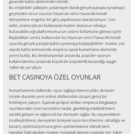
güvenilir bahis sitelerinden biridir.
Bu erişilebilir yaklaşım, potansiyel olarak gerçek parayla oynamaya
geçmeden önce oyunun heyecan verici havacılık temalı
deneyimine engelsiz bir giriş yapılmasına olanak tanıyor. Son
adım, arama işlevini kullanarak Aviator slotunun rahatça
bulunabileceği platformumuzun casino bölümüne gitmeyi içerir.
Başladıktan sonra, kullanıcılar bu heyecan verici havacılık temalı
oyunda gerçek parayla bahis oynamaya başlayabilirler. Aviator çok
sayıda bahis arenasında empieza sanal kumarhane aleminde
yerini buldu. Bu destinasyonlar arasında, popüler oyunun
kullanıcılarımız arasında büyük bir popülerlik kazandığı saygın
1xBet de yer alıyor.
BET CASINOYA ÖZEL OYUNLAR
Kumarhanenin kalbinde, oyun sağlayıcılarının yıldız dizisinin
izniyle durante yeni online slotlarından oluşan geniş bir
koleksiyon yatıyor. Aşamalı jackpot slotları empieza Megaways
oyunlarından özel sürümlere kadar, gambling establishment
sürekli gelişen ve eğlenceli bir deneyim sağlar. Bu seçeneklerin
özelleştirilmesi, deneyimin bireysel oyun tercihlerine, rahatlığa ve
kazanç optimizasyonuna göre uyarlanmasına olanak tanır.
Hareket halindeyken Aviator oynamak isteyen insanlar için 1xbet