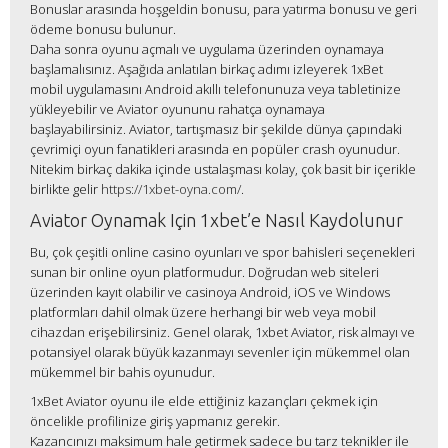
Bonuslar arasında hoşgeldin bonusu, para yatırma bonusu ve geri
ödeme bonusu bulunur.
Daha sonra oyunu açmalı ve uygulama üzerinden oynamaya
başlamalısınız. Aşağıda anlatılan birkaç adımı izleyerek 1xBet
mobil uygulamasını Android akıllı telefonunuza veya tabletinize
yükleyebilir ve Aviator oyununu rahatça oynamaya
başlayabilirsiniz. Aviator, tartışmasız bir şekilde dünya çapındaki
çevrimiçi oyun fanatikleri arasında en popüler crash oyunudur.
Nitekim birkaç dakika içinde ustalaşması kolay, çok basit bir içerikle
birlikte gelir
https://1xbet-oyna.com/
.
Aviator Oynamak Için 1xbet’e Nasıl Kaydolunur
Bu, çok çeşitli online casino oyunları ve spor bahisleri seçenekleri
sunan bir online oyun platformudur. Doğrudan web siteleri
üzerinden kayıt olabilir ve casinoya Android, iOS ve Windows
platformları dahil olmak üzere herhangi bir web veya mobil
cihazdan erişebilirsiniz. Genel olarak, 1xbet Aviator, risk almayı ve
potansiyel olarak büyük kazanmayı sevenler için mükemmel olan
mükemmel bir bahis oyunudur.
1xBet Aviator oyunu ile elde ettiğiniz kazançları çekmek için
öncelikle profilinize giriş yapmanız gerekir.
Kazancınızı maksimum hale getirmek sadece bu tarz teknikler ile