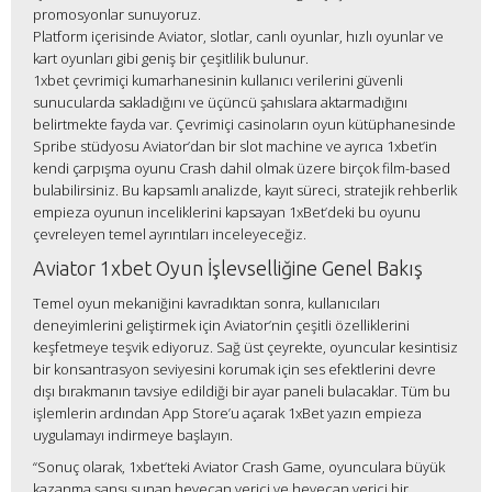
promosyonlar sunuyoruz.
Platform içerisinde Aviator, slotlar, canlı oyunlar, hızlı oyunlar ve
kart oyunları gibi geniş bir çeşitlilik bulunur.
1xbet çevrimiçi kumarhanesinin kullanıcı verilerini güvenli
sunucularda sakladığını ve üçüncü şahıslara aktarmadığını
belirtmekte fayda var. Çevrimiçi casinoların oyun kütüphanesinde
Spribe stüdyosu Aviator’dan bir slot machine ve ayrıca 1xbet’in
kendi çarpışma oyunu Crash dahil olmak üzere birçok film-based
bulabilirsiniz. Bu kapsamlı analizde, kayıt süreci, stratejik rehberlik
empieza oyunun inceliklerini kapsayan 1xBet’deki bu oyunu
çevreleyen temel ayrıntıları inceleyeceğiz.
Aviator 1xbet Oyun İşlevselliğine Genel Bakış
Temel oyun mekaniğini kavradıktan sonra, kullanıcıları
deneyimlerini geliştirmek için Aviator’nin çeşitli özelliklerini
keşfetmeye teşvik ediyoruz. Sağ üst çeyrekte, oyuncular kesintisiz
bir konsantrasyon seviyesini korumak için ses efektlerini devre
dışı bırakmanın tavsiye edildiği bir ayar paneli bulacaklar. Tüm bu
işlemlerin ardından App Store’u açarak 1xBet yazın empieza
uygulamayı indirmeye başlayın.
“Sonuç olarak, 1xbet’teki Aviator Crash Game, oyunculara büyük
kazanma şansı sunan heyecan verici ve heyecan verici bir