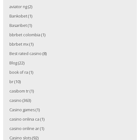
aviator ng
(2)
Bankobet
(1)
Basaribet
(1)
bbrbet colombia
(1)
bbrbet mx
(1)
Best rated casino
(8)
Blog
(22)
book of ra
(1)
br
(10)
casibom tr
(1)
casino
(363)
Casino games
(1)
casino onlina ca
(1)
casino online ar
(1)
Casino slots
(92)