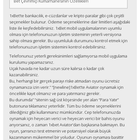
Bet Çevrimiçi Kumarhanesinin Özellikleri
1xBet’te bankacılık, e-cüzdanlar ve kripto paralar gibi çok çeşitli
seçenekler bulunur. Ödeme seçeneklerine dair limitleri aşağıdaki
liste ile keşfedebilirsiniz. 1xBet mobil uygulamalarının uyumlu
olması için telefonunuzun işletim sisteminin yeterli versiyona
sahip olması gerekir. Bu uyumluluk durumunu kontrol etmek için
telefonunuzun işletim sistemini kontrol edebilirsiniz.
Telefonunuz yeterli gereksinimleri sağlamıyorsa mobil uygulama
kurulumu yapamazsınız.
Uçak havada ne kadar uzun süre kalırsa o kadar çok
kazanabilirsiniz.
Bu, herhangi bir gerçek parayı riske atmadan oyunu ücretsiz
oynamanıza izin verir.” “[newline]1xBet’te Aviator oynamak için
öncelikle kayıt olmanız ve para yatırmanız gerekir.
Bu durumda” “sitenin sağ üst köşesinde yer alan “Para Yatır”
butonuna tıklamanız yeterlidir. Tüm bu ödeme seçeneklerini
dilediğiniz gibi kullanmanız mümkündür. Cep telefonunuzda
oynamak için heyecan verici ve heyecan verici bir bahis oyunu
arıyorsanız, o zaman 1xbet Aviator’dan başkasına bakmayın. Bu
oyun, şansınızı test etmenin ve potansiyel olarak büyük
kazanmanın mükemmel bir yoludur. Oyunun oynaması basittir