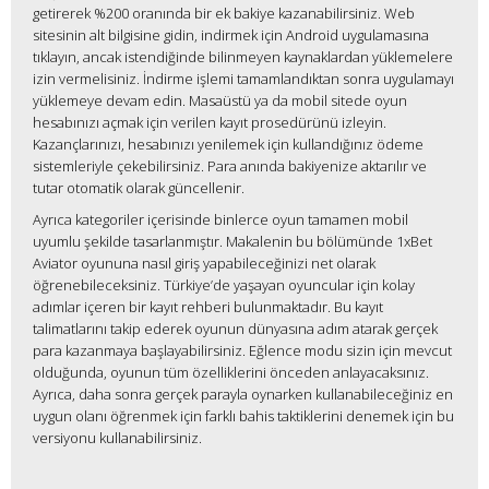
getirerek %200 oranında bir ek bakiye kazanabilirsiniz. Web
sitesinin alt bilgisine gidin, indirmek için Android uygulamasına
tıklayın, ancak istendiğinde bilinmeyen kaynaklardan yüklemelere
izin vermelisiniz. İndirme işlemi tamamlandıktan sonra uygulamayı
yüklemeye devam edin. Masaüstü ya da mobil sitede oyun
hesabınızı açmak için verilen kayıt prosedürünü izleyin.
Kazançlarınızı, hesabınızı yenilemek için kullandığınız ödeme
sistemleriyle çekebilirsiniz. Para anında bakiyenize aktarılır ve
tutar otomatik olarak güncellenir.
Ayrıca kategoriler içerisinde binlerce oyun tamamen mobil
uyumlu şekilde tasarlanmıştır. Makalenin bu bölümünde 1xBet
Aviator oyununa nasıl giriş yapabileceğinizi net olarak
öğrenebileceksiniz. Türkiye’de yaşayan oyuncular için kolay
adımlar içeren bir kayıt rehberi bulunmaktadır. Bu kayıt
talimatlarını takip ederek oyunun dünyasına adım atarak gerçek
para kazanmaya başlayabilirsiniz. Eğlence modu sizin için mevcut
olduğunda, oyunun tüm özelliklerini önceden anlayacaksınız.
Ayrıca, daha sonra gerçek parayla oynarken kullanabileceğiniz en
uygun olanı öğrenmek için farklı bahis taktiklerini denemek için bu
versiyonu kullanabilirsiniz.