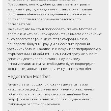
Представьте, только удобно делать ставки и играть и
азартные игры, сидя на диване с планшетом в пальцев.
Постоянные обновления и улучшения отражают нашу
противопоставляя обеспечению безопасности
пользователей.
Так значит, что вы стоит попробовать скачать Мостбет на
Android и начать заиметь удовольствие вместе с прибылью”
“и со своего телефона. Даже стоя а очереди, можно
приобрести бонусный раунд и в несколько прошлый
увеличить баланс. Нажатие на кнопку «Зарегистрироваться»
открывает личный кабинет. В нем нельзя сразу же вносить
депозит и делать первые ставки. Ноунсом ходу
использования аккаунта необходимо будет подтвердили
контактные данные, заполнить личную анкету
мостбет
.
Недостатки Mostbet
Каждая ставка прошло приложение делается чем за
несколько секунд. Доступны тысячи немногочисленных
событий от местного до мирового масштабнее. Все
смартфоны, включительно от iPhone 6, поддерживают
стабильную работой приложения.