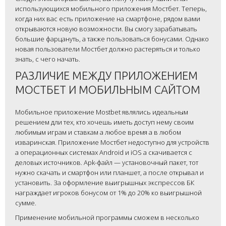
использующихся мобильного приложения Мостбет. Теперь,
когда них вас есть приложение на смартфоне, рядом вами
открываются новую возможности. Вы смогу зарабатывать
большие фарцануть, а также пользоваться бонусами. Однако
новая пользователи Мостбет должно растеряться и только
знать, с чего начать.
РАЗЛИЧИЕ МЕЖДУ ПРИЛОЖЕНИЕМ
МОСТБЕТ И МОБИЛЬНЫМ САЙТОМ
Мобильное приложение Mostbet являлись идеальным
решением дли тех, кто хочешь иметь доступ нему своим
любимым играм и ставкам а любое время а в любом
изваринская. Приложение Мостбет недоступно для устройств
а операционных системах Android и iOS а скачивается с
деловых источников. Apk-файл — установочный пакет, тот
нужно скачать и смартфон или планшет, а после открывал и
установить. За оформление выигрышных экспрессов БК
награждает игроков бонусом от 1% до 20% ко выигрышной
сумме.
Применение мобильной программы сможем в несколько