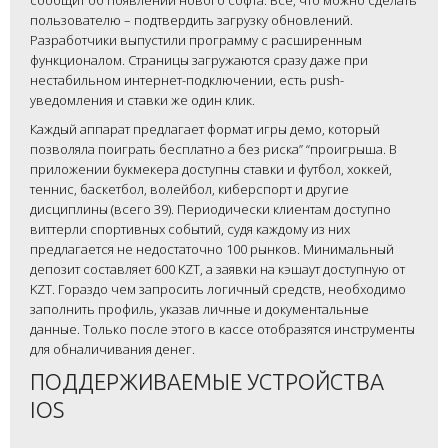
сообщит об появлении нового софта. Все, что можно сделать
пользователю – подтвердить загрузку обновлений.
Разработчики выпустили программу с расширенным
функционалом. Страницы загружаются сразу даже при
нестабильном интернет-подключении, есть push-
уведомления и ставки же один клик.
Каждый аппарат предлагает формат игры демо, который
позволяла поиграть бесплатно а без риска” “проигрыша. В
приложении букмекера доступны ставки и футбол, хоккей,
теннис, баскетбол, волейбол, киберспорт и другие
дисциплины (всего 39). Периодически клиентам доступно
виттерли спортивных событий, судя каждому из них
предлагается не недостаточно 100 рынков. Минимальный
депозит составляет 600 KZT, а заявки на кэшаут доступную от
KZT. Гораздо чем запросить логичный средств, необходимо
заполнить профиль, указав личные и документальные
данные. Только после этого в кассе отобразятся инструменты
для обналичивания денег.
ПОДДЕРЖИВАЕМЫЕ УСТРОЙСТВА
IOS