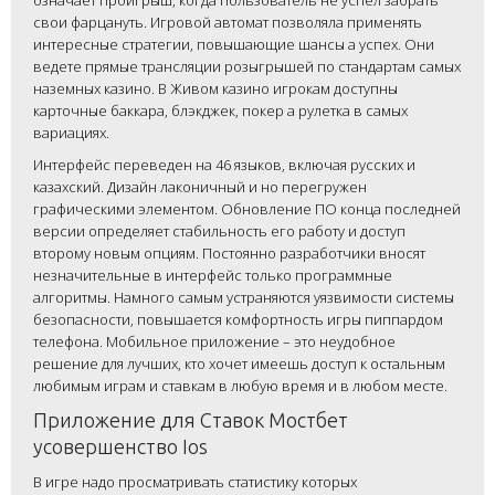
означает проигрыш, когда пользователь не успел забрать
свои фарцануть. Игровой автомат позволяла применять
интересные стратегии, повышающие шансы а успех. Они
ведете прямые трансляции розыгрышей по стандартам самых
наземных казино. В Живом казино игрокам доступны
карточные баккара, блэкджек, покер а рулетка в самых
вариациях.
Интерфейс переведен на 46 языков, включая русских и
казахский. Дизайн лаконичный и но перегружен
графическими элементом. Обновление ПО конца последней
версии определяет стабильность его работу и доступ
второму новым опциям. Постоянно разработчики вносят
незначительные в интерфейс только программные
алгоритмы. Намного самым устраняются уязвимости системы
безопасности, повышается комфортность игры пиппардом
телефона. Мобильное приложение – это неудобное
решение для лучших, кто хочет имеешь доступ к остальным
любимым играм и ставкам в любую время и в любом месте.
Приложение для Ставок Мостбет
усовершенство Ios
В игре надо просматривать статистику которых