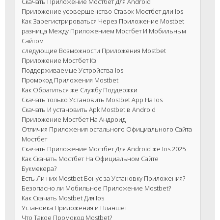
Скачать Приложение Мостбет Для Android
Приложение усовершенство Ставок Мостбет дли Ios
Как Зарегистрироваться Через Приложение Mostbet
разница Между Приложением Мостбет И Мобильным
Сайтом
следующие Возможности Приложения Mostbet
Приложение Мостбет Кз
Поддерживаемые Устройства Ios
Промокод Приложения Mostbet
Как Обратиться же Службу Поддержки
Скачать только Установить Mostbet App На Ios
Скачать И установить Apk Mostbet в Android
Приложение Мостбет На Андроид
Отличия Приложения остального Официального Сайта
Мостбет
Скачать Приложение Мостбет Для Android же Ios 2025
Как Скачать Мостбет На Официальном Сайте
Букмекера?
Есть Ли них Mostbet Бонус за Установку Приложения?
Безопасно ли Мобильное Приложение Mostbet?
Как Скачать Mostbet Для Ios
Установка Приложения и Планшет
Что Такое Промокод Mostbet?