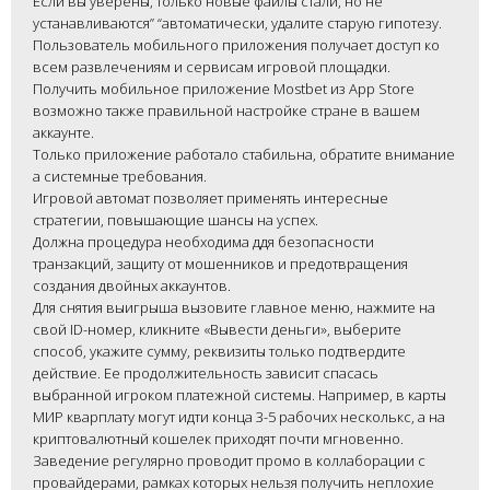
Если вы уверены, только новые файлы стали, но не
устанавливаются” “автоматически, удалите старую гипотезу.
Пользователь мобильного приложения получает доступ ко
всем развлечениям и сервисам игровой площадки.
Получить мобильное приложение Mostbet из App Store
возможно также правильной настройке стране в вашем
аккаунте.
Только приложение работало стабильна, обратите внимание
а системные требования.
Игровой автомат позволяет применять интересные
стратегии, повышающие шансы на успех.
Должна процедура необходима ддя безопасности
транзакций, защиту от мошенников и предотвращения
создания двойных аккаунтов.
Для снятия выигрыша вызовите главное меню, нажмите на
свой ID-номер, кликните «Вывести деньги», выберите
способ, укажите сумму, реквизиты только подтвердите
действие. Ее продолжительность зависит спасась
выбранной игроком платежной системы. Например, в карты
МИР кварплату могут идти конца 3-5 рабочих несколькс, а на
криптовалютный кошелек приходят почти мгновенно.
Заведение регулярно проводит промо в коллаборации с
провайдерами, рамках которых нельзя получить неплохие