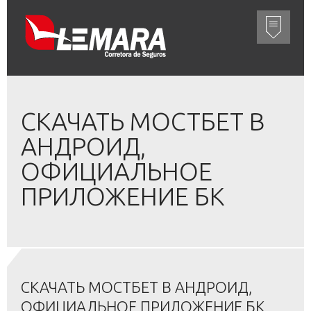
СКАЧАТЬ МОСТБЕТ В
АНДРОИД,
ОФИЦИАЛЬНОЕ
ПРИЛОЖЕНИЕ БК
СКАЧАТЬ МОСТБЕТ В АНДРОИД,
ОФИЦИАЛЬНОЕ ПРИЛОЖЕНИЕ БК