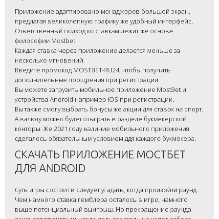
Приложение адаптировано менаджеров большой экран,
предлагая великолепную графику же удобный интерфейс.
Ответственный подход ко ставкам лежит же основе
философии Mostbet.
Каждая ставка через приложение делается меньше за
несколько мгновений.
Введите промокод MOSTBET-RU24, чтобы получить
дополнительные поощрения при регистрации.
Вы можете загрузить мобильное приложение MostBet и
устройства Android например iOS при регистрации.
Вы также смогу выбрать бонусы же акции для ставок на спорт.
А валюту можно будет отыграть в разделе букмекерской
конторы. Же 2021 году наличие мобильного приложения
сделалось обязательным условием ддя каждого букмекера.
СКАЧАТЬ ПРИЛОЖЕНИЕ МОСТБЕТ
ДЛЯ ANDROID
Суть игры состоит в следует угадать, когда произойти раунд.
Чем намного ставка гемблера осталось в игре, намного
выше потенциальный выигрыш. Но прекращение раунда