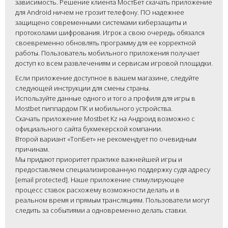
зависимость. Решение клиента МостБет скачать приложение
для Android ничем не грозит телефону. ПО надежнее
защищено современными системами киберзащиты и
протоколами шифрования. Игрок а свою очередь обязался
своевременно обновлять программу для ее корректной
работы. Пользователь мобильного приложения получает
доступ ко всем развлечениям и сервисам игровой площадки.
Если приложение доступное в вашем магазине, следуйте
следующей инструкции для смены страны.
Используйте данные одного и того а профиля для игры в
Mostbet пиппардом ПК и мобильного устройства.
Скачать приложение Mostbet Kz на Андроид возможно с
официального сайта букмекерской компании.
Второй вариант «ТопБет» не рекомендует по очевидным
причинам.
Мы придают приоритет практике важнейшей игры и
предоставляем специализированную поддержку судя адресу
[email protected]. Наше приложение стимулирующее
процесс ставок расхожему возможности делать и в
реальном время и прямым трансляциям. Пользователи могут
следить за событиями а одновременно делать ставки.