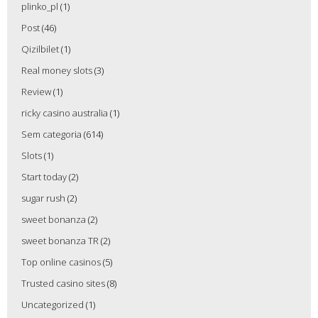
plinko_pl
(1)
Post
(46)
Qizilbilet
(1)
Real money slots
(3)
Review
(1)
ricky casino australia
(1)
Sem categoria
(614)
Slots
(1)
Start today
(2)
sugar rush
(2)
sweet bonanza
(2)
sweet bonanza TR
(2)
Top online casinos
(5)
Trusted casino sites
(8)
Uncategorized
(1)