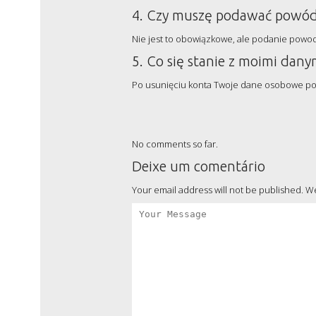
4. Czy muszę podawać powód
Nie jest to obowiązkowe, ale podanie pow
5. Co się stanie z moimi dany
Po usunięciu konta Twoje dane osobowe powi
No comments so far.
Deixe um comentário
Your email address will not be published. We