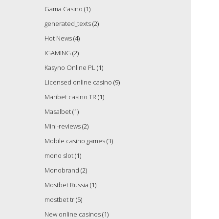
Gama Casino
(1)
generated_texts
(2)
Hot News
(4)
IGAMING
(2)
Kasyno Online PL
(1)
Licensed online casino
(9)
Maribet casino TR
(1)
Masalbet
(1)
Mini-reviews
(2)
Mobile casino games
(3)
mono slot
(1)
Monobrand
(2)
Mostbet Russia
(1)
mostbet tr
(5)
New online casinos
(1)