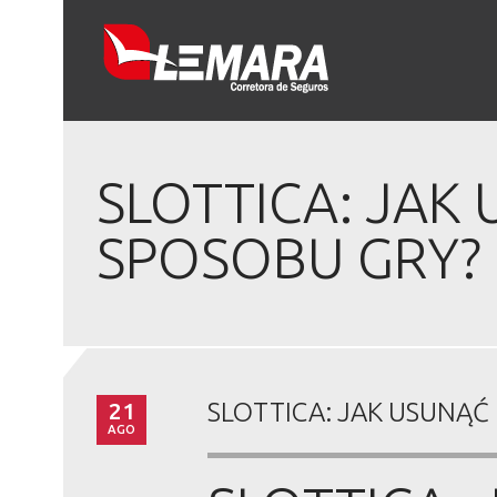
SLOTTICA: JAK
SPOSOBU GRY?
21
SLOTTICA: JAK USUNĄĆ
AGO