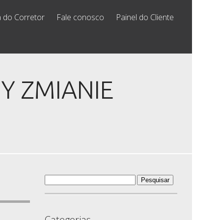
 do Corretor
Fale conosco
Painel do Cliente
Y ZMIANIE
Pesquisar
por:
Categorias