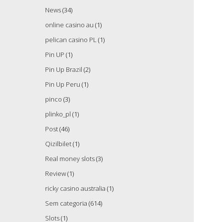
News
(34)
online casino au
(1)
pelican casino PL
(1)
Pin UP
(1)
Pin Up Brazil
(2)
Pin Up Peru
(1)
pinco
(3)
plinko_pl
(1)
Post
(46)
Qizilbilet
(1)
Real money slots
(3)
Review
(1)
ricky casino australia
(1)
Sem categoria
(614)
Slots
(1)