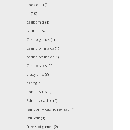
book of ra
(1)
br
(10)
casibom tr
(1)
casino
(362)
Casino games
(1)
casino onlina ca
(1)
casino online ar
(1)
Casino slots
(92)
crazy time
(3)
dating
(4)
done 15016
(1)
Fair play casino
(6)
Fair Spin – casino revisao
(1)
FairSpin
(1)
Free slot games
(2)