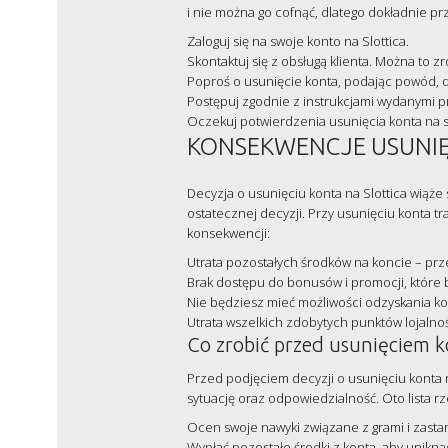
i nie można go cofnąć, dlatego dokładnie pr
Zaloguj się na swoje konto na Slottica.
Skontaktuj się z obsługą klienta. Można to zr
Poproś o usunięcie konta, podając powód, d
Postępuj zgodnie z instrukcjami wydanymi p
Oczekuj potwierdzenia usunięcia konta na s
KONSEKWENCJE USUNIĘ
Decyzja o usunięciu konta na Slottica wiąż
ostatecznej decyzji. Przy usunięciu konta t
konsekwencji:
Utrata pozostałych środków na koncie – prze
Brak dostępu do bonusów i promocji, które 
Nie będziesz mieć możliwości odzyskania ko
Utrata wszelkich zdobytych punktów lojalnoś
Co zrobić przed usunięciem k
Przed podjęciem decyzji o usunięciu konta n
sytuację oraz odpowiedzialność. Oto lista r
Ocen swoje nawyki związane z grami i zasta
Wypłać pozostałe środki z konta, aby uniknąć