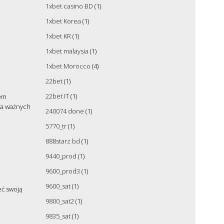
1xbet casino BD
(1)
1xbet Korea
(1)
1xbet KR
(1)
1xbet malaysia
(1)
1xbet Morocco
(4)
22bet
(1)
22bet IT
(1)
iem
lka ważnych
240074 done
(1)
5770_tr
(1)
888starz bd
(1)
9440_prod
(1)
9600_prod3
(1)
9600_sat
(1)
eć swoją
9800_sat2
(1)
9835_sat
(1)