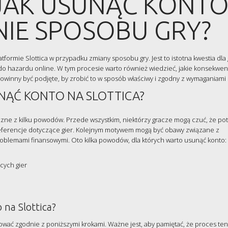
 JAK USUNĄĆ KONT
NIE SPOSOBU GRY?
formie Slottica w przypadku zmiany sposobu gry. Jest to istotna kwestia dla 
 do hazardu online. W tym procesie warto również wiedzieć, jakie konsekwe
 powinny być podjęte, by zrobić to w sposób właściwy i zgodny z wymaganiami 
ĄĆ KONTO NA SLOTTICA?
czne z kilku powodów. Przede wszystkim, niektórzy gracze mogą czuć, że po
eferencje dotyczące gier. Kolejnym motywem mogą być obawy związane z
oblemami finansowymi. Oto kilka powodów, dla których warto usunąć konto:
cych gier
na Slottica?
ować zgodnie z poniższymi krokami. Ważne jest, aby pamiętać, że proces ten 