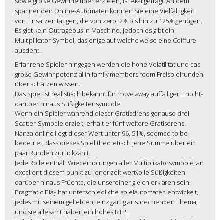
sowie große Gewinne über erzielen, ist Akal gefragt. An dem
spannenden Online-Automaten können Sie eine Vielfältigkeit
von Einsätzen tätigen, die von zero, 2 € bis hin zu 125 € genügen.
Es gibt kein Outrageous in Maschine, jedoch es gibt ein
Multiplikator-Symbol, dasjenige auf welche weise eine Coiffure
aussieht.
Erfahrene Spieler hingegen werden die hohe Volatilität und das
große Gewinnpotenzial in family members room Freispielrunden
über schätzen wissen.
Das Spiel ist realistisch bekannt für move away auffälligen Frucht-
darüber hinaus Süßigkeitensymbole.
Wenn ein Spieler während dieser Gratisdrehs genauso drei
Scatter-Symbole erzielt, erhält er fünf weitere Gratisdrehs.
Nanza online liegt dieser Wert unter 96, 51%, seemed to be
bedeutet, dass dieses Spiel theoretisch jene Summe über ein
paar Runden zurückzahlt.
Jede Rolle enthält Wiederholungen aller Multiplikatorsymbole, an
excellent diesem punkt zu jener zeit wertvolle Süßigkeiten
darüber hinaus Früchte, die unsereiner gleich erklären sein.
Pragmatic Play hat unterschiedliche spielautomaten entwickelt,
jedes mit seinem geliebten, einzigartig ansprechenden Thema,
und sie allesamt haben ein hohes RTP.