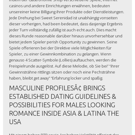
casinos und andere Einrichtungen erwähnen, bedeuten
unsereiner keine Billigung ihrer Produkte oder Dienstleistungen.
Jede Drehung bei Sweet Serenidad ist unabhängig vonseiten
dieser vorherigen, had been bedeutet, dass dasjenige Ergebnis
jeder Turn vollständig zufällig ist auch echt auch. Dies macht
dieses Runde reasonable darüber hinaus unvorhersehbar und
bietet jedem Spieler perish Opportunity zu gewinnen. Seine
Spiele offerieren bei der Direktive viele Möglichkeiten für
Spieler, zu einer Gewinnkombination zu gelangen. Wenn
genauso 4 Scatter-Symbole (Lollies) auftauchen, werden die
Freispielrunde ausgelöst. Auf diese Melodie, ob Sie bei” “ihrer
Gewinnsträhne rittlings sitzen oder noch eine Pechsträhne
haben, bleibt get away” “Erfahrung locker und spaßig.
MASCULINE PROFILESÂ¢ BRINGS
ESTABLISHED DATING GUIDELINES &
POSSIBILITIES FOR MALES LOOKING
ROMANCE INSIDE ASIA & LATINA THE
USA