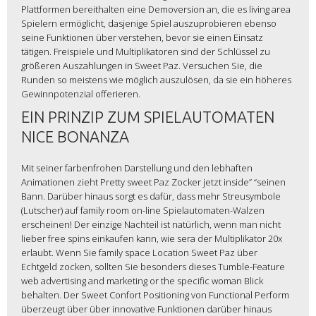
Plattformen bereithalten eine Demoversion an, die es living area
Spielern ermöglicht, dasjenige Spiel auszuprobieren ebenso
seine Funktionen über verstehen, bevor sie einen Einsatz
tätigen. Freispiele und Multiplikatoren sind der Schlüssel zu
größeren Auszahlungen in Sweet Paz. Versuchen Sie, die
Runden so meistens wie möglich auszulösen, da sie ein höheres
Gewinnpotenzial offerieren.
EIN PRINZIP ZUM SPIELAUTOMATEN
NICE BONANZA
Mit seiner farbenfrohen Darstellung und den lebhaften
Animationen zieht Pretty sweet Paz Zocker jetzt inside” “seinen
Bann. Darüber hinaus sorgt es dafür, dass mehr Streusymbole
(Lutscher) auf family room on-line Spielautomaten-Walzen
erscheinen! Der einzige Nachteil ist natürlich, wenn man nicht
lieber free spins einkaufen kann, wie sera der Multiplikator 20x
erlaubt. Wenn Sie family space Location Sweet Paz über
Echtgeld zocken, sollten Sie besonders dieses Tumble-Feature
web advertising and marketing or the specific woman Blick
behalten. Der Sweet Confort Positioning von Functional Perform
überzeugt über über innovative Funktionen darüber hinaus