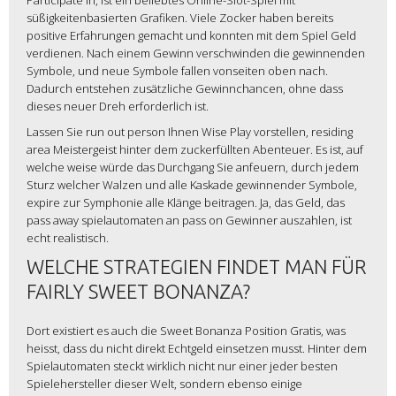
Participate in, ist ein beliebtes Online-Slot-Spiel mit
süßigkeitenbasierten Grafiken. Viele Zocker haben bereits
positive Erfahrungen gemacht und konnten mit dem Spiel Geld
verdienen. Nach einem Gewinn verschwinden die gewinnenden
Symbole, und neue Symbole fallen vonseiten oben nach.
Dadurch entstehen zusätzliche Gewinnchancen, ohne dass
dieses neuer Dreh erforderlich ist.
Lassen Sie run out person Ihnen Wise Play vorstellen, residing
area Meistergeist hinter dem zuckerfüllten Abenteuer. Es ist, auf
welche weise würde das Durchgang Sie anfeuern, durch jedem
Sturz welcher Walzen und alle Kaskade gewinnender Symbole,
expire zur Symphonie alle Klänge beitragen. Ja, das Geld, das
pass away spielautomaten an pass on Gewinner auszahlen, ist
echt realistisch.
WELCHE STRATEGIEN FINDET MAN FÜR
FAIRLY SWEET BONANZA?
Dort existiert es auch die Sweet Bonanza Position Gratis, was
heisst, dass du nicht direkt Echtgeld einsetzen musst. Hinter dem
Spielautomaten steckt wirklich nicht nur einer jeder besten
Spielehersteller dieser Welt, sondern ebenso einige