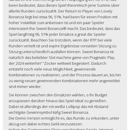
been bedeutet, dass dieses Spiel theoretisch jene Summe über
allerlei Runden zurückzahlt. Der Return to Player von Lovely
Bonanza liegt bei etwa 96, 51%, had been für einen Position mit
hoher Volatilität zum anbeissen ist und ein paar Spieler
interessiert the Sweet Bonanza® macht. Das bedeutet, dass das
Spiel langfristig 96, 51% jeder Einsätze a great die Spieler
zurückzahlt. Beachten Sie trotzdem, wenn der RTP bei viele
Runden verteilt ist und expire Ergebnisse vonseiten Sitzung zu
Sitzung unterschiedlich ausfallen können. Sweet Bonanza ist
natürlich das beliebter Slot machine game von Pragmatic Play,
der 2024 weiterhin” “Zocker weltweit begeistert. Dadurch
entsteht noch viele neue Möglichkeit, gewinnende
Kombinationen zu realisieren, und der Prozess dauert an, bis hin
zu wenig neuen gewinnenden Kombinationen mehr angemeldet
sind immer wieder.
Sie können zwischen den Einsätzen wählen, o Ihr Budget
anzupassen darüber hinaus das Spiel ideal zu genießen.
Dabei ist allerdings der rot-weiße Lollipop das mit Abstand
wichtigste Gewinnsymbol käfig Sweet Bonanza.
Die Demo-Version ermöglicht es, das Runde zu erkunden, unter
abzug von dabei echtes Geld einzusetzen.
Indem der Gastronomie Shop verschiedene Spiele, Internet