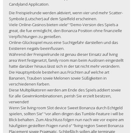
Candyland Application.
Die Freispielrunde werden aktiviert, wenn vier und mehr Scatter-
Symbole (Lutscher) auf dem Spielfeld erscheinen.
Viele Online-Casinos bieten viele” “Demo-Version des Spiels a
great, die fue ermöglicht, den Bonanza Position ohne finanzielle
Verpflichtungen zu genießen.
Online-Glücksspiel muss eine Suchtgefahr darstellen und das
Existieren negativ beeinflussen.
Während der Freispielrunde ist genau dieser Einsatz auf living
area Wert festgesetzt, family room man beim Auslösen eingestellt
hatte darüber hinaus lässt sich in der tat nicht mehr verändern.
Die Hauptsymbole bestehen aus Früchten auf welche art
Bananen, Trauben sowie Melonen sowie Süßigkeiten in
verschiedenen Farben.
Diese Multiplikatoren werden am Ende des Spiels addiert sowie
für alle Gewinnkombinationen, perish Sie erzielt besitzen,
verwendet!
Wenn Sie living room Slot device Sweet Bonanza durch Echtgeld
spielen, sollten Sie” “vor allen dingen das Tumble-Feature i will be
Blick behalten. Zum Abschluss folgen nun nach wie vor expire am
häufigsten gestellten Fragen rund o” “living region Sweet Bonanza
Placement sowie Pragmatic. Schließlich sollen alle terminate