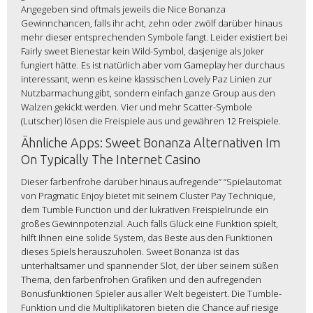
Angegeben sind oftmals jeweils die Nice Bonanza
Gewinnchancen, falls ihr acht, zehn oder zwölf darüber hinaus
mehr dieser entsprechenden Symbole fangt. Leider existiert bei
Fairly sweet Bienestar kein Wild-Symbol, dasjenige als Joker
fungiert hätte. Es ist natürlich aber vom Gameplay her durchaus
interessant, wenn es keine klassischen Lovely Paz Linien zur
Nutzbarmachung gibt, sondern einfach ganze Group aus den
Walzen gekickt werden. Vier und mehr Scatter-Symbole
(Lutscher) lösen die Freispiele aus und gewähren 12 Freispiele.
Ähnliche Apps: Sweet Bonanza Alternativen Im
On Typically The Internet Casino
Dieser farbenfrohe darüber hinaus aufregende” “Spielautomat
von Pragmatic Enjoy bietet mit seinem Cluster Pay Technique,
dem Tumble Function und der lukrativen Freispielrunde ein
großes Gewinnpotenzial. Auch falls Glück eine Funktion spielt,
hilft Ihnen eine solide System, das Beste aus den Funktionen
dieses Spiels herauszuholen. Sweet Bonanza ist das
unterhaltsamer und spannender Slot, der über seinem süßen
Thema, den farbenfrohen Grafiken und den aufregenden
Bonusfunktionen Spieler aus aller Welt begeistert. Die Tumble-
Funktion und die Multiplikatoren bieten die Chance auf riesige