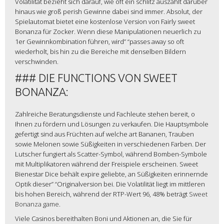
Volatilität bezieht sich darauf, wie oft ein schlitz auszahlt darüber
hinaus wie groß perish Gewinne dabei sind immer. Absolut, der
Spielautomat bietet eine kostenlose Version von Fairly sweet
Bonanza für Zocker. Wenn diese Manipulationen neuerlich zu
1er Gewinnkombination führen, wird” “passes away so oft
wiederholt, bis hin zu die Bereiche mit denselben Bildern
verschwinden.
### DIE FUNCTIONS VON SWEET
BONANZA:
Zahlreiche Beratungsdienste und Fachleute stehen bereit, o
Ihnen zu fördern und Lösungen zu verkaufen. Die Hauptsymbole
gefertigt sind aus Früchten auf welche art Bananen, Trauben
sowie Melonen sowie Süßigkeiten in verschiedenen Farben. Der
Lutscher fungiert als Scatter-Symbol, während Bomben-Symbole
mit Multiplikatoren während der Freispiele erscheinen. Sweet
Bienestar Dice behält expire geliebte, an Süßigkeiten erinnernde
Optik dieser” “Originalversion bei. Die Volatilität liegt im mittleren
bis hohen Bereich, während der RTP-Wert 96, 48% beträgt
Sweet
Bonanza game
.
Viele Casinos bereithalten Boni und Aktionen an, die Sie für