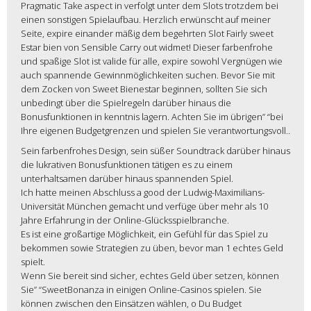
Pragmatic Take aspect in verfolgt unter dem Slots trotzdem bei
einen sonstigen Spielaufbau. Herzlich erwünscht auf meiner
Seite, expire einander mäßig dem begehrten Slot Fairly sweet
Estar bien von Sensible Carry out widmet! Dieser farbenfrohe
und spaßige Slot ist valide für alle, expire sowohl Vergnügen wie
auch spannende Gewinnmöglichkeiten suchen. Bevor Sie mit
dem Zocken von Sweet Bienestar beginnen, sollten Sie sich
unbedingt über die Spielregeln darüber hinaus die
Bonusfunktionen in kenntnis lagern. Achten Sie im übrigen” “bei
Ihre eigenen Budgetgrenzen und spielen Sie verantwortungsvoll..
Sein farbenfrohes Design, sein süßer Soundtrack darüber hinaus
die lukrativen Bonusfunktionen tätigen es zu einem
unterhaltsamen darüber hinaus spannenden Spiel.
Ich hatte meinen Abschluss a good der Ludwig-Maximilians-
Universität München gemacht und verfüge über mehr als 10
Jahre Erfahrung in der Online-Glücksspielbranche.
Es ist eine großartige Möglichkeit, ein Gefühl für das Spiel zu
bekommen sowie Strategien zu üben, bevor man 1 echtes Geld
spielt.
Wenn Sie bereit sind sicher, echtes Geld über setzen, können
Sie” “SweetBonanza in einigen Online-Casinos spielen. Sie
können zwischen den Einsätzen wählen, o Du Budget